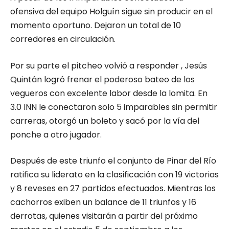
ofensiva del equipo Holguín sigue sin producir en el
momento oportuno. Dejaron un total de 10
corredores en circulación.
Por su parte el pitcheo volvió a responder , Jesús
Quintán logró frenar el poderoso bateo de los
vegueros con excelente labor desde la lomita. En
3.0 INN le conectaron solo 5 imparables sin permitir
carreras, otorgó un boleto y sacó por la vía del
ponche a otro jugador.
Después de este triunfo el conjunto de Pinar del Río
ratifica su liderato en la clasificación con 19 victorias
y 8 reveses en 27 partidos efectuados. Mientras los
cachorros exiben un balance de 11 triunfos y 16
derrotas, quienes visitarán a partir del próximo