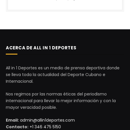
ACERCA DE ALL IN 1 DEPORTES
All in 1 Deportes es un medio de prensa deportiva donde
se lleva toda la actualidad del Deporte Cubano e
Internacional.
Nos regimos por las normas éticas del periodismo
internacional para llevar la mejor información y con la
mayor veracidad posible.
Email:
admin@allin1deportes.com
Contacto:
+1 346 475 5150