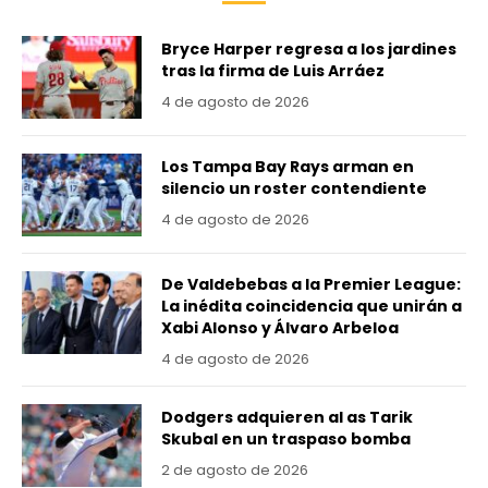
Bryce Harper regresa a los jardines
tras la firma de Luis Arráez
4 de agosto de 2026
Los Tampa Bay Rays arman en
silencio un roster contendiente
4 de agosto de 2026
De Valdebebas a la Premier League:
La inédita coincidencia que unirán a
Xabi Alonso y Álvaro Arbeloa
4 de agosto de 2026
Dodgers adquieren al as Tarik
Skubal en un traspaso bomba
2 de agosto de 2026