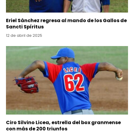
Eriel Sánchez regresa al mando de los Gallos de
Sancti Spíritus
12 de abril de 2025
Ciro Silvino Licea, estrella del box granmense
con más de 200 triunfos