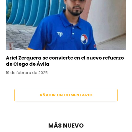
Ariel Zerquera se convierte en el nuevo refuerzo
de Ciego de Ávila
19 de febrero de 2025
AÑADIR UN COMENTARIO
MÁS NUEVO