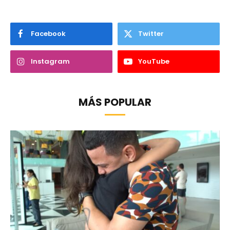
Facebook
Twitter
Instagram
YouTube
MÁS POPULAR