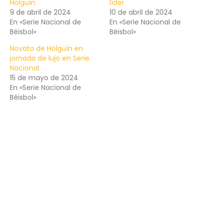
Holguín
líder
9 de abril de 2024
10 de abril de 2024
En «Serie Nacional de
En «Serie Nacional de
Béisbol»
Béisbol»
Novato de Holguín en
jornada de lujo en Serie
Nacional
15 de mayo de 2024
En «Serie Nacional de
Béisbol»