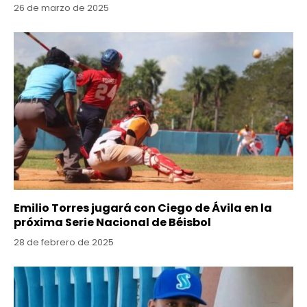
26 de marzo de 2025
Emilio Torres jugará con Ciego de Ávila en la
próxima Serie Nacional de Béisbol
28 de febrero de 2025