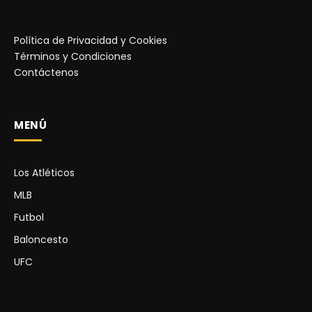
Política de Privacidad y Cookies
Términos y Condiciones
Contáctenos
MENÚ
Los Atléticos
MLB
Futbol
Baloncesto
UFC