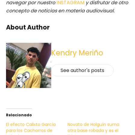
navegar por nuestro
INSTAGRAM
y disfrutar de otro
concepto de noticias en materia audiovisual.
About Author
Kendry Meriño
See author's posts
Relacionado
El efecto Calixto García
Novato de Holguín suma
para los Cachorros de
otra base robada y es el