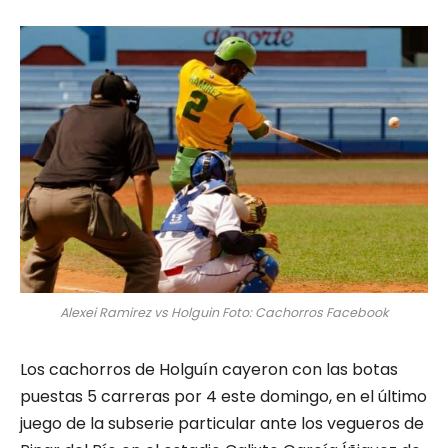
Alexei Ramirez vs Holguin Foto: Cachorros Facebook
Los cachorros de Holguín cayeron con las botas
puestas 5 carreras por 4 este domingo, en el último
juego de la subserie particular ante los vegueros de