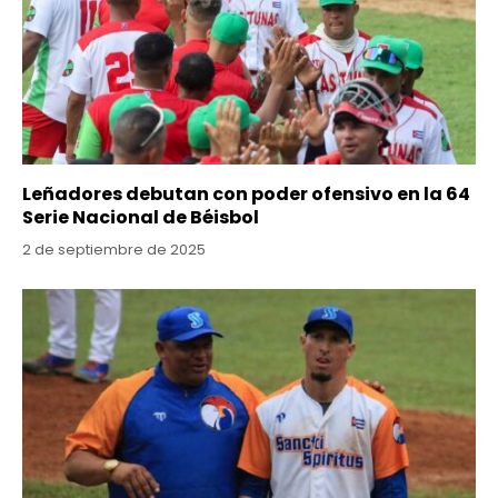
Leñadores debutan con poder ofensivo en la 64
Serie Nacional de Béisbol
2 de septiembre de 2025