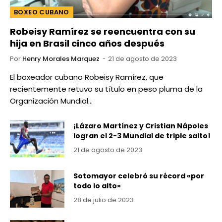
BOXEO CUBANO
Robeisy Ramírez se reencuentra con su
hija en Brasil cinco años después
Por
Henry Morales Marquez
21 de agosto de 2023
El boxeador cubano Robeisy Ramírez, que
recientemente retuvo su título en peso pluma de la
Organización Mundial…
¡Lázaro Martínez y Cristian Nápoles
logran el 2-3 Mundial de triple salto!
21 de agosto de 2023
Sotomayor celebró su récord «por
todo lo alto»
28 de julio de 2023