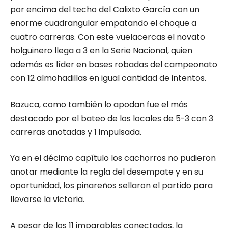
por encima del techo del Calixto García con un
enorme cuadrangular empatando el choque a
cuatro carreras. Con este vuelacercas el novato
holguinero llega a 3 en la Serie Nacional, quien
además es líder en bases robadas del campeonato
con 12 almohadillas en igual cantidad de intentos.
Bazuca, como también lo apodan fue el más
destacado por el bateo de los locales de 5-3 con 3
carreras anotadas y 1 impulsada.
Ya en el décimo capítulo los cachorros no pudieron
anotar mediante la regla del desempate y en su
oportunidad, los pinareños sellaron el partido para
llevarse la victoria.
A pesar de los 11 imparables conectados, la