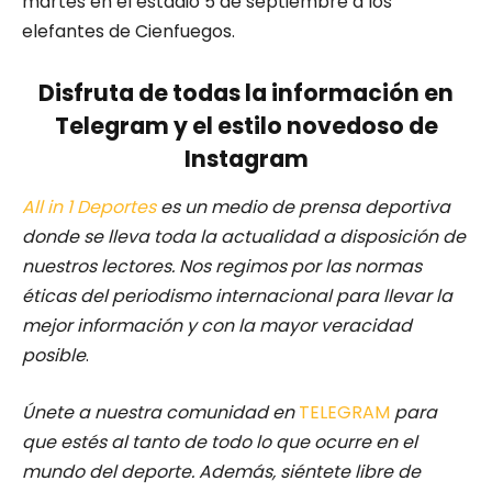
martes en el estadio 5 de septiembre a los
elefantes de Cienfuegos.
Disfruta de todas la información en
Telegram y el estilo novedoso de
Instagram
All in 1 Deportes
es un medio de prensa deportiva
donde se lleva toda la actualidad a disposición de
nuestros lectores.
Nos regimos por las normas
éticas del periodismo internacional para llevar la
mejor información y con la mayor veracidad
posible
.
Únete a nuestra comunidad en
TELEGRAM
para
que estés al tanto de todo lo que ocurre en el
mundo del deporte. Además, siéntete libre de