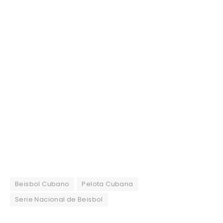
Beisbol Cubano
Pelota Cubana
Serie Nacional de Beisbol