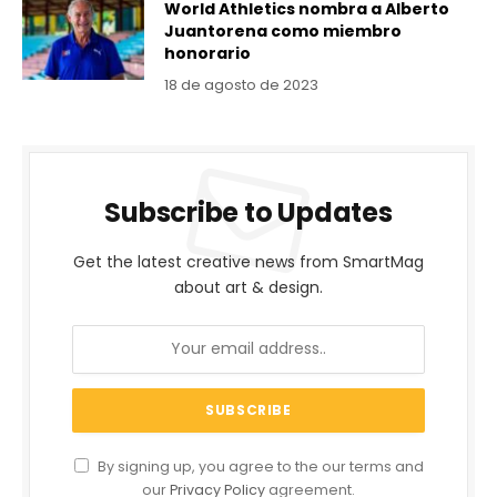
World Athletics nombra a Alberto
Juantorena como miembro
honorario
18 de agosto de 2023
Subscribe to Updates
Get the latest creative news from SmartMag
about art & design.
By signing up, you agree to the our terms and
our
Privacy Policy
agreement.