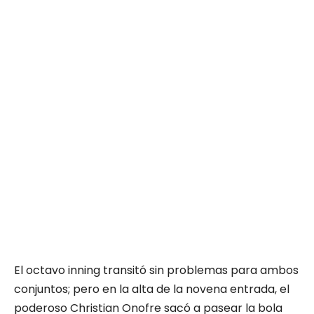
El octavo inning transitó sin problemas para ambos
conjuntos; pero en la alta de la novena entrada, el
poderoso Christian Onofre sacó a pasear la bola