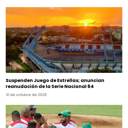
Suspenden Juego de Estrellas; anuncian
reanudación de la Serie Nacional 64
31 de octubre de 2025