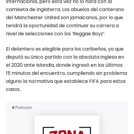
internacional, pero esta vez no lo hará con la
camiseta de Inglaterra. Los abuelos del canterano
del Manchester United son jamaicanos, por lo que
tendrá la oportunidad de continuar su carrera a
nivel de selecciones con los ‘Reggae Boyz’.
El delantero es elegible para los caribeños, ya que
disputó su único partido con la absoluta inglesa en
el 2020 ante Islandia, donde ingresó en los últimos
15 minutos del encuentro, cumpliendo sin problema
alguno la normativa que establece FIFA para estos
casos.