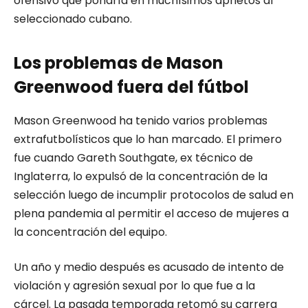
ofensivo que pondría en muchísimos aprietos al
seleccionado cubano.
Los problemas de Mason
Greenwood fuera del fútbol
Mason Greenwood ha tenido varios problemas
extrafutbolísticos que lo han marcado. El primero
fue cuando Gareth Southgate, ex técnico de
Inglaterra, lo expulsó de la concentración de la
selección luego de incumplir protocolos de salud en
plena pandemia al permitir el acceso de mujeres a
la concentración del equipo.
Un año y medio después es acusado de intento de
violación y agresión sexual por lo que fue a la
cárcel. La pasada temporada retomó su carrera