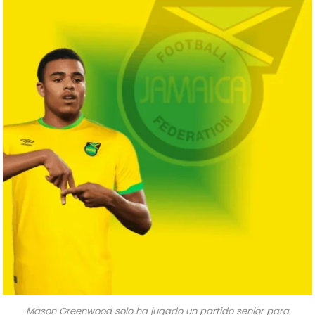
Mason Greenwood solo ha jugado un partido senior para