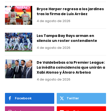
Bryce Harper regresa a los jardines
tras la firma de Luis Arráez
4 de agosto de 2026
Los Tampa Bay Rays arman en
silencio un roster contendiente
4 de agosto de 2026
De Valdebebas a la Premier League:
La inédita coincidencia que unirán a
Xabi Alonso y Álvaro Arbeloa
4 de agosto de 2026
Facebook
Twitter