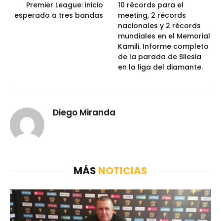
Premier League: inicio
10 récords para el
esperado a tres bandas
meeting, 2 récords
nacionales y 2 récords
mundiales en el Memorial
Kamili. Informe completo
de la parada de Silesia
en la liga del diamante.
Diego Miranda
MÁS
NOTICIAS