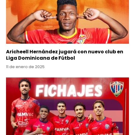
Aricheell Hernández jugará con nuevo club en
Liga Dominicana de Fútbol
11 de enero de 2025