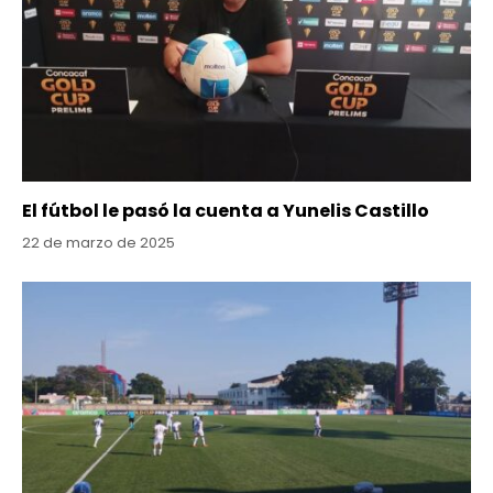
El fútbol le pasó la cuenta a Yunelis Castillo
22 de marzo de 2025