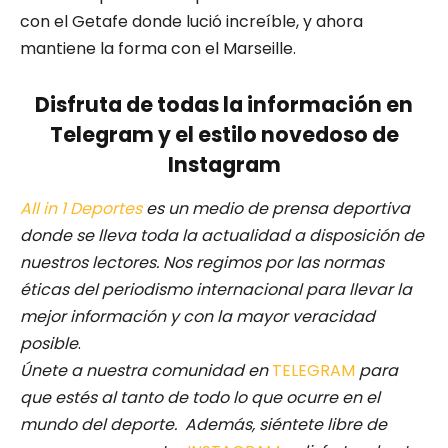
con el Getafe donde lució increíble, y ahora
mantiene la forma con el Marseille.
Disfruta de todas la información en
Telegram y el estilo novedoso de
Instagram
All in 1 Deportes
es un medio de prensa deportiva
donde se lleva toda la actualidad a disposición de
nuestros lectores.
Nos regimos por las normas
éticas del periodismo internacional para llevar la
mejor información y con la mayor veracidad
posible
.
Únete a nuestra comunidad en
TELEGRAM
para
que estés al tanto de todo lo que ocurre en el
mundo del deporte. Además, siéntete libre de