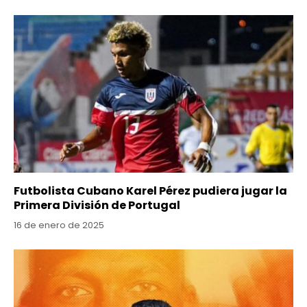
Futbolista Cubano Karel Pérez pudiera jugar la
Primera División de Portugal
16 de enero de 2025