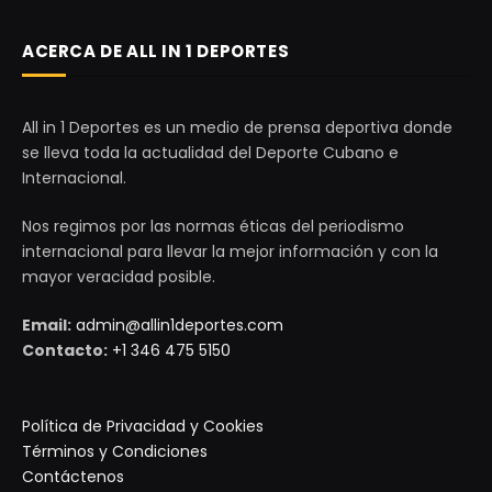
ACERCA DE ALL IN 1 DEPORTES
All in 1 Deportes es un medio de prensa deportiva donde
se lleva toda la actualidad del Deporte Cubano e
Internacional.
Nos regimos por las normas éticas del periodismo
internacional para llevar la mejor información y con la
mayor veracidad posible.
Email:
admin@allin1deportes.com
Contacto:
+1 346 475 5150
Política de Privacidad y Cookies
Términos y Condiciones
Contáctenos