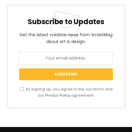
Subscribe to Updates
Get the latest creative news from SmartMag
about art & design.
By signing up, you agree to the our terms and
our
Privacy Policy
agreement.