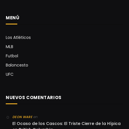
MENÚ
Los Atléticos
MLB
Futbol
Baloncesto
UFC
NUEVOS COMENTARIOS
en
DEON WARE
El Ocaso de los Cascos: El Triste Cierre de la Hípica