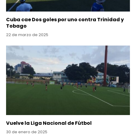
Cuba cae Dos goles por uno contra Trinidad y
Tobago
22 de marzo de 2025
Vuelve la Liga Nacional de Fútbol
30 de enero de 2025