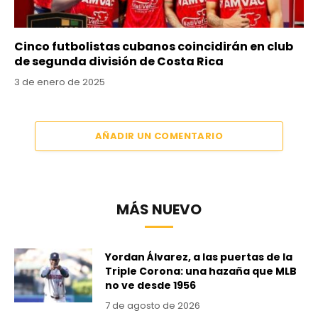
Cinco futbolistas cubanos coincidirán en club
de segunda división de Costa Rica
3 de enero de 2025
AÑADIR UN COMENTARIO
MÁS NUEVO
Yordan Álvarez, a las puertas de la
Triple Corona: una hazaña que MLB
no ve desde 1956
7 de agosto de 2026