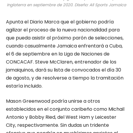
Inglaterra en septiembre de 2020. Diseño: All Sports Jamaica
Apunta el Diario Marca que el gobierno podría
agilizar el proceso de la nueva nacionalidad para
que pueda asistir al próximo parón de selecciones,
cuando casualmente Jamaica enfrentará a Cuba,
el 6 de septiembre en la Liga de Naciones de
CONCACAF. Steve McClaren, entrenador de los
jamaiquinos, dará su lista de convocados el día 30
de agosto, y de resolverse a tiempo la tramitación
estaría incluido.
Mason Greenwood podría unirse a otros
establecidos en el conjunto caribeño como Michail
Antonio y Bobby Ried, del West Ham y Leicester
City, respectivamente. Sin dudas un tridente