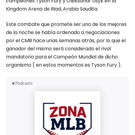
campeones Tyson Fury y Oleksandr Usyk en la
Kingdom Arena de Riad, Arabia Saudita.
Este combate que promete ser uno de los mejores
de la noche se había ordenado a negociaciones
por el CMB hace unas semanas atrás, por lo que el
ganador del mismo será considerado el rival
mandatorio para el Campeón Mundial de dicho
organismo ( en estos momentos es Tyson Fury ).