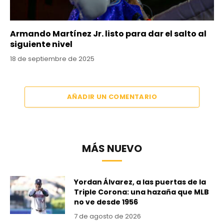
Armando Martínez Jr. listo para dar el salto al
siguiente nivel
18 de septiembre de 2025
AÑADIR UN COMENTARIO
MÁS NUEVO
Yordan Álvarez, a las puertas de la
Triple Corona: una hazaña que MLB
no ve desde 1956
7 de agosto de 2026