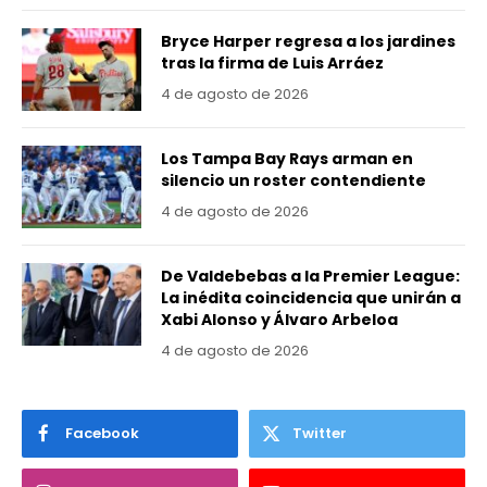
Bryce Harper regresa a los jardines
tras la firma de Luis Arráez
4 de agosto de 2026
Los Tampa Bay Rays arman en
silencio un roster contendiente
4 de agosto de 2026
De Valdebebas a la Premier League:
La inédita coincidencia que unirán a
Xabi Alonso y Álvaro Arbeloa
4 de agosto de 2026
Facebook
Twitter