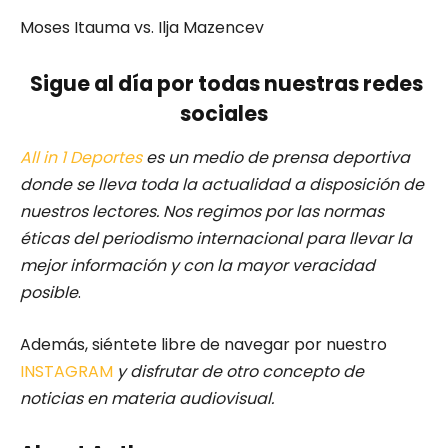
Moses Itauma vs. Ilja Mazencev
Sigue al día por todas nuestras redes
sociales
All in 1 Deportes
es un medio de prensa deportiva
donde se lleva toda la actualidad a disposición de
nuestros lectores.
Nos regimos por las normas
éticas del periodismo internacional para llevar la
mejor información y con la mayor veracidad
posible
.
Además, siéntete libre de navegar por nuestro
INSTAGRAM
y disfrutar de otro concepto de
noticias en materia audiovisual.