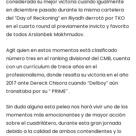
considerada su mejor victoria cuando igualmente
en diciembre pasado durante la misma cartelera
del “Day of Reckoning“ en Riyadh derrotó por TKO
en el cuarto round al previamente invicto y favorito
de todos Arslanbek Makhmudov.
Agit quien en estos momentos está clasificado
número tres en el ranking divisional del CMB, cuenta
con un currículum de trece años en el
profesionalismo, donde resalta su victoria en el año
2017 ante Dereck Chisora cuando “Delboy” aún
transitaba por su “ PRIME” .
Sin duda alguna esta pelea nos hará vivir uno de los
momentos más emocionantes y de mayor acción
sobre el cuadrilátero, durante esta gran jornada
debido a la calidad de ambos contendientes y lo