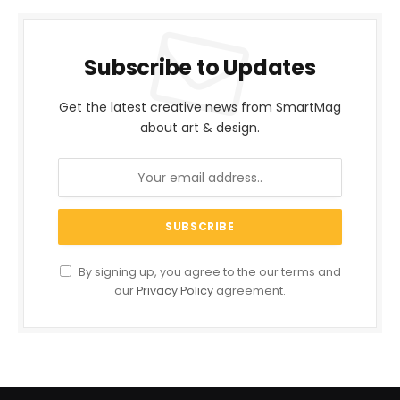
Subscribe to Updates
Get the latest creative news from SmartMag
about art & design.
By signing up, you agree to the our terms and
our
Privacy Policy
agreement.