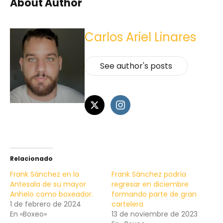
About Author
Carlos Ariel Linares
See author's posts
Relacionado
Frank Sánchez en la
Frank Sánchez podría
Antesala de su mayor
regresar en diciembre
Anhelo como boxeador.
formando parte de gran
1 de febrero de 2024
cartelera
En «Boxeo»
13 de noviembre de 2023