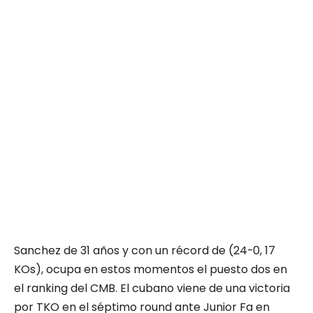
Sanchez de 31 años y con un récord de (24-0, 17
KOs), ocupa en estos momentos el puesto dos en
el ranking del CMB. El cubano viene de una victoria
por TKO en el séptimo round ante Junior Fa en