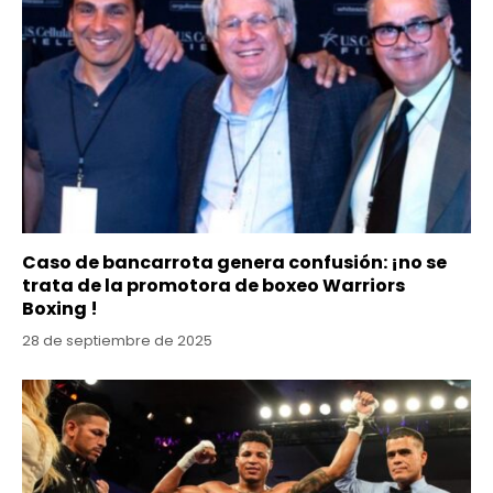
Caso de bancarrota genera confusión: ¡no se
trata de la promotora de boxeo Warriors
Boxing !
28 de septiembre de 2025