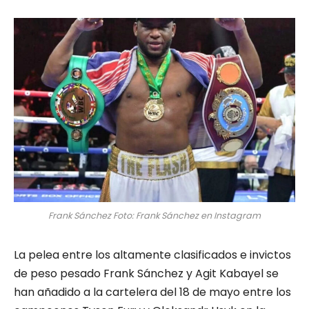
Frank Sánchez Foto: Frank Sánchez en Instagram
La pelea entre los altamente clasificados e invictos
de peso pesado Frank Sánchez y Agit Kabayel se
han añadido a la cartelera del 18 de mayo entre los