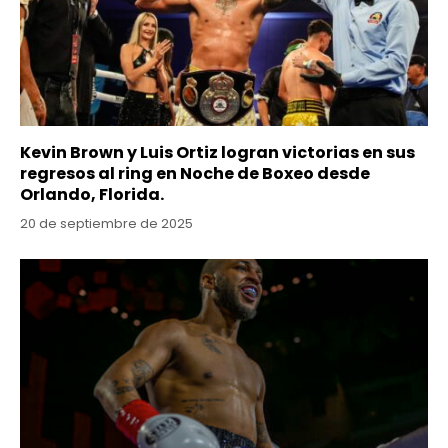
Kevin Brown y Luis Ortiz logran victorias en sus
regresos al ring en Noche de Boxeo desde
Orlando, Florida.
20 de septiembre de 2025