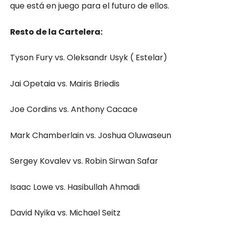
que está en juego para el futuro de ellos.
Resto de la Cartelera:
Tyson Fury vs. Oleksandr Usyk ( Estelar)
Jai Opetaia vs. Mairis Briedis
Joe Cordins vs. Anthony Cacace
Mark Chamberlain vs. Joshua Oluwaseun
Sergey Kovalev vs. Robin Sirwan Safar
Isaac Lowe vs. Hasibullah Ahmadi
David Nyika vs. Michael Seitz