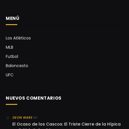
MENÚ
Los Atléticos
MLB
Futbol
Baloncesto
UFC
NUEVOS COMENTARIOS
en
DEON WARE
El Ocaso de los Cascos: El Triste Cierre de la Hípica