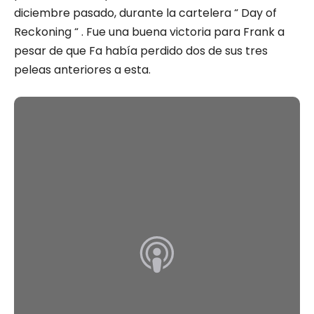
diciembre pasado, durante la cartelera “ Day of
Reckoning “ . Fue una buena victoria para Frank a
pesar de que Fa había perdido dos de sus tres
peleas anteriores a esta.