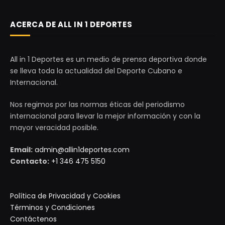
ACERCA DE ALL IN 1 DEPORTES
All in 1 Deportes es un medio de prensa deportiva donde
se lleva toda la actualidad del Deporte Cubano e
Internacional.
Nos regimos por las normas éticas del periodismo
internacional para llevar la mejor información y con la
mayor veracidad posible.
Email:
admin@allin1deportes.com
Contacto:
+1 346 475 5150
Política de Privacidad y Cookies
Términos y Condiciones
Contáctenos