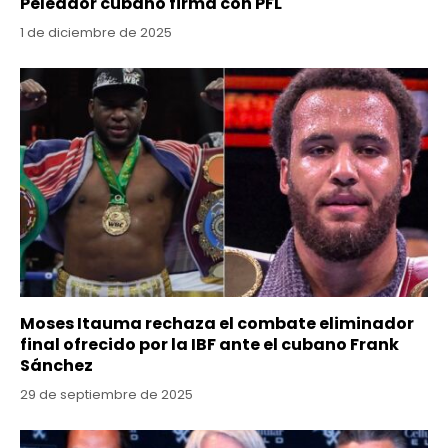
Peleador cubano firma con PFL
1 de diciembre de 2025
Moses Itauma rechaza el combate eliminador
final ofrecido por la IBF ante el cubano Frank
Sánchez
29 de septiembre de 2025