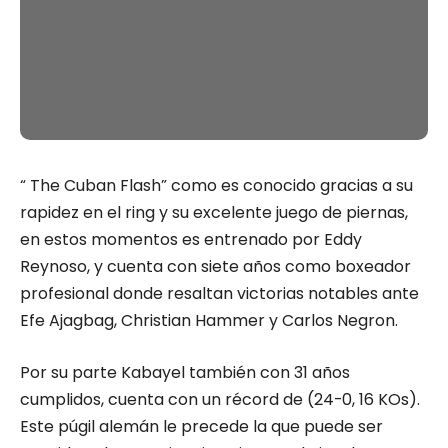
“ The Cuban Flash” como es conocido gracias a su
rapidez en el ring y su excelente juego de piernas,
en estos momentos es entrenado por Eddy
Reynoso, y cuenta con siete años como boxeador
profesional donde resaltan victorias notables ante
Efe Ajagbag, Christian Hammer y Carlos Negron.
Por su parte Kabayel también con 31 años
cumplidos, cuenta con un récord de (24-0, 16 KOs).
Este púgil alemán le precede la que puede ser