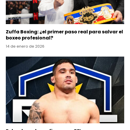
Zuffa Boxing: ¿el primer paso real para salvar el
boxeo profesional?
14 de enero de 2026