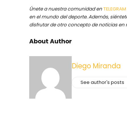
Únete a nuestra comunidad en
TELEGRA
en el mundo del deporte. Además, siéntete
disfrutar de otro concepto de noticias en 
About Author
Diego Miranda
See author's posts