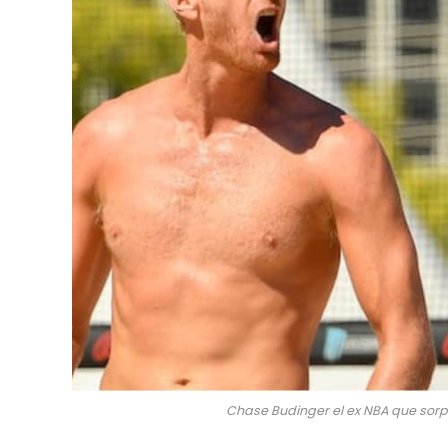
Chase Budinger el ex NBA que sorpre