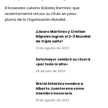
El boxeador cubano Robeisy Ramírez, que
recientemente retuvo su título en peso
pluma de la Organización Mundial…
¡Lázaro Martínez y Cristian
Nápoles logran el 2-3 Mundial
de triple salto!
21 de agosto de 2023
Sotomayor celebró su récord
«por todo lo alto»
28 de julio de 2023
World Athletics nombra a
Alberto Juantorena como
miembro honorario
18 de agosto de 2023