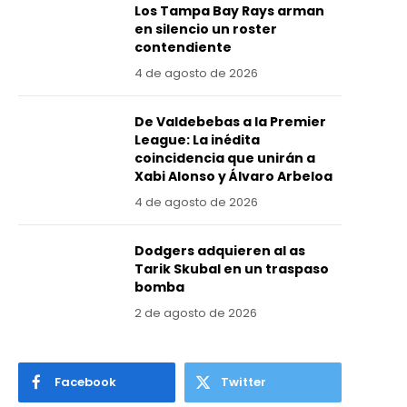
Los Tampa Bay Rays arman
en silencio un roster
contendiente
4 de agosto de 2026
De Valdebebas a la Premier
League: La inédita
coincidencia que unirán a
Xabi Alonso y Álvaro Arbeloa
4 de agosto de 2026
Dodgers adquieren al as
Tarik Skubal en un traspaso
bomba
2 de agosto de 2026
Facebook
Twitter