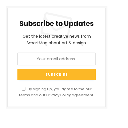
Subscribe to Updates
Get the latest creative news from
SmartMag about art & design.
By signing up, you agree to the our
terms and our
Privacy Policy
agreement.