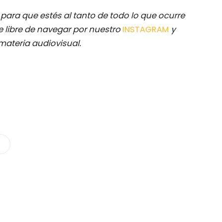
M
para que estés al tanto de todo lo que ocurre
 libre de navegar por nuestro
INSTAGRAM
y
materia audiovisual.