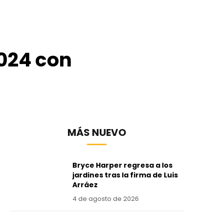
2024 con
MÁS NUEVO
Bryce Harper regresa a los
jardines tras la firma de Luis
Arráez
4 de agosto de 2026