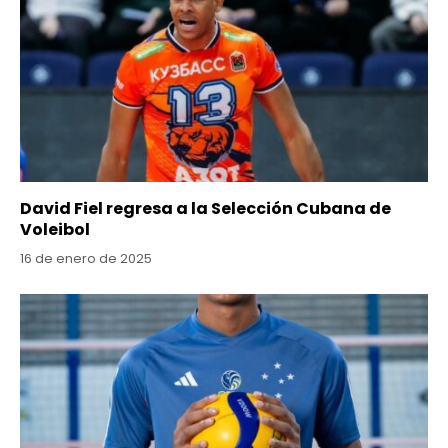
David Fiel regresa a la Selección Cubana de
Voleibol
16 de enero de 2025