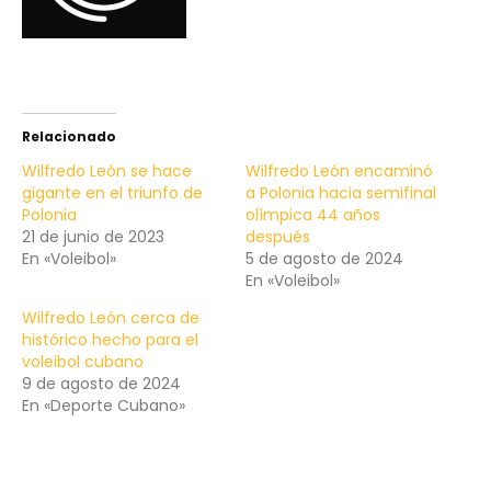
Relacionado
Wilfredo León se hace
Wilfredo León encaminó
gigante en el triunfo de
a Polonia hacia semifinal
Polonia
olímpica 44 años
21 de junio de 2023
después
En «Voleibol»
5 de agosto de 2024
En «Voleibol»
Wilfredo León cerca de
histórico hecho para el
voleibol cubano
9 de agosto de 2024
En «Deporte Cubano»