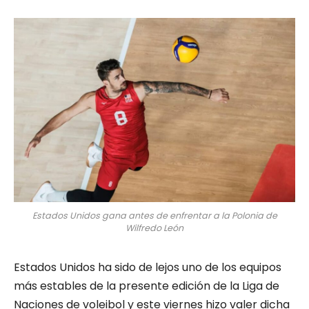
Estados Unidos gana antes de enfrentar a la Polonia de
Wilfredo León
Estados Unidos ha sido de lejos uno de los equipos
más estables de la presente edición de la Liga de
Naciones de voleibol y este viernes hizo valer dicha