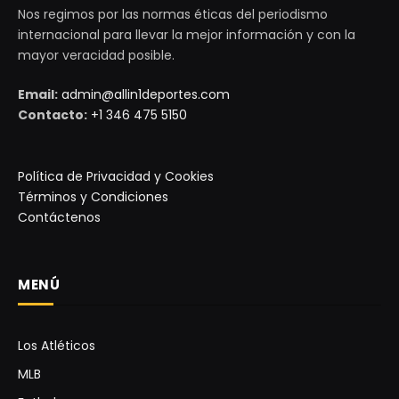
Nos regimos por las normas éticas del periodismo
internacional para llevar la mejor información y con la
mayor veracidad posible.
Email:
admin@allin1deportes.com
Contacto:
+1 346 475 5150
Política de Privacidad y Cookies
Términos y Condiciones
Contáctenos
MENÚ
Los Atléticos
MLB