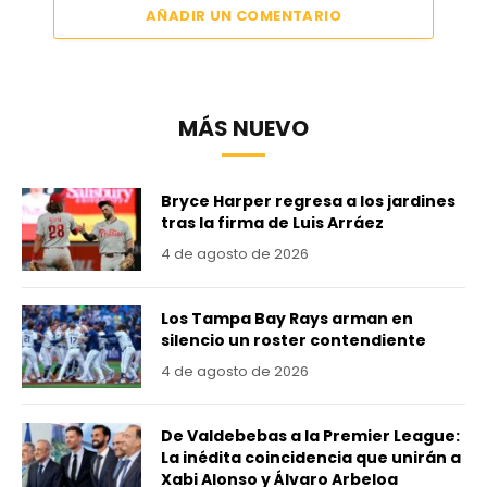
AÑADIR UN COMENTARIO
MÁS NUEVO
Bryce Harper regresa a los jardines
tras la firma de Luis Arráez
4 de agosto de 2026
Los Tampa Bay Rays arman en
silencio un roster contendiente
4 de agosto de 2026
De Valdebebas a la Premier League:
La inédita coincidencia que unirán a
Xabi Alonso y Álvaro Arbeloa