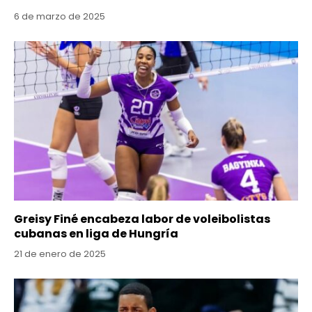
6 de marzo de 2025
Greisy Finé encabeza labor de voleibolistas
cubanas en liga de Hungría
21 de enero de 2025