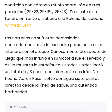
condición con cómodo triunfo sobre Irán en tres
parciales ( 25-22, 25-18 y 25-23). Tras este éxito,
tendrá enfrente el sábado a la Polonia del cubano
Wilfredo León
.
Los norteños no sufrieron demasiados
contratiempos ante la escuadra persa pese a ser
inferiores en el ataque. Curiosamente el aspecto de
juego que más influyó en su victoria fue el servicio y
así lo muestra la estadística: Estados Unidos logró
un total de ¡13 aces! por solamente dos Irán. De
hecho, Aaron Rusell solito consiguió siete puntos
directos desde la línea de saque, una auténtica
barbaridad.