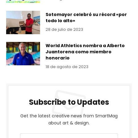
Sotomayor celebró su récord «por
todo lo alto»
28 de julio de 2023
World Athletics nombra a Alberto
Juantorena como miembro
honorario
18 de agosto de 2023
Subscribe to Updates
Get the latest creative news from SmartMag
about art & design.