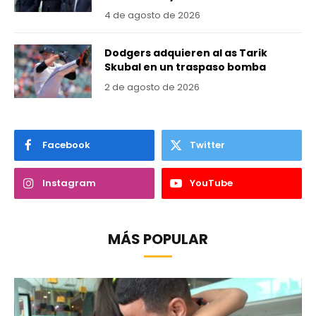
4 de agosto de 2026
Dodgers adquieren al as Tarik
Skubal en un traspaso bomba
2 de agosto de 2026
Facebook
Twitter
Instagram
YouTube
MÁS POPULAR