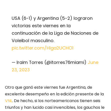
USA (6-1) y Argentina (5-2) lograron
victorias este viernes en la
continuación de la Liga de Naciones de
Voleibol masculino.
pic.twitter.com/HIga2UCHO1
— Iraim Torres (@itorres76miami)
June
23, 2023
Otro que ganó este viernes fue Argentina, de
excelente desempeño en la edición presente de la
VNL
. De hecho, si los norteamericanos tienen seis
triunfos y han lucido casi invencibles, los gauchos le