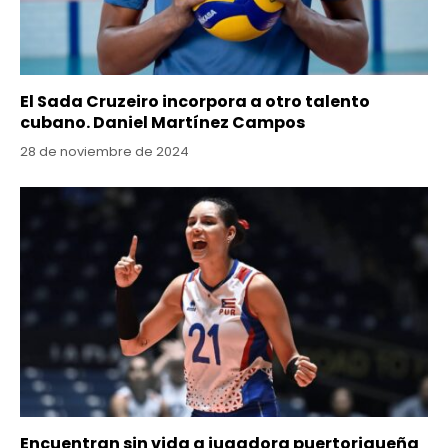
El Sada Cruzeiro incorpora a otro talento
cubano. Daniel Martínez Campos
28 de noviembre de 2024
Encuentran sin vida a jugadora puertoriqueña