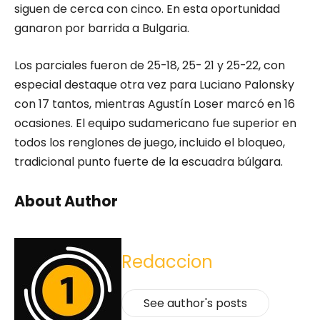
siguen de cerca con cinco. En esta oportunidad
ganaron por barrida a Bulgaria.
Los parciales fueron de 25-18, 25- 21 y 25-22, con
especial destaque otra vez para Luciano Palonsky
con 17 tantos, mientras Agustín Loser marcó en 16
ocasiones. El equipo sudamericano fue superior en
todos los renglones de juego, incluido el bloqueo,
tradicional punto fuerte de la escuadra búlgara.
About Author
Redaccion
See author's posts