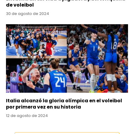
de voleibol
30 de agosto de 2024
Italia alcanzó la gloria olímpica en el voleibol
por primera vez en su historia
12 de agosto de 2024