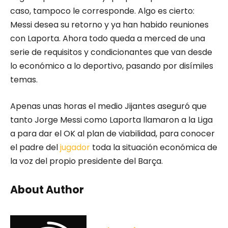
caso, tampoco le corresponde. Algo es cierto:
Messi desea su retorno y ya han habido reuniones
con Laporta. Ahora todo queda a merced de una
serie de requisitos y condicionantes que van desde
lo económico a lo deportivo, pasando por disímiles
temas.
Apenas unas horas el medio Jijantes aseguró que
tanto Jorge Messi como Laporta llamaron a la Liga
a para dar el OK al plan de viabilidad, para conocer
el padre del
jugador
toda la situación económica de
la voz del propio presidente del Barça.
About Author