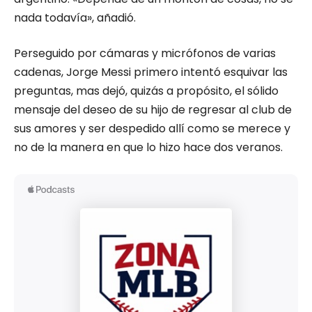
nada todavía», añadió.
Perseguido por cámaras y micrófonos de varias
cadenas, Jorge Messi primero intentó esquivar las
preguntas, mas dejó, quizás a propósito, el sólido
mensaje del deseo de su hijo de regresar al club de
sus amores y ser despedido allí como se merece y
no de la manera en que lo hizo hace dos veranos.