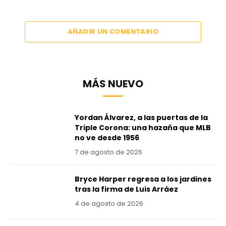
AÑADIR UN COMENTARIO
MÁS NUEVO
Yordan Álvarez, a las puertas de la
Triple Corona: una hazaña que MLB
no ve desde 1956
7 de agosto de 2026
Bryce Harper regresa a los jardines
tras la firma de Luis Arráez
4 de agosto de 2026