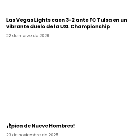
Las Vegas Lights caen 3-2 ante FC Tulsa en un
vibrante duelo de la USL Championship
22 de marzo de 2026
¡Épica de Nueve Hombres!
23 de noviembre de 2025