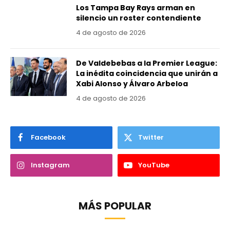
Los Tampa Bay Rays arman en
silencio un roster contendiente
4 de agosto de 2026
De Valdebebas a la Premier League:
La inédita coincidencia que unirán a
Xabi Alonso y Álvaro Arbeloa
4 de agosto de 2026
Facebook
Twitter
Instagram
YouTube
MÁS POPULAR