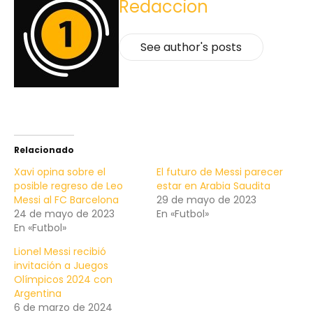
Redaccion
See author's posts
Relacionado
Xavi opina sobre el
El futuro de Messi parecer
posible regreso de Leo
estar en Arabia Saudita
Messi al FC Barcelona
29 de mayo de 2023
24 de mayo de 2023
En «Futbol»
En «Futbol»
Lionel Messi recibió
invitación a Juegos
Olímpicos 2024 con
Argentina
6 de marzo de 2024