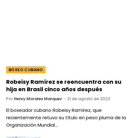
BOXEO CUBANO
Robeisy Ramírez se reencuentra con su
hija en Brasil cinco años después
Por
Henry Morales Marquez
21 de agosto de 2023
El boxeador cubano Robeisy Ramírez, que
recientemente retuvo su título en peso pluma de la
Organización Mundial…