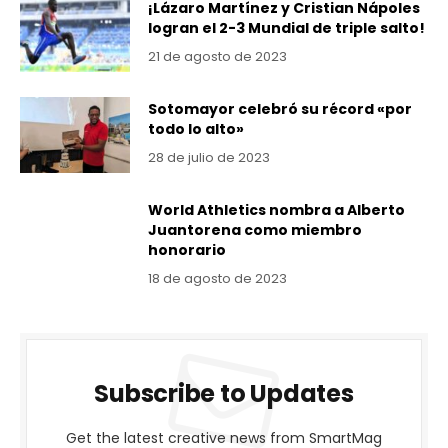
¡Lázaro Martínez y Cristian Nápoles
logran el 2-3 Mundial de triple salto!
21 de agosto de 2023
Sotomayor celebró su récord «por
todo lo alto»
28 de julio de 2023
World Athletics nombra a Alberto
Juantorena como miembro
honorario
18 de agosto de 2023
Subscribe to Updates
Get the latest creative news from SmartMag