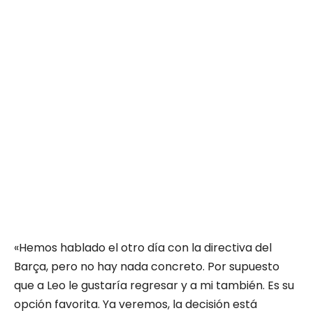
«Hemos hablado el otro día con la directiva del
Barça, pero no hay nada concreto. Por supuesto
que a Leo le gustaría regresar y a mi también. Es su
opción favorita. Ya veremos, la decisión está