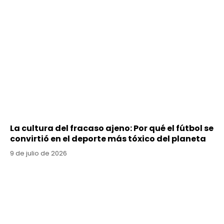
La cultura del fracaso ajeno: Por qué el fútbol se
convirtió en el deporte más tóxico del planeta
9 de julio de 2026