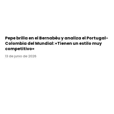
Pepe brilla en el Bernabéu y analiza el Portugal-
Colombia del Mundial: «Tienen un estilo muy
competitivo»
13 de junio de 2026