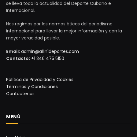
se lleva toda la actualidad del Deporte Cubano e
Internacional.
Nos regimos por las normas éticas del periodismo
internacional para llevar la mejor información y con la
mayor veracidad posible.
Email:
admin@allin1deportes.com
Contacto:
+1 346 475 5150
Política de Privacidad y Cookies
Términos y Condiciones
Contáctenos
MENÚ