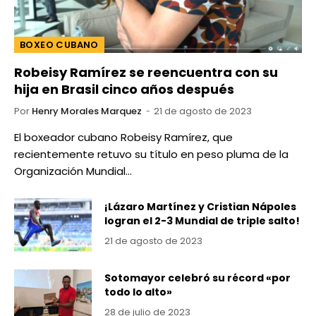
BOXEO CUBANO
Robeisy Ramírez se reencuentra con su
hija en Brasil cinco años después
Por
Henry Morales Marquez
21 de agosto de 2023
El boxeador cubano Robeisy Ramírez, que
recientemente retuvo su título en peso pluma de la
Organización Mundial…
¡Lázaro Martínez y Cristian Nápoles
logran el 2-3 Mundial de triple salto!
21 de agosto de 2023
Sotomayor celebró su récord «por
todo lo alto»
28 de julio de 2023