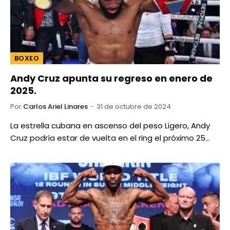
BOXEO
Andy Cruz apunta su regreso en enero de
2025.
Por
Carlos Ariel Linares
31 de octubre de 2024
La estrella cubana en ascenso del peso Ligero, Andy
Cruz podría estar de vuelta en el ring el próximo 25…