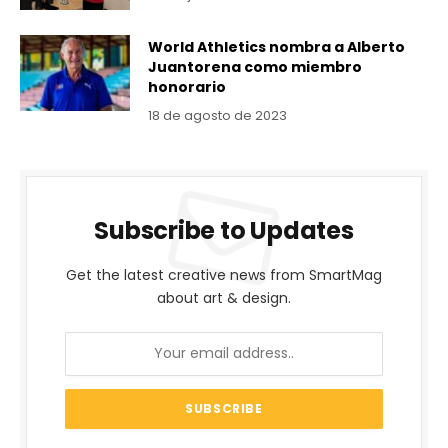
World Athletics nombra a Alberto
Juantorena como miembro
honorario
18 de agosto de 2023
Subscribe to Updates
Get the latest creative news from SmartMag
about art & design.