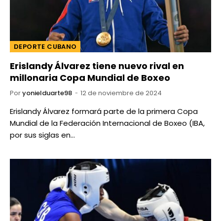
DEPORTE CUBANO
Erislandy Álvarez tiene nuevo rival en
millonaria Copa Mundial de Boxeo
Por
yonielduarte98
12 de noviembre de 2024
Erislandy Álvarez formará parte de la primera Copa
Mundial de la Federación Internacional de Boxeo (IBA,
por sus siglas en…