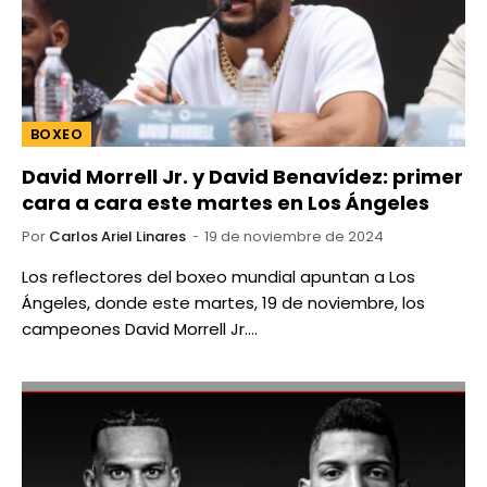
BOXEO
David Morrell Jr. y David Benavídez: primer
cara a cara este martes en Los Ángeles
Por
Carlos Ariel Linares
19 de noviembre de 2024
Los reflectores del boxeo mundial apuntan a Los
Ángeles, donde este martes, 19 de noviembre, los
campeones David Morrell Jr.…