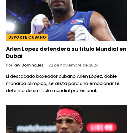
DEPORTE CUBANO
Arlen López defenderá su título Mundial en
Dubái
Por
Rey Dominguez
22 de noviembre de 2024
El destacado boxeador cubano Arlen López, doble
monarca olímpico, se alista para una emocionante
defensa de su título mundial profesional…