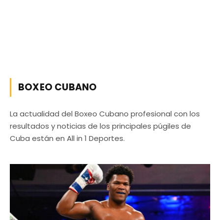
BOXEO CUBANO
La actualidad del Boxeo Cubano profesional con los
resultados y noticias de los principales púgiles de
Cuba están en All in 1 Deportes.