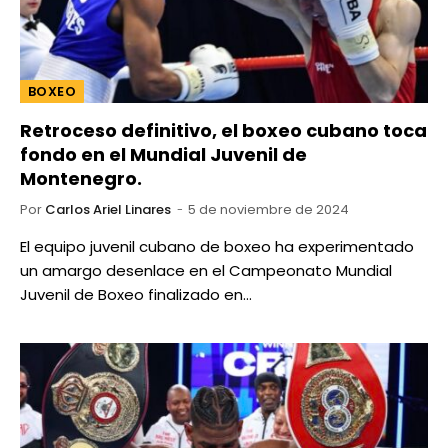
BOXEO
Retroceso definitivo, el boxeo cubano toca
fondo en el Mundial Juvenil de
Montenegro.
Por
Carlos Ariel Linares
5 de noviembre de 2024
El equipo juvenil cubano de boxeo ha experimentado
un amargo desenlace en el Campeonato Mundial
Juvenil de Boxeo finalizado en…