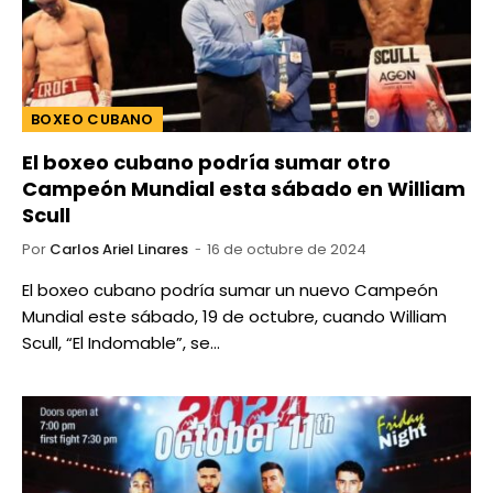
BOXEO CUBANO
El boxeo cubano podría sumar otro
Campeón Mundial esta sábado en William
Scull
Por
Carlos Ariel Linares
16 de octubre de 2024
El boxeo cubano podría sumar un nuevo Campeón
Mundial este sábado, 19 de octubre, cuando William
Scull, “El Indomable”, se…