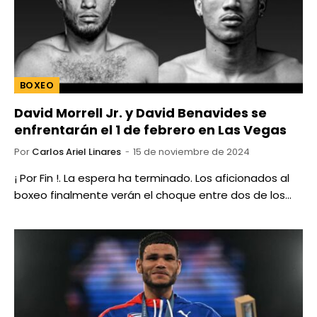
BOXEO
David Morrell Jr. y David Benavides se
enfrentarán el 1 de febrero en Las Vegas
Por
Carlos Ariel Linares
15 de noviembre de 2024
¡ Por Fin !. La espera ha terminado. Los aficionados al
boxeo finalmente verán el choque entre dos de los…