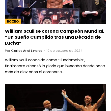
BOXEO
William Scull se corona Campeón Mundial,
“Un Sueño Cumplido tras una Década de
Lucha”
Por
Carlos Ariel Linares
19 de octubre de 2024
William Scull conocido como “El Indomable”,
finalmente alcanzó la gloria que buscaba desde hace
más de diez años al coronarse…