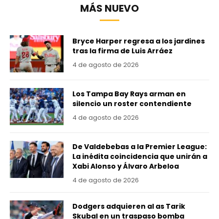
MÁS NUEVO
Bryce Harper regresa a los jardines
tras la firma de Luis Arráez
4 de agosto de 2026
Los Tampa Bay Rays arman en
silencio un roster contendiente
4 de agosto de 2026
De Valdebebas a la Premier League:
La inédita coincidencia que unirán a
Xabi Alonso y Álvaro Arbeloa
4 de agosto de 2026
Dodgers adquieren al as Tarik
Skubal en un traspaso bomba