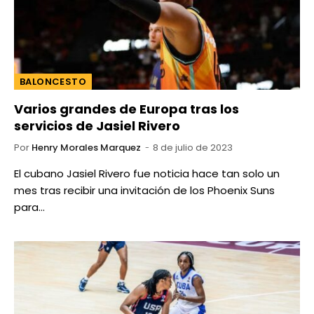
BALONCESTO
Varios grandes de Europa tras los
servicios de Jasiel Rivero
Por
Henry Morales Marquez
8 de julio de 2023
El cubano Jasiel Rivero fue noticia hace tan solo un
mes tras recibir una invitación de los Phoenix Suns
para…