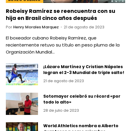
Robeisy Ramírez se reencuentra con su
hija en Brasil cinco años después
Por
Henry Morales Marquez
21 de agosto de 2023
El boxeador cubano Robeisy Ramírez, que
recientemente retuvo su título en peso pluma de la
Organización Mundial…
¡Lázaro Martínez y Cristian Nápoles
logran el 2-3 Mundial de triple salto!
21 de agosto de 2023
Sotomayor celebró su récord «por
todo lo alto»
28 de julio de 2023
World Athletics nombra a Alberto