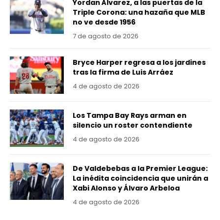
Yordan Álvarez, a las puertas de la
Triple Corona: una hazaña que MLB
no ve desde 1956
7 de agosto de 2026
Bryce Harper regresa a los jardines
tras la firma de Luis Arráez
4 de agosto de 2026
Los Tampa Bay Rays arman en
silencio un roster contendiente
4 de agosto de 2026
De Valdebebas a la Premier League:
La inédita coincidencia que unirán a
Xabi Alonso y Álvaro Arbeloa
4 de agosto de 2026