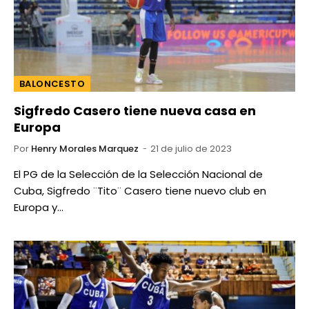
BALONCESTO
Sigfredo Casero tiene nueva casa en
Europa
Por
Henry Morales Marquez
21 de julio de 2023
El PG de la Selección de la Selección Nacional de
Cuba, Sigfredo ¨Tito¨ Casero tiene nuevo club en
Europa y…