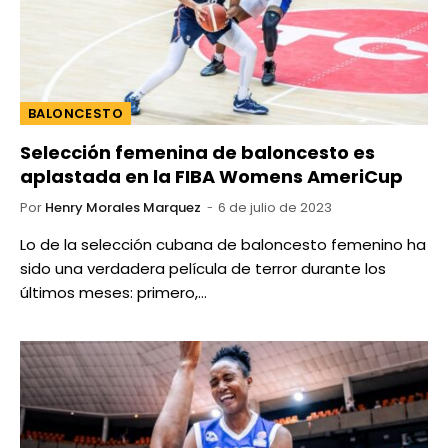
BALONCESTO
Selección femenina de baloncesto es
aplastada en la FIBA Womens AmeriCup
Por
Henry Morales Marquez
6 de julio de 2023
Lo de la selección cubana de baloncesto femenino ha
sido una verdadera película de terror durante los
últimos meses: primero,…