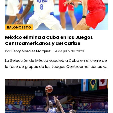
BALONCESTO
México elimina a Cuba en los Juegos
Centroamericanos y del Caribe
Por
Henry Morales Marquez
4 de julio de 2023
La Selección de México vapuleó a Cuba en el cierre de
la fase de grupos de los Juegos Centroamericanos y…