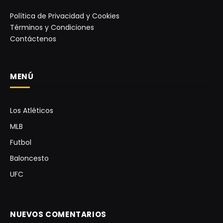
Política de Privacidad y Cookies
Términos y Condiciones
Contáctenos
MENÚ
Los Atléticos
MLB
Futbol
Baloncesto
UFC
NUEVOS COMENTARIOS