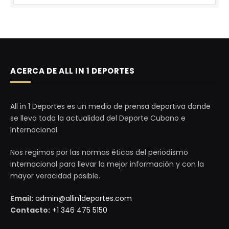
ACERCA DE ALL IN 1 DEPORTES
All in 1 Deportes es un medio de prensa deportiva donde
se lleva toda la actualidad del Deporte Cubano e
Internacional.
Nos regimos por las normas éticas del periodismo
internacional para llevar la mejor información y con la
mayor veracidad posible.
Email:
admin@allin1deportes.com
Contacto:
+1 346 475 5150