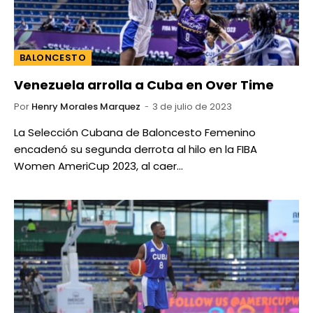
BALONCESTO
Venezuela arrolla a Cuba en Over Time
Por
Henry Morales Marquez
3 de julio de 2023
La Selección Cubana de Baloncesto Femenino
encadenó su segunda derrota al hilo en la FIBA
Women AmeriCup 2023, al caer…