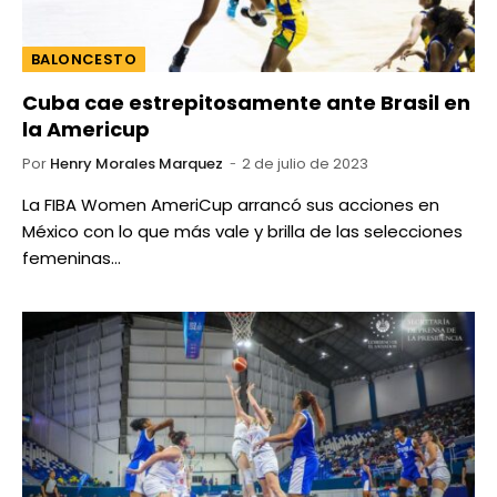
BALONCESTO
Cuba cae estrepitosamente ante Brasil en
la Americup
Por
Henry Morales Marquez
2 de julio de 2023
La FIBA Women AmeriCup arrancó sus acciones en
México con lo que más vale y brilla de las selecciones
femeninas…