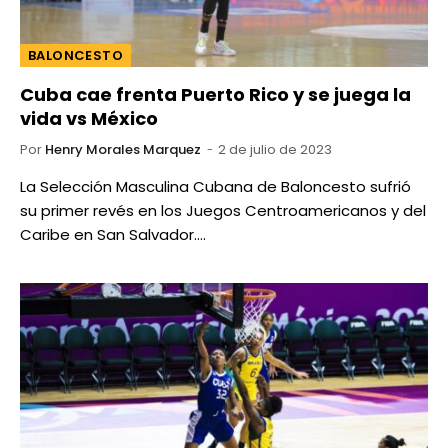
BALONCESTO
Cuba cae frenta Puerto Rico y se juega la
vida vs México
Por
Henry Morales Marquez
2 de julio de 2023
La Selección Masculina Cubana de Baloncesto sufrió
su primer revés en los Juegos Centroamericanos y del
Caribe en San Salvador.…