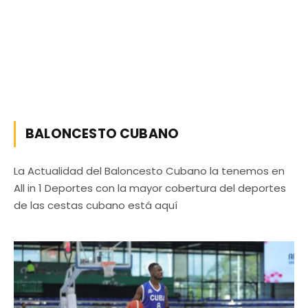
BALONCESTO CUBANO
La Actualidad del Baloncesto Cubano la tenemos en
All in 1 Deportes con la mayor cobertura del deportes
de las cestas cubano está aquí