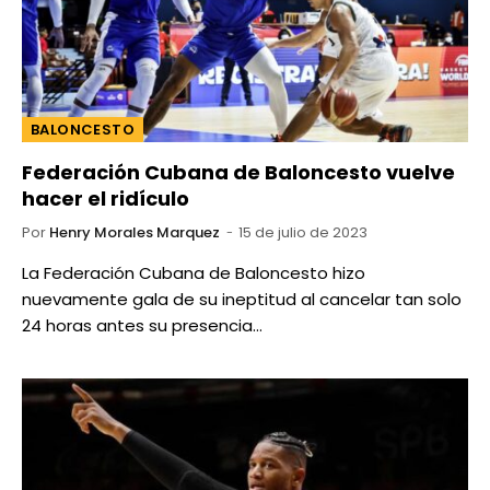
BALONCESTO
Federación Cubana de Baloncesto vuelve
hacer el ridículo
Por
Henry Morales Marquez
15 de julio de 2023
La Federación Cubana de Baloncesto hizo
nuevamente gala de su ineptitud al cancelar tan solo
24 horas antes su presencia…