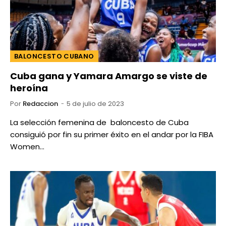
BALONCESTO CUBANO
Cuba gana y Yamara Amargo se viste de
heroína
Por
Redaccion
5 de julio de 2023
La selección femenina de baloncesto de Cuba
consiguió por fin su primer éxito en el andar por la FIBA
Women…