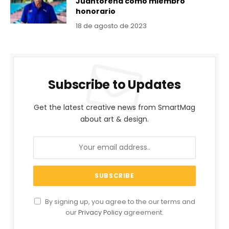
Juantorena como miembro
honorario
18 de agosto de 2023
Subscribe to Updates
Get the latest creative news from SmartMag
about art & design.
By signing up, you agree to the our terms and
our
Privacy Policy
agreement.