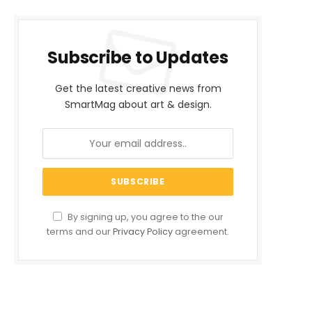
Subscribe to Updates
Get the latest creative news from
SmartMag about art & design.
By signing up, you agree to the our
terms and our
Privacy Policy
agreement.