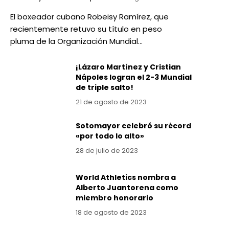
El boxeador cubano Robeisy Ramírez, que
recientemente retuvo su título en peso
pluma de la Organización Mundial…
¡Lázaro Martínez y Cristian
Nápoles logran el 2-3 Mundial
de triple salto!
21 de agosto de 2023
Sotomayor celebró su récord
«por todo lo alto»
28 de julio de 2023
World Athletics nombra a
Alberto Juantorena como
miembro honorario
18 de agosto de 2023