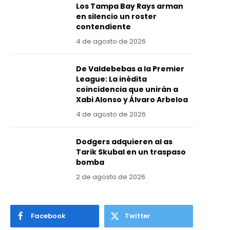
Los Tampa Bay Rays arman
en silencio un roster
contendiente
4 de agosto de 2026
De Valdebebas a la Premier
League: La inédita
coincidencia que unirán a
Xabi Alonso y Álvaro Arbeloa
4 de agosto de 2026
Dodgers adquieren al as
Tarik Skubal en un traspaso
bomba
2 de agosto de 2026
Facebook
Twitter