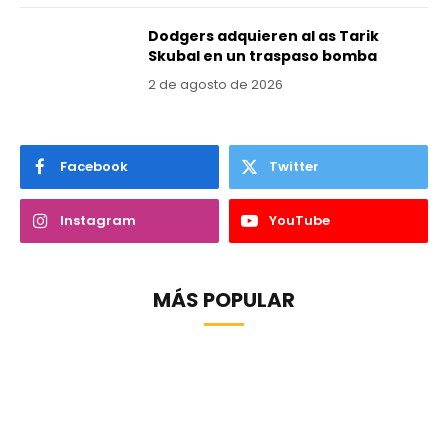
Dodgers adquieren al as Tarik
Skubal en un traspaso bomba
2 de agosto de 2026
Facebook
Twitter
Instagram
YouTube
MÁS POPULAR