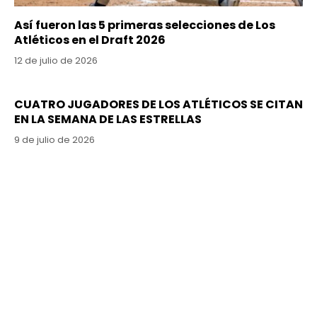
Así fueron las 5 primeras selecciones de Los
Atléticos en el Draft 2026
12 de julio de 2026
CUATRO JUGADORES DE LOS ATLÉTICOS SE CITAN
EN LA SEMANA DE LAS ESTRELLAS
9 de julio de 2026