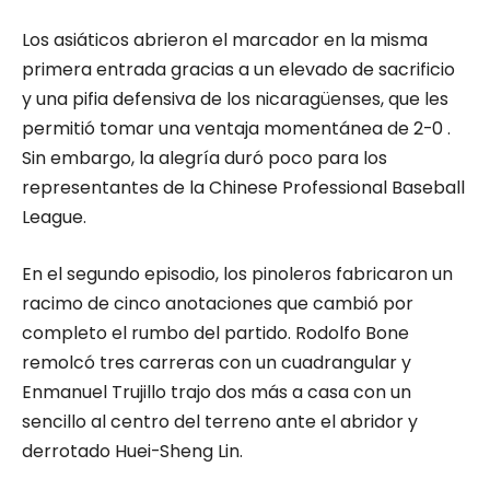
Los asiáticos abrieron el marcador en la misma
primera entrada gracias a un elevado de sacrificio
y una pifia defensiva de los nicaragüenses, que les
permitió tomar una ventaja momentánea de 2-0 .
Sin embargo, la alegría duró poco para los
representantes de la Chinese Professional Baseball
League.
En el segundo episodio, los pinoleros fabricaron un
racimo de cinco anotaciones que cambió por
completo el rumbo del partido. Rodolfo Bone
remolcó tres carreras con un cuadrangular y
Enmanuel Trujillo trajo dos más a casa con un
sencillo al centro del terreno ante el abridor y
derrotado Huei-Sheng Lin.