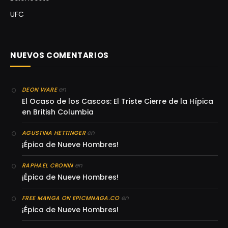
UFC
NUEVOS COMENTARIOS
en
DEON WARE
El Ocaso de los Cascos: El Triste Cierre de la Hípica
en British Columbia
en
AGUSTINA HETTINGER
¡Épica de Nueve Hombres!
en
RAPHAEL CRONIN
¡Épica de Nueve Hombres!
en
FREE MANGA ON EPICMNAGA.CO
¡Épica de Nueve Hombres!