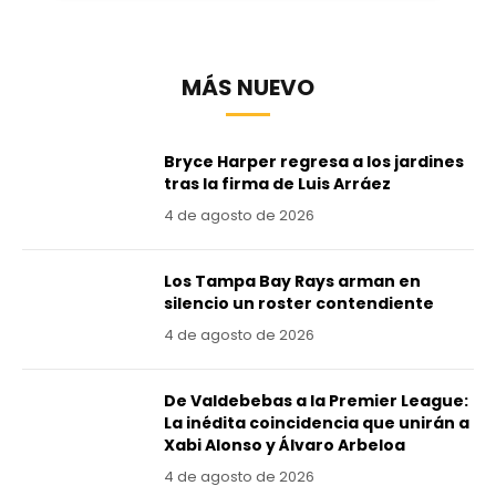
MÁS NUEVO
Bryce Harper regresa a los jardines
tras la firma de Luis Arráez
4 de agosto de 2026
Los Tampa Bay Rays arman en
silencio un roster contendiente
4 de agosto de 2026
De Valdebebas a la Premier League:
La inédita coincidencia que unirán a
Xabi Alonso y Álvaro Arbeloa
4 de agosto de 2026