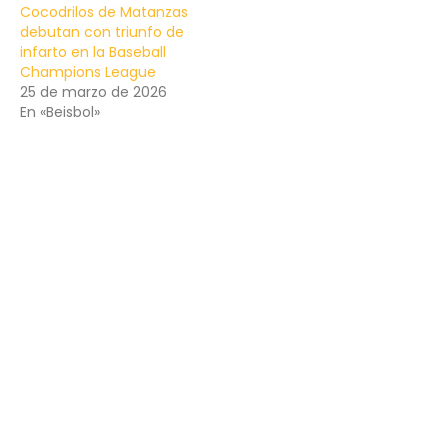
Cocodrilos de Matanzas
debutan con triunfo de
infarto en la Baseball
Champions League
25 de marzo de 2026
En «Beisbol»