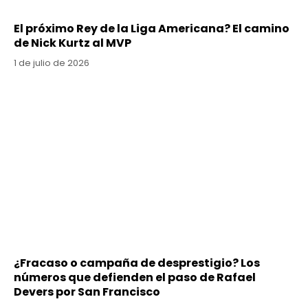
El próximo Rey de la Liga Americana? El camino
de Nick Kurtz al MVP
1 de julio de 2026
¿Fracaso o campaña de desprestigio? Los
números que defienden el paso de Rafael
Devers por San Francisco