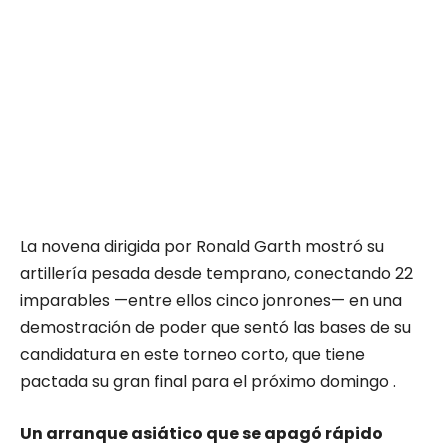
La novena dirigida por Ronald Garth mostró su
artillería pesada desde temprano, conectando 22
imparables —entre ellos cinco jonrones— en una
demostración de poder que sentó las bases de su
candidatura en este torneo corto, que tiene
pactada su gran final para el próximo domingo .
Un arranque asiático que se apagó rápido