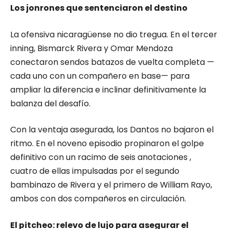
Los jonrones que sentenciaron el destino
La ofensiva nicaragüense no dio tregua. En el tercer
inning, Bismarck Rivera y Omar Mendoza
conectaron sendos batazos de vuelta completa —
cada uno con un compañero en base— para
ampliar la diferencia e inclinar definitivamente la
balanza del desafío.
Con la ventaja asegurada, los Dantos no bajaron el
ritmo. En el noveno episodio propinaron el golpe
definitivo con un racimo de seis anotaciones ,
cuatro de ellas impulsadas por el segundo
bambinazo de Rivera y el primero de William Rayo,
ambos con dos compañeros en circulación.
El pitcheo: relevo de lujo para asegurar el