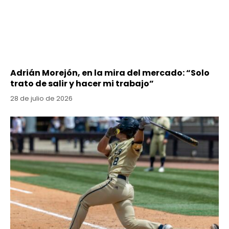
Adrián Morejón, en la mira del mercado: “Solo
trato de salir y hacer mi trabajo”
28 de julio de 2026