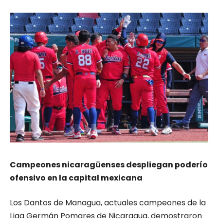
Campeones nicaragüenses despliegan poderío
ofensivo en la capital mexicana
Los Dantos de Managua, actuales campeones de la
Liga Germán Pomares de Nicaragua, demostraron