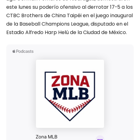
este lunes su poderío ofensivo al derrotar 17-5 a los
CTBC Brothers de China Taipéi en el juego inaugural
de la Baseball Champions League, disputado en el
Estadio Alfredo Harp Helú de la Ciudad de México.