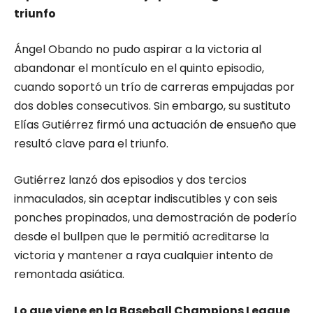
triunfo
Ángel Obando no pudo aspirar a la victoria al
abandonar el montículo en el quinto episodio,
cuando soportó un trío de carreras empujadas por
dos dobles consecutivos. Sin embargo, su sustituto
Elías Gutiérrez firmó una actuación de ensueño que
resultó clave para el triunfo.
Gutiérrez lanzó dos episodios y dos tercios
inmaculados, sin aceptar indiscutibles y con seis
ponches propinados, una demostración de poderío
desde el bullpen que le permitió acreditarse la
victoria y mantener a raya cualquier intento de
remontada asiática.
Lo que viene en la Baseball Champions League