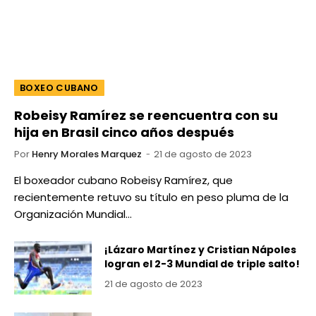
BOXEO CUBANO
Robeisy Ramírez se reencuentra con su
hija en Brasil cinco años después
Por
Henry Morales Marquez
21 de agosto de 2023
El boxeador cubano Robeisy Ramírez, que
recientemente retuvo su título en peso pluma de la
Organización Mundial…
¡Lázaro Martínez y Cristian Nápoles
logran el 2-3 Mundial de triple salto!
21 de agosto de 2023