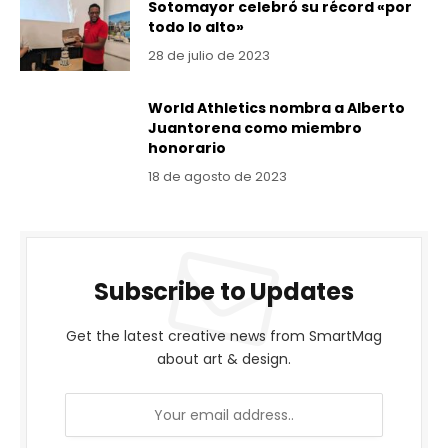
Sotomayor celebró su récord «por
todo lo alto»
28 de julio de 2023
World Athletics nombra a Alberto
Juantorena como miembro
honorario
18 de agosto de 2023
Subscribe to Updates
Get the latest creative news from SmartMag
about art & design.