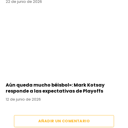
22 de junio de 2026
Aún queda mucho béisbol»: Mark Kotsay
responde a las expectativas de Playoffs
12 de junio de 2026
AÑADIR UN COMENTARIO