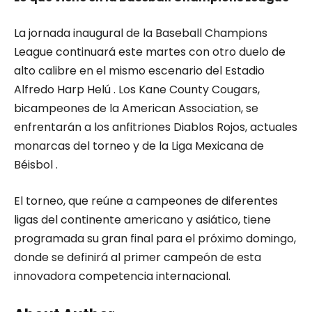
La jornada inaugural de la Baseball Champions
League continuará este martes con otro duelo de
alto calibre en el mismo escenario del Estadio
Alfredo Harp Helú . Los Kane County Cougars,
bicampeones de la American Association, se
enfrentarán a los anfitriones Diablos Rojos, actuales
monarcas del torneo y de la Liga Mexicana de
Béisbol .
El torneo, que reúne a campeones de diferentes
ligas del continente americano y asiático, tiene
programada su gran final para el próximo domingo,
donde se definirá al primer campeón de esta
innovadora competencia internacional.