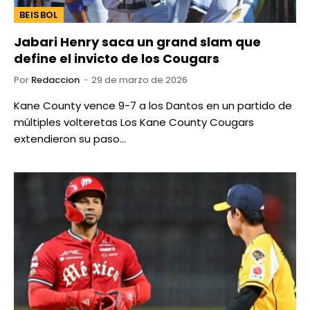
BEISBOL
Jabari Henry saca un grand slam que
define el invicto de los Cougars
Por
Redaccion
29 de marzo de 2026
Kane County vence 9-7 a los Dantos en un partido de
múltiples volteretas Los Kane County Cougars
extendieron su paso…