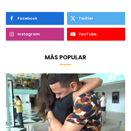
Facebook
Twitter
Instagram
YouTube
MÁS POPULAR