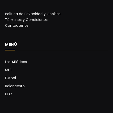
Política de Privacidad y Cookies
Términos y Condiciones
Contáctenos
MENÚ
Los Atléticos
MLB
Futbol
Baloncesto
UFC