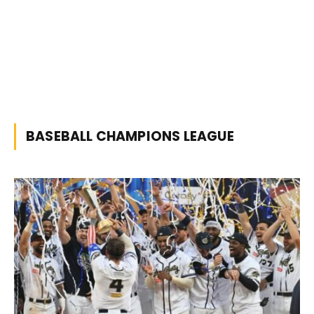
BASEBALL CHAMPIONS LEAGUE