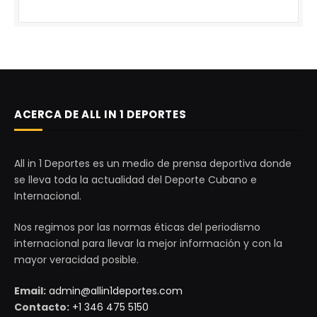
ACERCA DE ALL IN 1 DEPORTES
All in 1 Deportes es un medio de prensa deportiva donde
se lleva toda la actualidad del Deporte Cubano e
Internacional.
Nos regimos por las normas éticas del periodismo
internacional para llevar la mejor información y con la
mayor veracidad posible.
Email:
admin@allin1deportes.com
Contacto:
+1 346 475 5150