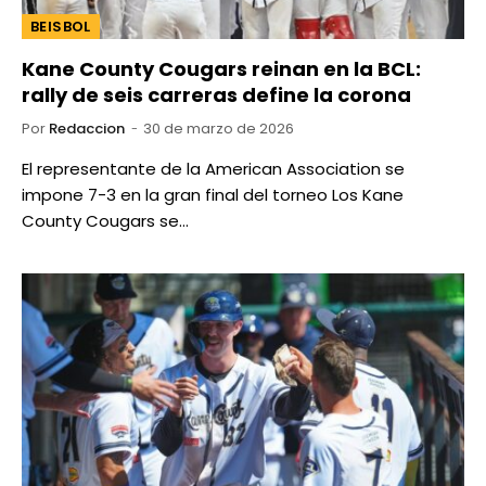
BEISBOL
Kane County Cougars reinan en la BCL:
rally de seis carreras define la corona
Por
Redaccion
30 de marzo de 2026
El representante de la American Association se
impone 7-3 en la gran final del torneo Los Kane
County Cougars se…