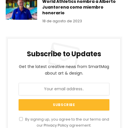
World Athletics nombra a Alberto
Juantorena como miembro
honorario
18 de agosto de 2023
Subscribe to Updates
Get the latest creative news from SmartMag
about art & design.
By signing up, you agree to the our terms and
our
Privacy Policy
agreement.