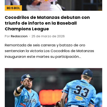
BEISBOL
Cocodrilos de Matanzas debutan con
triunfo de infarto en la Baseball
Champions League
Por
Redaccion
25 de marzo de 2026
Remontada de seis carreras y batazo de oro
sentencian la victoria Los Cocodrilos de Matanzas
inauguraron este martes su participación…