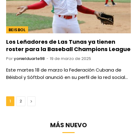
BEISBOL
Los Leñadores de Las Tunas ya tienen
roster para la Baseball Champions League
Por
yonielduarte98
19 de marzo de 2025
Este martes 18 de marzo la Federación Cubana de
Béisbol y Sóftbol anunció en su perfil de la red social…
Next
1
2
MÁS NUEVO