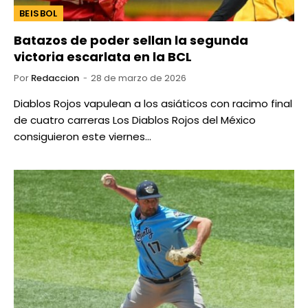
BEISBOL
Batazos de poder sellan la segunda
victoria escarlata en la BCL
Por
Redaccion
28 de marzo de 2026
Diablos Rojos vapulean a los asiáticos con racimo final
de cuatro carreras Los Diablos Rojos del México
consiguieron este viernes…