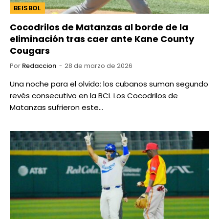
BEISBOL
Cocodrilos de Matanzas al borde de la
eliminación tras caer ante Kane County
Cougars
Por
Redaccion
28 de marzo de 2026
Una noche para el olvido: los cubanos suman segundo
revés consecutivo en la BCL Los Cocodrilos de
Matanzas sufrieron este…