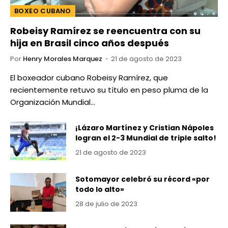
BOXEO CUBANO
Robeisy Ramírez se reencuentra con su
hija en Brasil cinco años después
Por
Henry Morales Marquez
21 de agosto de 2023
El boxeador cubano Robeisy Ramírez, que
recientemente retuvo su título en peso pluma de la
Organización Mundial…
¡Lázaro Martínez y Cristian Nápoles
logran el 2-3 Mundial de triple salto!
21 de agosto de 2023
Sotomayor celebró su récord «por
todo lo alto»
28 de julio de 2023