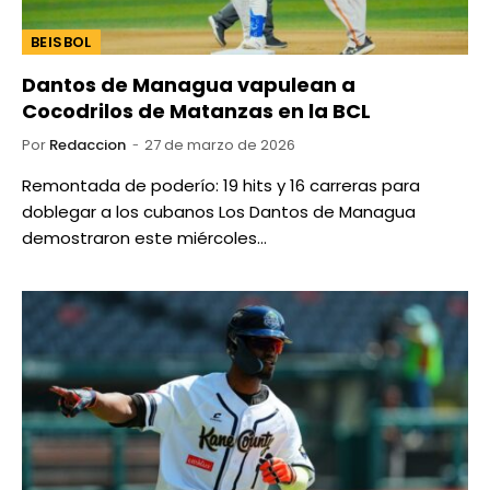
BEISBOL
Dantos de Managua vapulean a
Cocodrilos de Matanzas en la BCL
Por
Redaccion
27 de marzo de 2026
Remontada de poderío: 19 hits y 16 carreras para
doblegar a los cubanos Los Dantos de Managua
demostraron este miércoles…