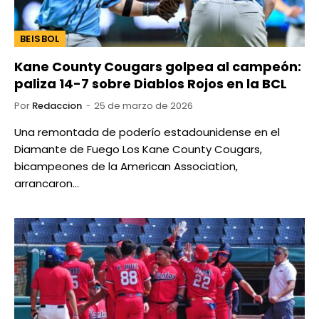
BEISBOL
Kane County Cougars golpea al campeón:
paliza 14-7 sobre Diablos Rojos en la BCL
Por
Redaccion
25 de marzo de 2026
Una remontada de poderío estadounidense en el
Diamante de Fuego Los Kane County Cougars,
bicampeones de la American Association,
arrancaron…