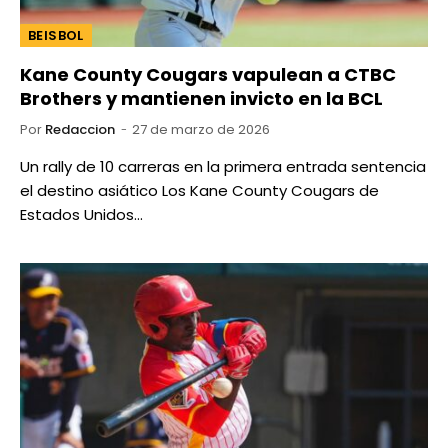
BEISBOL
Kane County Cougars vapulean a CTBC
Brothers y mantienen invicto en la BCL
Por
Redaccion
27 de marzo de 2026
Un rally de 10 carreras en la primera entrada sentencia
el destino asiático Los Kane County Cougars de
Estados Unidos…