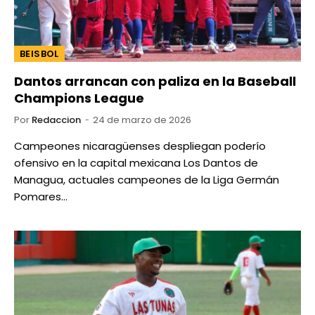
BEISBOL
Dantos arrancan con paliza en la Baseball
Champions League
Por
Redaccion
24 de marzo de 2026
Campeones nicaragüenses despliegan poderío
ofensivo en la capital mexicana Los Dantos de
Managua, actuales campeones de la Liga Germán
Pomares…