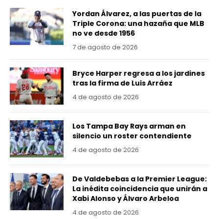
Yordan Álvarez, a las puertas de la
Triple Corona: una hazaña que MLB
no ve desde 1956
7 de agosto de 2026
Bryce Harper regresa a los jardines
tras la firma de Luis Arráez
4 de agosto de 2026
Los Tampa Bay Rays arman en
silencio un roster contendiente
4 de agosto de 2026
De Valdebebas a la Premier League:
La inédita coincidencia que unirán a
Xabi Alonso y Álvaro Arbeloa
4 de agosto de 2026