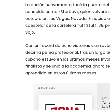
La acción nuevamente tocó la puerta del
conocido como «Starboy», quien volverá a
octubre en Las Vegas, Nevada. El nacido
coestelar de la cartelera Tuff Stuff 139,
Sojo.
Con un récord de ocho victorias y un revés
décima pelea profesional, tras un largo t
cubano estuvo en los últimos meses invo
finalista y se unió a la academia, ahora 
aprendido en estos últimos meses.