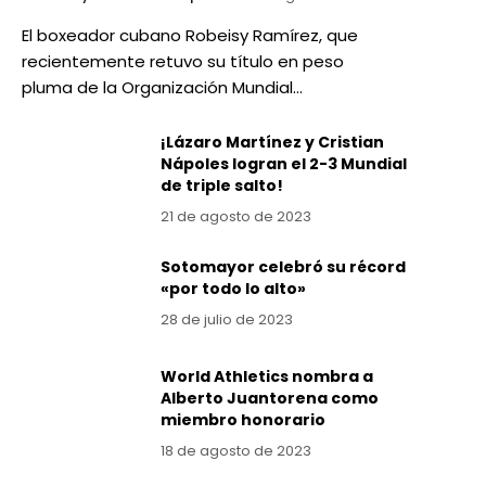
El boxeador cubano Robeisy Ramírez, que
recientemente retuvo su título en peso
pluma de la Organización Mundial…
¡Lázaro Martínez y Cristian
Nápoles logran el 2-3 Mundial
de triple salto!
21 de agosto de 2023
Sotomayor celebró su récord
«por todo lo alto»
28 de julio de 2023
World Athletics nombra a
Alberto Juantorena como
miembro honorario
18 de agosto de 2023