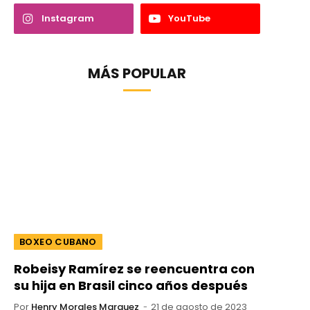
Instagram
YouTube
MÁS POPULAR
BOXEO CUBANO
Robeisy Ramírez se reencuentra con
su hija en Brasil cinco años después
Por
Henry Morales Marquez
21 de agosto de 2023