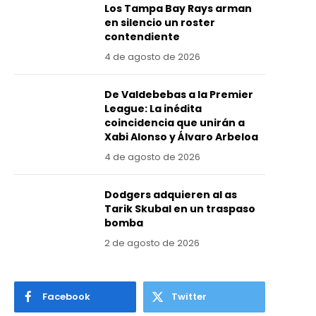
Los Tampa Bay Rays arman
en silencio un roster
contendiente
4 de agosto de 2026
De Valdebebas a la Premier
League: La inédita
coincidencia que unirán a
Xabi Alonso y Álvaro Arbeloa
4 de agosto de 2026
Dodgers adquieren al as
Tarik Skubal en un traspaso
bomba
2 de agosto de 2026
Facebook
Twitter