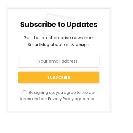
Subscribe to Updates
Get the latest creative news from
SmartMag about art & design.
By signing up, you agree to the our
terms and our
Privacy Policy
agreement.