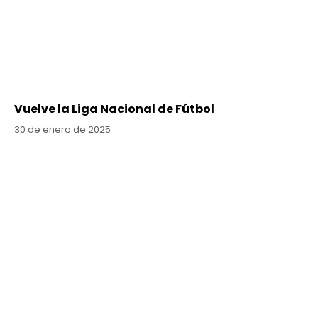
Vuelve la Liga Nacional de Fútbol
30 de enero de 2025