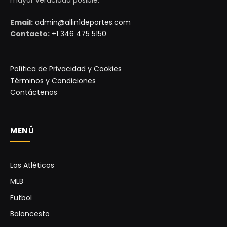
Email:
admin@allin1deportes.com
Contacto:
+1 346 475 5150
Política de Privacidad y Cookies
Términos y Condiciones
Contáctenos
MENÚ
Los Atléticos
MLB
Futbol
Baloncesto