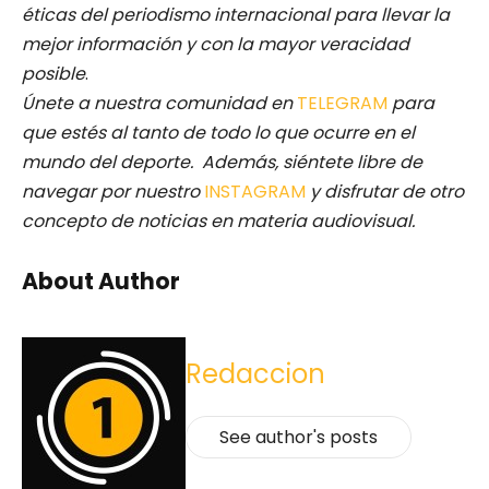
éticas del periodismo internacional para llevar la
mejor información y con la mayor veracidad
posible
.
Únete a nuestra comunidad en
TELEGRAM
para
que estés al tanto de todo lo que ocurre en el
mundo del deporte. Además, siéntete libre de
navegar por nuestro
INSTAGRAM
y disfrutar de otro
concepto de noticias en materia audiovisual.
About Author
Redaccion
See author's posts