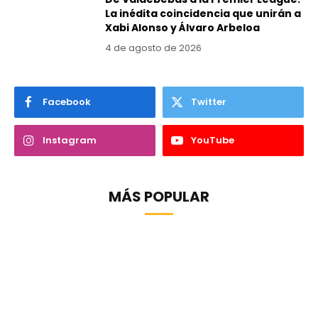
La inédita coincidencia que unirán a
Xabi Alonso y Álvaro Arbeloa
4 de agosto de 2026
Facebook
Twitter
Instagram
YouTube
MÁS POPULAR