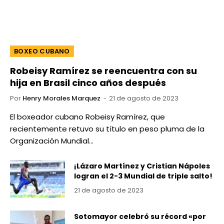
BOXEO CUBANO
Robeisy Ramírez se reencuentra con su
hija en Brasil cinco años después
Por
Henry Morales Marquez
21 de agosto de 2023
El boxeador cubano Robeisy Ramírez, que
recientemente retuvo su título en peso pluma de la
Organización Mundial…
¡Lázaro Martínez y Cristian Nápoles
logran el 2-3 Mundial de triple salto!
21 de agosto de 2023
Sotomayor celebró su récord «por