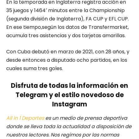
En la temporada en Inglaterra registra acción en
35 juegos y 1464′ minutos entre la Championship
(segunda división de Inglaterra), FA CUP y EFL CUP.
En ese tiempo,según los datos de Transfermarket,
acumula tres asistencias y dos tarjetas amarillas.
Con Cuba debutó en marzo de 2021, con 28 años, y
desde entonces a disputado ocho partidos, en los
cuales suma tres goles.
Disfruta de todas la información en
Telegram y el estilo novedoso de
Instagram
All in 1 Deportes
es un medio de prensa deportiva
donde se lleva toda la actualidad a disposición de
nuestros lectores.
Nos regimos por las normas