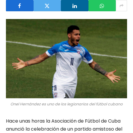
Onel Hernández es uno de los legionarios del fútbol cubano
Hace unas horas la Asociación de Fútbol de Cuba
anunció la celebración de un partido amistoso del