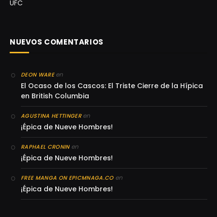
UFC
NUEVOS COMENTARIOS
en
DEON WARE
El Ocaso de los Cascos: El Triste Cierre de la Hípica
en British Columbia
en
AGUSTINA HETTINGER
¡Épica de Nueve Hombres!
en
RAPHAEL CRONIN
¡Épica de Nueve Hombres!
en
FREE MANGA ON EPICMNAGA.CO
¡Épica de Nueve Hombres!