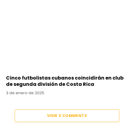
Cinco futbolistas cubanos coincidirán en club
de segunda división de Costa Rica
3 de enero de 2025
VIEW 3 COMMENTS