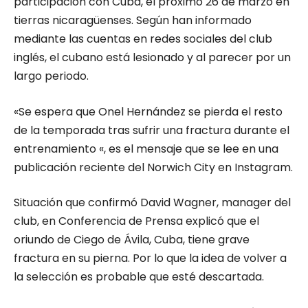
participación con Cuba, el próximo 26 de marzo en
tierras nicaragüenses. Según han informado
mediante las cuentas en redes sociales del club
inglés, el cubano está lesionado y al parecer por un
largo periodo.
«Se espera que Onel Hernández se pierda el resto
de la temporada tras sufrir una fractura durante el
entrenamiento «, es el mensaje que se lee en una
publicación reciente del Norwich City en Instagram.
Situación que confirmó David Wagner, manager del
club, en Conferencia de Prensa explicó que el
oriundo de Ciego de Ávila, Cuba, tiene grave
fractura en su pierna. Por lo que la idea de volver a
la selección es probable que esté descartada.