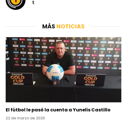
Tumblr
MÁS
NOTICIAS
El fútbol le pasó la cuenta a Yunelis Castillo
22 de marzo de 2025