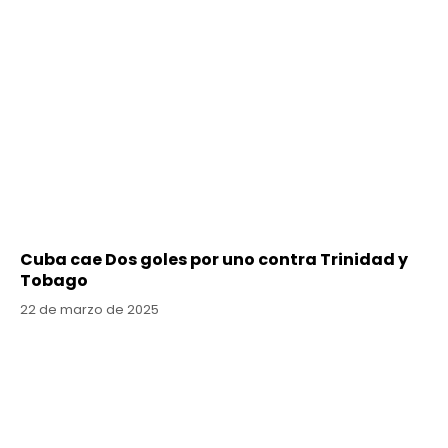
Cuba cae Dos goles por uno contra Trinidad y
Tobago
22 de marzo de 2025