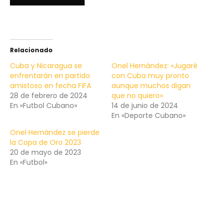
Relacionado
Cuba y Nicaragua se
Onel Hernández: «Jugaré
enfrentarán en partido
con Cuba muy pronto
amistoso en fecha FIFA
aunque muchos digan
28 de febrero de 2024
que no quiero»
En «Futbol Cubano»
14 de junio de 2024
En «Deporte Cubano»
Onel Hernández se pierde
la Copa de Oro 2023
20 de mayo de 2023
En «Futbol»