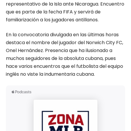
representativo de la Isla ante Nicaragua. Encuentro
que es parte de la fecha FIFA y servirá de
familiarización a los jugadores antillanos.
En la convocatoria divulgada en las últimas horas
destaca el nombre del jugador del Norwich City FC,
Onel Hernández. Presencia que ha ilusionado a
muchos seguidores de la absoluta cubana, pues
hace varios encuentros que el futbolista del equipo
inglés no viste la indumentaria cubana.