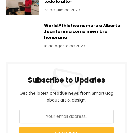
todo lo alto»
28 de julio de 2023
World Athletics nombra a Alberto
Juantorena como miembro
honorario
18 de agosto de 2023
Subscribe to Updates
Get the latest creative news from SmartMag
about art & design.