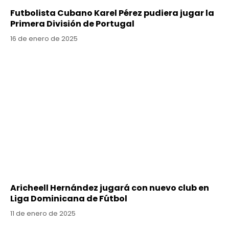
Futbolista Cubano Karel Pérez pudiera jugar la
Primera División de Portugal
16 de enero de 2025
Aricheell Hernández jugará con nuevo club en
Liga Dominicana de Fútbol
11 de enero de 2025