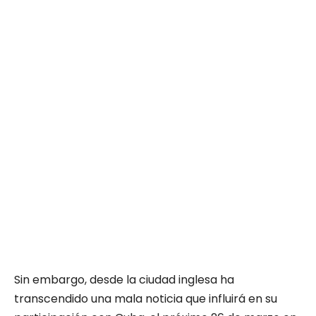
Sin embargo, desde la ciudad inglesa ha
transcendido una mala noticia que influirá en su