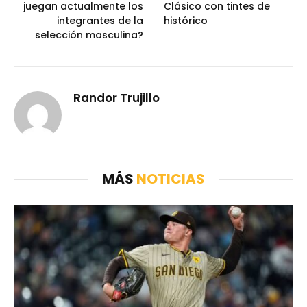
juegan actualmente los
Clásico con tintes de
integrantes de la
histórico
selección masculina?
Randor Trujillo
MÁS
NOTICIAS