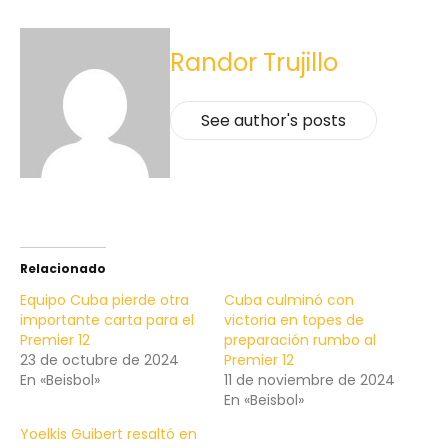
Randor Trujillo
See author's posts
Relacionado
Equipo Cuba pierde otra
Cuba culminó con
importante carta para el
victoria en topes de
Premier 12
preparación rumbo al
23 de octubre de 2024
Premier 12
En «Beisbol»
11 de noviembre de 2024
En «Beisbol»
Yoelkis Guibert resaltó en