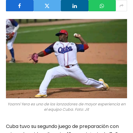
Yoanni Yera es uno de los lanzadores de mayor experiencia en
el equipo Cuba. Foto: Jit
Cuba tuvo su segundo juego de preparación con