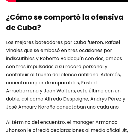
¿Cómo se comportó la ofensiva
de Cuba?
Los mejores bateadores por Cuba fueron, Rafael
Viñales que se embasó en tres ocasiones por
indiscutibles y Roberto Baldoquín con dos, ambos
con tres impulsadas a su record personal y
contribuir al triunfo del elenco antillano. Además,
conectaron par de imparables, Erisbel
Arruebarrena y Jean Walters, este último con un
doble, así como Alfredo Despaigne, Andrys Pérez y
José Amaury Noroña conectaban uno cada uno.
Al término del encuentro, el manager Armando
Jhonson le ofreció declaraciones al medio oficial Jit,