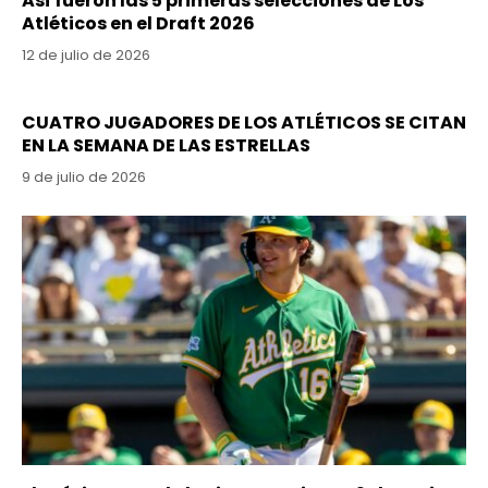
Así fueron las 5 primeras selecciones de Los
Atléticos en el Draft 2026
12 de julio de 2026
CUATRO JUGADORES DE LOS ATLÉTICOS SE CITAN
EN LA SEMANA DE LAS ESTRELLAS
9 de julio de 2026