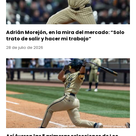
Adrián Morejón, en la mira del mercado: “Solo
trato de salir y hacer mi trabajo”
28 de julio de 2026