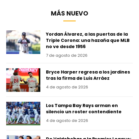
MÁS NUEVO
Yordan Álvarez, a las puertas de la
Triple Corona: una hazaña que MLB
no ve desde 1956
7 de agosto de 2026
Bryce Harper regresa a los jardines
tras la firma de Luis Arráez
4 de agosto de 2026
Los Tampa Bay Rays arman en
silencio un roster contendiente
4 de agosto de 2026