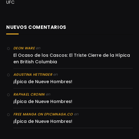
UFC
NUEVOS COMENTARIOS
en
DEON WARE
El Ocaso de los Cascos: El Triste Cierre de la Hípica
en British Columbia
en
AGUSTINA HETTINGER
¡Épica de Nueve Hombres!
en
RAPHAEL CRONIN
¡Épica de Nueve Hombres!
en
FREE MANGA ON EPICMNAGA.CO
¡Épica de Nueve Hombres!