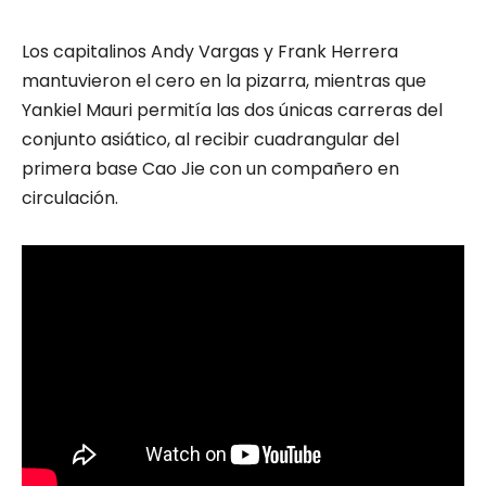
Los capitalinos Andy Vargas y Frank Herrera
mantuvieron el cero en la pizarra, mientras que
Yankiel Mauri permitía las dos únicas carreras del
conjunto asiático, al recibir cuadrangular del
primera base Cao Jie con un compañero en
circulación.