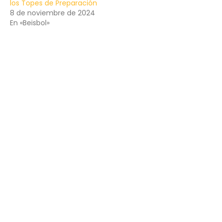
los Topes de Preparación
8 de noviembre de 2024
En «Beisbol»