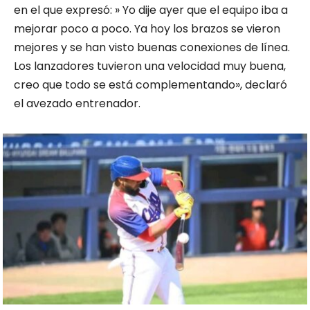
en el que expresó: » Yo dije ayer que el equipo iba a
mejorar poco a poco. Ya hoy los brazos se vieron
mejores y se han visto buenas conexiones de línea.
Los lanzadores tuvieron una velocidad muy buena,
creo que todo se está complementando», declaró
el avezado entrenador.