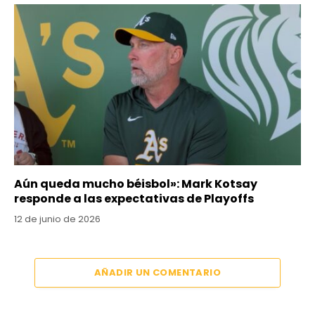
Aún queda mucho béisbol»: Mark Kotsay
responde a las expectativas de Playoffs
12 de junio de 2026
AÑADIR UN COMENTARIO