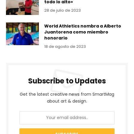
todo lo alto»
28 de julio de 2023
World Athletics nombra a Alberto
Juantorena como miembro
honorario
18 de agosto de 2023
Subscribe to Updates
Get the latest creative news from SmartMag
about art & design.