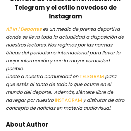
Telegram y el estilo novedoso de
Instagram
All in 1 Deportes
es un medio de prensa deportiva
donde se lleva toda la actualidad a disposición de
nuestros lectores.
Nos regimos por las normas
éticas del periodismo internacional para llevar la
mejor información y con la mayor veracidad
posible
.
Únete a nuestra comunidad en
TELEGRAM
para
que estés al tanto de todo lo que ocurre en el
mundo del deporte. Además, siéntete libre de
navegar por nuestro
INSTAGRAM
y disfrutar de otro
concepto de noticias en materia audiovisual.
About Author