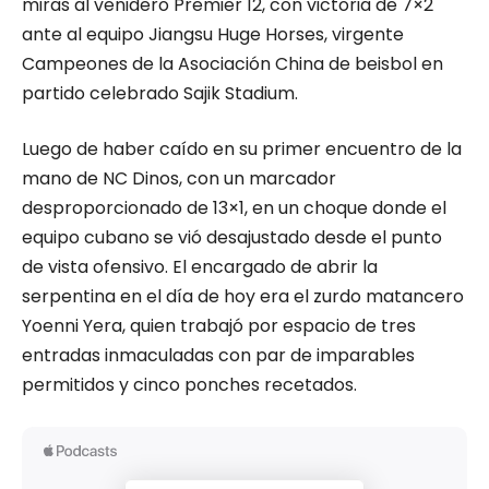
miras al venidero Premier 12, con victoria de 7×2
ante al equipo Jiangsu Huge Horses, virgente
Campeones de la Asociación China de beisbol en
partido celebrado Sajik Stadium.
Luego de haber caído en su primer encuentro de la
mano de NC Dinos, con un marcador
desproporcionado de 13×1, en un choque donde el
equipo cubano se vió desajustado desde el punto
de vista ofensivo. El encargado de abrir la
serpentina en el día de hoy era el zurdo matancero
Yoenni Yera, quien trabajó por espacio de tres
entradas inmaculadas con par de imparables
permitidos y cinco ponches recetados.