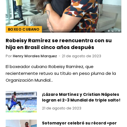
BOXEO CUBANO
Robeisy Ramírez se reencuentra con su
hija en Brasil cinco años después
Por
Henry Morales Marquez
21 de agosto de 2023
El boxeador cubano Robeisy Ramírez, que
recientemente retuvo su título en peso pluma de la
Organización Mundial…
¡Lázaro Martínez y Cristian Nápoles
logran el 2-3 Mundial de triple salto!
21 de agosto de 2023
Sotomayor celebró su récord «por