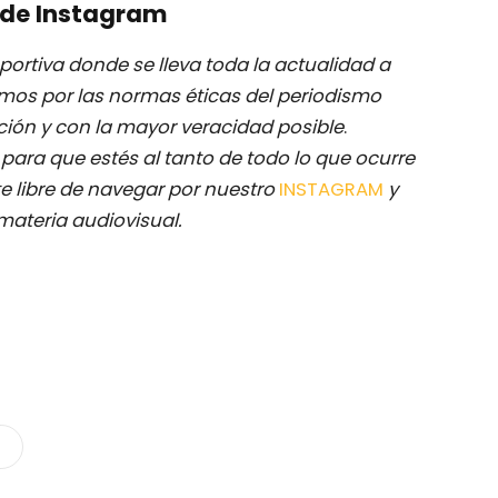
de Instagram
ortiva donde se lleva toda la actualidad a
mos por las normas éticas del periodismo
ación y con la mayor veracidad posible
.
M
para que estés al tanto de todo lo que ocurre
e libre de navegar por nuestro
INSTAGRAM
y
materia audiovisual.