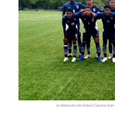
La Selección de Fútbol Cubana Sub-2