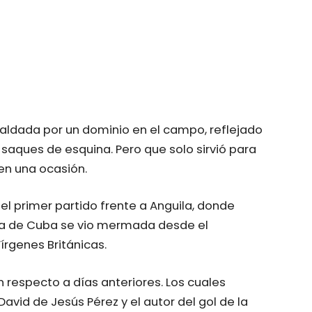
aldada por un dominio en el campo, reflejado
 saques de esquina. Pero que solo sirvió para
 en una ocasión.
el primer partido frente a Anguila, donde
ra de Cuba se vio mermada desde el
írgenes Británicas.
 respecto a días anteriores. Los cuales
David de Jesús Pérez y el autor del gol de la