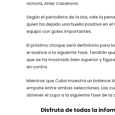
victoria, Anier Casanova.
Según el periodista de la Isla, vale la p
quien ha dejado una huella positiva en el 
equipo con goles importantes.
El próximo choque será definitorio para 
el avance a la siguiente fase. Tendrán que
que se ha mostrado bien superior y figura
en contra.
Mientras que Cuba muestra un balance de 
empate entre ambas selecciones. Las cua
obtener el cupo a la siguiente fase de la
Disfruta de todas la infor