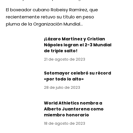
El boxeador cubano Robeisy Ramírez, que
recientemente retuvo su título en peso
pluma de la Organización Mundial…
¡Lázaro Martínez y Cristian
Nápoles logran el 2-3 Mundial
de triple salto!
21 de agosto de 2023
Sotomayor celebró su récord
«por todo lo alto»
28 de julio de 2023
World Athletics nombra a
Alberto Juantorena como
miembro honorario
18 de agosto de 2023