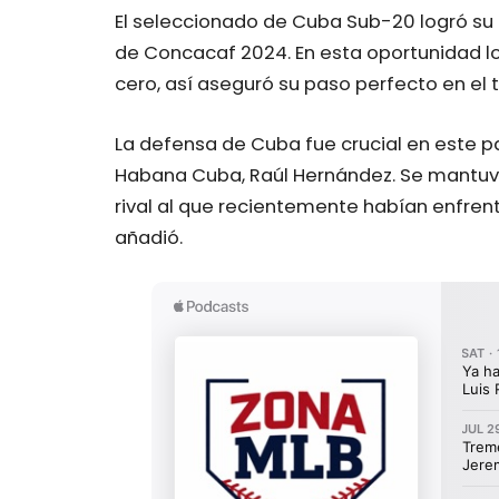
El seleccionado de Cuba Sub-20 logró su 
de Concacaf 2024. En esta oportunidad lo
cero, así aseguró su paso perfecto en el 
La defensa de Cuba fue crucial en este pa
Habana Cuba, Raúl Hernández. Se mantuvo
rival al que recientemente habían enfren
añadió.