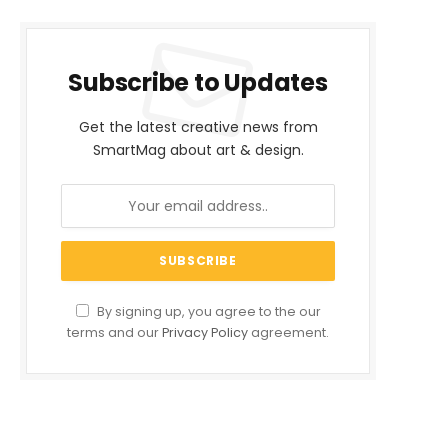
Subscribe to Updates
Get the latest creative news from
SmartMag about art & design.
By signing up, you agree to the our
terms and our
Privacy Policy
agreement.