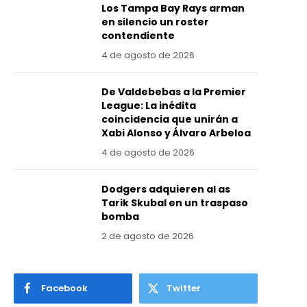
Los Tampa Bay Rays arman
en silencio un roster
contendiente
4 de agosto de 2026
De Valdebebas a la Premier
League: La inédita
coincidencia que unirán a
Xabi Alonso y Álvaro Arbeloa
4 de agosto de 2026
Dodgers adquieren al as
Tarik Skubal en un traspaso
bomba
2 de agosto de 2026
Facebook
Twitter