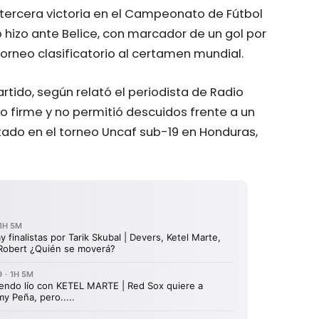
tercera victoria en el Campeonato de Fútbol
 hizo ante Belice, con marcador de un gol por
torneo clasificatorio al certamen mundial.
rtido, según relató el periodista de Radio
 firme y no permitió descuidos frente a un
tado en el torneo Uncaf sub-19 en Honduras,