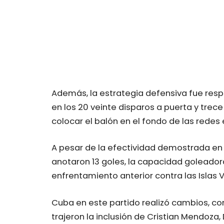
Además, la estrategia defensiva fue resp
en los 20 veinte disparos a puerta y trece
colocar el balón en el fondo de las redes
A pesar de la efectividad demostrada en 
anotaron 13 goles, la capacidad goleado
enfrentamiento anterior contra las Islas V
Cuba en este partido realizó cambios, con
trajeron la inclusión de Cristian Mendoza, 