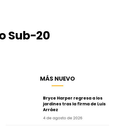
o Sub-20
MÁS NUEVO
Bryce Harper regresa a los
jardines tras la firma de Luis
Arráez
4 de agosto de 2026