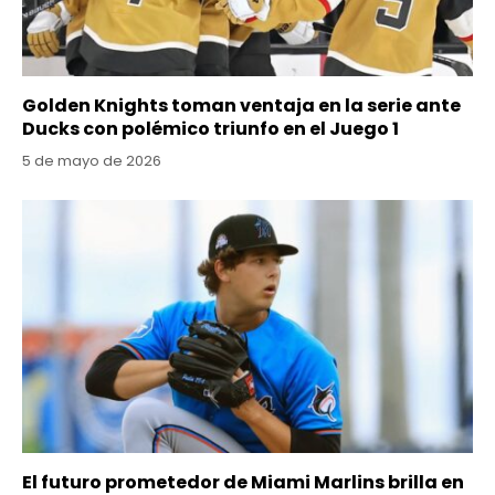
Golden Knights toman ventaja en la serie ante
Ducks con polémico triunfo en el Juego 1
5 de mayo de 2026
El futuro prometedor de Miami Marlins brilla en