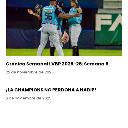
Crónica Semanal LVBP 2025-26: Semana 6
22 de noviembre de 2025
¡LA CHAMPIONS NO PERDONA A NADIE!
6 de noviembre de 2025