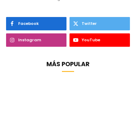
Facebook
Twitter
Instagram
YouTube
MÁS POPULAR