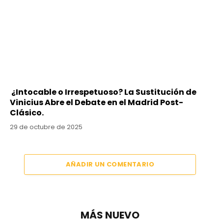
¿Intocable o Irrespetuoso? La Sustitución de
Vinicius Abre el Debate en el Madrid Post-
Clásico.
29 de octubre de 2025
AÑADIR UN COMENTARIO
MÁS NUEVO