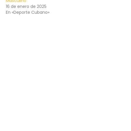
Masculino
16 de enero de 2025
En «Deporte Cubano»