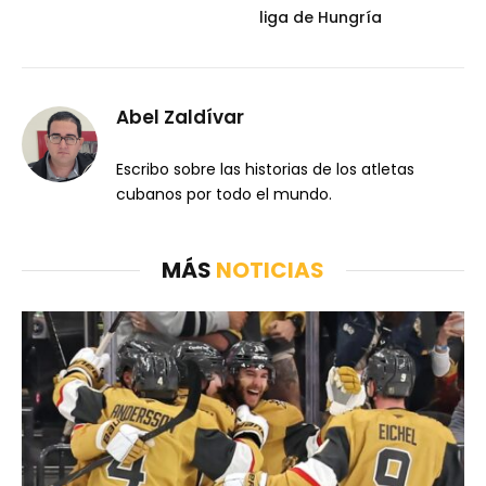
liga de Hungría
Abel Zaldívar
Escribo sobre las historias de los atletas
cubanos por todo el mundo.
MÁS
NOTICIAS