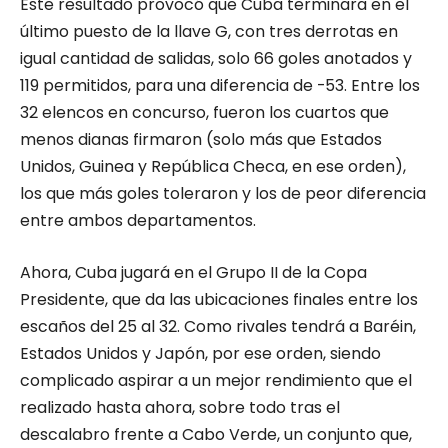
Este resultado provocó que Cuba terminara en el
último puesto de la llave G, con tres derrotas en
igual cantidad de salidas, solo 66 goles anotados y
119 permitidos, para una diferencia de -53. Entre los
32 elencos en concurso, fueron los cuartos que
menos dianas firmaron (solo más que Estados
Unidos, Guinea y República Checa, en ese orden),
los que más goles toleraron y los de peor diferencia
entre ambos departamentos.
Ahora, Cuba jugará en el Grupo II de la Copa
Presidente, que da las ubicaciones finales entre los
escaños del 25 al 32. Como rivales tendrá a Baréin,
Estados Unidos y Japón, por ese orden, siendo
complicado aspirar a un mejor rendimiento que el
realizado hasta ahora, sobre todo tras el
descalabro frente a Cabo Verde, un conjunto que,