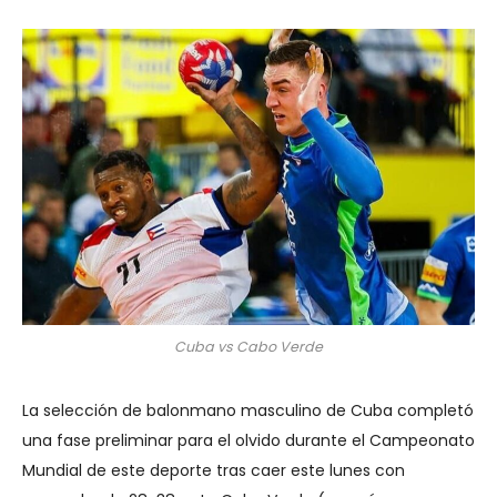
Cuba vs Cabo Verde
La selección de balonmano masculino de Cuba completó
una fase preliminar para el olvido durante el Campeonato
Mundial de este deporte tras caer este lunes con