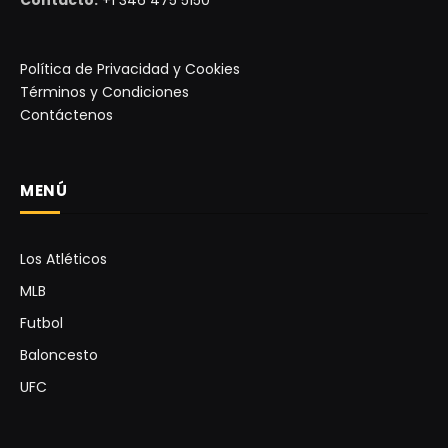
Contacto:
+1 346 475 5150
Política de Privacidad y Cookies
Términos y Condiciones
Contáctenos
MENÚ
Los Atléticos
MLB
Futbol
Baloncesto
UFC