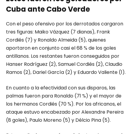
Cuba ante Cabo Verde
Con el peso ofensivo por los derrotados cargaron
tres figuras: Maiko Vázquez (7 dianas), Frank
Cordiés (7) y Ronaldo Almeida (5), quienes
aportaron en conjunto casi el 68 % de los goles
antillanos. Los restantes fueron conseguidos por
Hanser Rodríguez (2), Samuel Cordiés (2), Claudio
Ramos (2), Dariel García (2) y Eduardo Valiente (1).
En cuanto a la efectividad con sus disparos, las
palmas fueron para Ronaldo (71 %) y el mayor de
los hermanos Cordiés (70 %). Por los africanos, el
ataque estuvo encabezado por Alexandre Pereira
(8 goles), Paulo Moreno (5) y Délcio Pina (5).