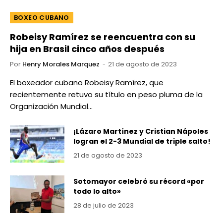
BOXEO CUBANO
Robeisy Ramírez se reencuentra con su
hija en Brasil cinco años después
Por
Henry Morales Marquez
21 de agosto de 2023
El boxeador cubano Robeisy Ramírez, que
recientemente retuvo su título en peso pluma de la
Organización Mundial…
¡Lázaro Martínez y Cristian Nápoles
logran el 2-3 Mundial de triple salto!
21 de agosto de 2023
Sotomayor celebró su récord «por
todo lo alto»
28 de julio de 2023