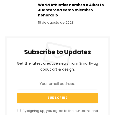
World Athletics nombra a Alberto
Juantorena como miembro
honorario
18 de agosto de 2023
Subscribe to Updates
Get the latest creative news from SmartMag
about art & design.
By signing up, you agree to the our terms and