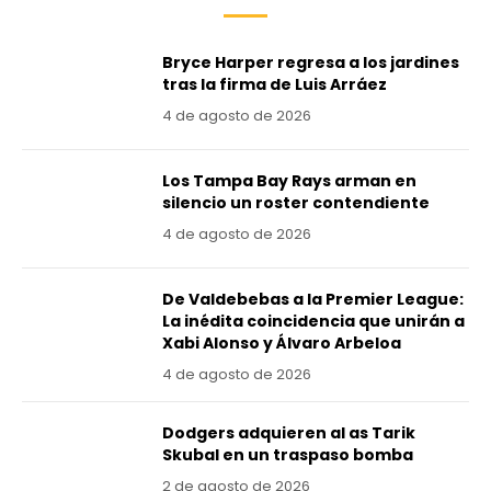
Bryce Harper regresa a los jardines
tras la firma de Luis Arráez
4 de agosto de 2026
Los Tampa Bay Rays arman en
silencio un roster contendiente
4 de agosto de 2026
De Valdebebas a la Premier League:
La inédita coincidencia que unirán a
Xabi Alonso y Álvaro Arbeloa
4 de agosto de 2026
Dodgers adquieren al as Tarik
Skubal en un traspaso bomba
2 de agosto de 2026