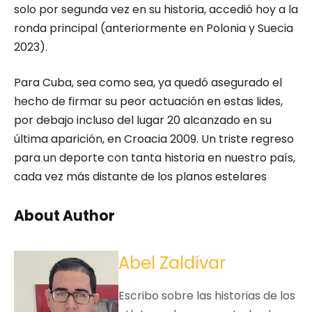
solo por segunda vez en su historia, accedió hoy a la
ronda principal (anteriormente en Polonia y Suecia
2023).
Para Cuba, sea como sea, ya quedó asegurado el
hecho de firmar su peor actuación en estas lides,
por debajo incluso del lugar 20 alcanzado en su
última aparición, en Croacia 2009. Un triste regreso
para un deporte con tanta historia en nuestro país,
cada vez más distante de los planos estelares
About Author
Abel Zaldívar
Escribo sobre las historias de los