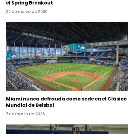
el Spring Breakout
22 de marzo de 2026
Miami nunca defrauda como sede en el Clásico
Mundial de Beisbol
7 de marzo de 2026