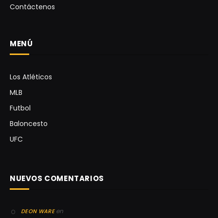
Contáctenos
MENÚ
Los Atléticos
MLB
Futbol
Baloncesto
UFC
NUEVOS COMENTARIOS
en
DEON WARE