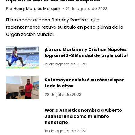
Por
Henry Morales Marquez
21 de agosto de 2023
El boxeador cubano Robeisy Ramírez, que
recientemente retuvo su título en peso pluma de la
Organización Mundial…
¡Lázaro Martínez y Cristian Nápoles
logran el 2-3 Mundial de triple salto!
21 de agosto de 2023
Sotomayor celebró su récord «por
todo lo alto»
28 de julio de 2023
World Athletics nombra a Alberto
Juantorena como miembro
honorario
18 de agosto de 2023