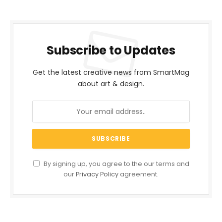
Subscribe to Updates
Get the latest creative news from SmartMag
about art & design.
By signing up, you agree to the our terms and
our
Privacy Policy
agreement.