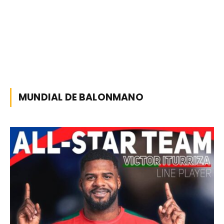
MUNDIAL DE BALONMANO