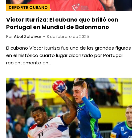
DEPORTE CUBANO
Víctor Iturriza: El cubano que brilló con
Portugal en Mundial de Balonmano
Por
Abel Zaldívar
3 de febrero de 2025
El cubano Víctor Iturriza fue una de las grandes figuras
en el histórico cuarto lugar alcanzado por Portugal
recientemente en…