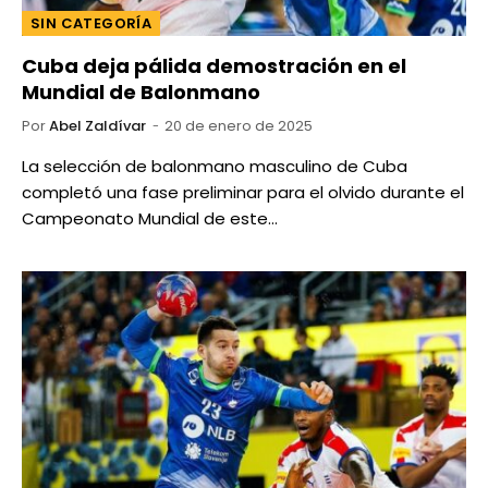
SIN CATEGORÍA
Cuba deja pálida demostración en el
Mundial de Balonmano
Por
Abel Zaldívar
20 de enero de 2025
La selección de balonmano masculino de Cuba
completó una fase preliminar para el olvido durante el
Campeonato Mundial de este…