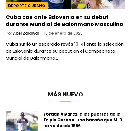
DEPORTE CUBANO
Cuba cae ante Eslovenia en su debut
durante Mundial de Balonmano Masculino
Por
Abel Zaldívar
16 de enero de 2025
Cuba sufrió un esperado revés 19-41 ante la selección
de Eslovenia durante su debut en el Campeonato
Mundial de Balonmano…
MÁS NUEVO
Yordan Álvarez, a las puertas de la
Triple Corona: una hazaña que MLB
no ve desde 1956