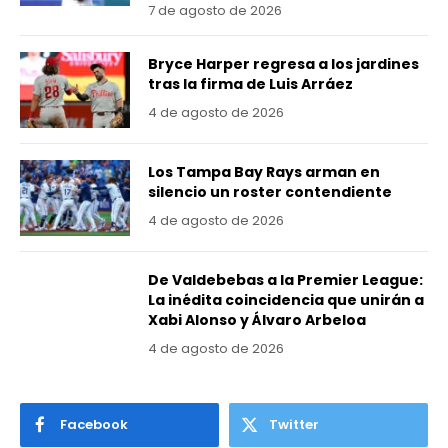
7 de agosto de 2026
Bryce Harper regresa a los jardines
tras la firma de Luis Arráez
4 de agosto de 2026
Los Tampa Bay Rays arman en
silencio un roster contendiente
4 de agosto de 2026
De Valdebebas a la Premier League:
La inédita coincidencia que unirán a
Xabi Alonso y Álvaro Arbeloa
4 de agosto de 2026
Facebook
Twitter