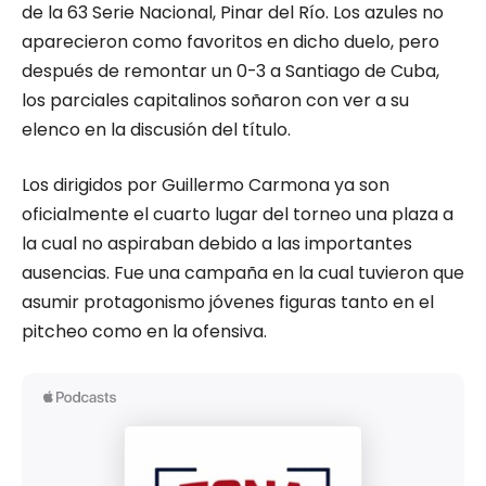
de la 63 Serie Nacional, Pinar del Río. Los azules no
aparecieron como favoritos en dicho duelo, pero
después de remontar un 0-3 a Santiago de Cuba,
los parciales capitalinos soñaron con ver a su
elenco en la discusión del título.
Los dirigidos por Guillermo Carmona ya son
oficialmente el cuarto lugar del torneo una plaza a
la cual no aspiraban debido a las importantes
ausencias. Fue una campaña en la cual tuvieron que
asumir protagonismo jóvenes figuras tanto en el
pitcheo como en la ofensiva.