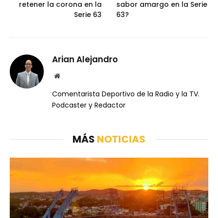
retener la corona en la
sabor amargo en la Serie
Serie 63
63?
Arian Alejandro
Website
Comentarista Deportivo de la Radio y la TV.
Podcaster y Redactor
MÁS
NOTICIAS