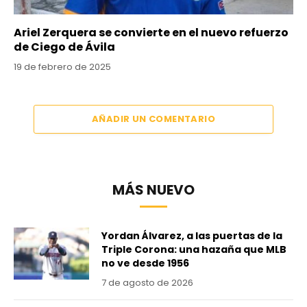
Ariel Zerquera se convierte en el nuevo refuerzo
de Ciego de Ávila
19 de febrero de 2025
AÑADIR UN COMENTARIO
MÁS NUEVO
Yordan Álvarez, a las puertas de la
Triple Corona: una hazaña que MLB
no ve desde 1956
7 de agosto de 2026