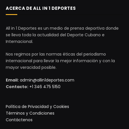
ACERCA DE ALL IN 1 DEPORTES
All in 1 Deportes es un medio de prensa deportiva donde
se lleva toda la actualidad del Deporte Cubano e
Internacional.
Nos regimos por las normas éticas del periodismo
internacional para llevar la mejor información y con la
mayor veracidad posible.
Email:
admin@allin1deportes.com
Contacto:
+1 346 475 5150
Política de Privacidad y Cookies
Términos y Condiciones
Contáctenos