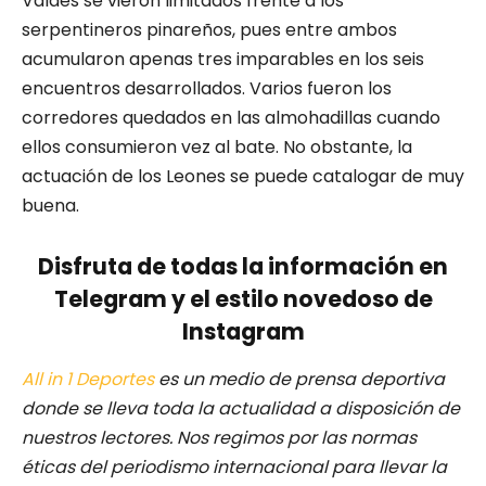
Valdés se vieron limitados frente a los
serpentineros pinareños, pues entre ambos
acumularon apenas tres imparables en los seis
encuentros desarrollados. Varios fueron los
corredores quedados en las almohadillas cuando
ellos consumieron vez al bate. No obstante, la
actuación de los Leones se puede catalogar de muy
buena.
Disfruta de todas la información en
Telegram y el estilo novedoso de
Instagram
All in 1 Deportes
es un medio de prensa deportiva
donde se lleva toda la actualidad a disposición de
nuestros lectores.
Nos regimos por las normas
éticas del periodismo internacional para llevar la