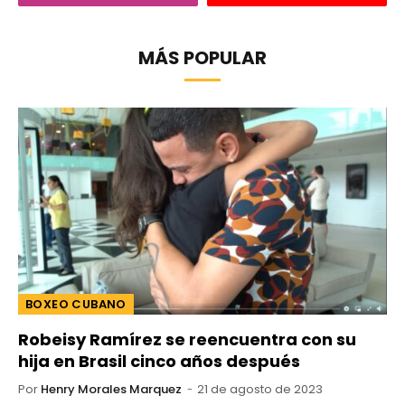
MÁS POPULAR
BOXEO CUBANO
Robeisy Ramírez se reencuentra con su
hija en Brasil cinco años después
Por
Henry Morales Marquez
21 de agosto de 2023