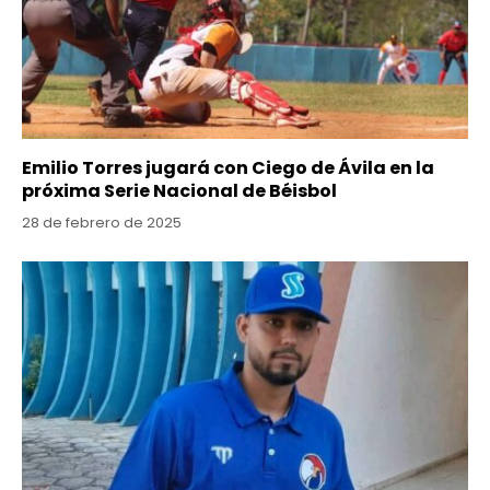
Emilio Torres jugará con Ciego de Ávila en la
próxima Serie Nacional de Béisbol
28 de febrero de 2025