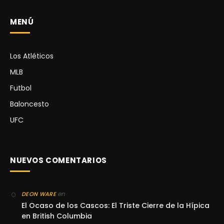
MENÚ
Los Atléticos
MLB
Futbol
Baloncesto
UFC
NUEVOS COMENTARIOS
en
DEON WARE
El Ocaso de los Cascos: El Triste Cierre de la Hípica
en British Columbia