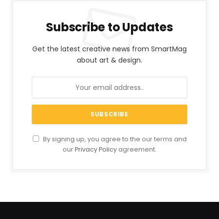
Subscribe to Updates
Get the latest creative news from SmartMag
about art & design.
By signing up, you agree to the our terms and
our
Privacy Policy
agreement.