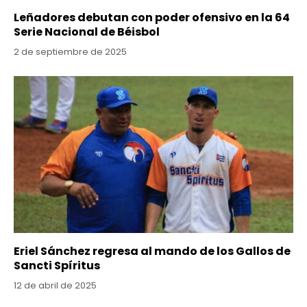
Leñadores debutan con poder ofensivo en la 64
Serie Nacional de Béisbol
2 de septiembre de 2025
Eriel Sánchez regresa al mando de los Gallos de
Sancti Spíritus
12 de abril de 2025