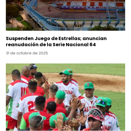
Suspenden Juego de Estrellas; anuncian
reanudación de la Serie Nacional 64
31 de octubre de 2025