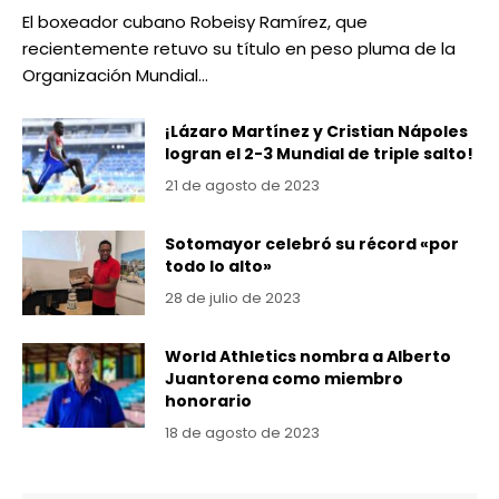
El boxeador cubano Robeisy Ramírez, que
recientemente retuvo su título en peso pluma de la
Organización Mundial…
¡Lázaro Martínez y Cristian Nápoles
logran el 2-3 Mundial de triple salto!
21 de agosto de 2023
Sotomayor celebró su récord «por
todo lo alto»
28 de julio de 2023
World Athletics nombra a Alberto
Juantorena como miembro
honorario
18 de agosto de 2023