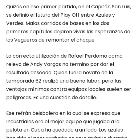
Quizás en ese primer partido, en el Capitán San Luis,
se definió el futuro del Play Off entre Azules y
Verdes. Malos corridos de bases en los dos
primeros capítulos dejaron vivas las esperanzas de
los Vegueros de remontar el choque.
La correcta utilización de Rafael Perdomo como
relevo de Andy Vargas no termino por dar el
resultado deseado. Quien fuera novato de la
temporada 62 realizó una buena labor, pero las
ventajas mínimas contra equipos locales suelen ser
peligrosas. Es una cuestión de detalle.
Ese refrán beisbolero en la cual se expresa que
Industriales era el mejor equipo que jugaba a la
pelota en Cuba ha quedado a un lado. Los azules