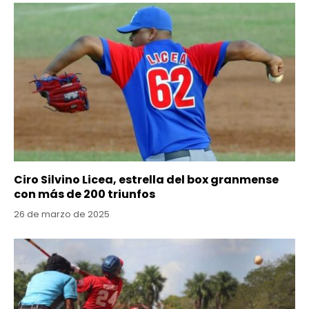
Ciro Silvino Licea, estrella del box granmense
con más de 200 triunfos
26 de marzo de 2025