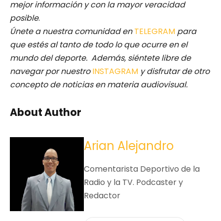
mejor información y con la mayor veracidad
posible
.
Únete a nuestra comunidad en
TELEGRAM
para
que estés al tanto de todo lo que ocurre en el
mundo del deporte. Además, siéntete libre de
navegar por nuestro
INSTAGRAM
y disfrutar de otro
concepto de noticias en materia audiovisual.
About Author
Arian Alejandro
Comentarista Deportivo de la
Radio y la TV. Podcaster y
Redactor