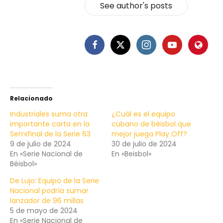
See author's posts
Relacionado
Industriales suma otra
¿Cuál es el equipo
importante carta en la
cubano de béisbol que
Semifinal de la Serie 63
mejor juega Play Off?
9 de julio de 2024
30 de julio de 2024
En «Serie Nacional de
En «Beisbol»
Béisbol»
De Lujo: Equipo de la Serie
Nacional podría sumar
lanzador de 96 millas
5 de mayo de 2024
En «Serie Nacional de