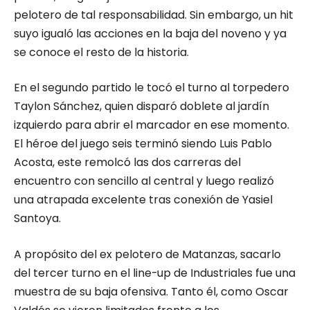
pelotero de tal responsabilidad. Sin embargo, un hit
suyo igualó las acciones en la baja del noveno y ya
se conoce el resto de la historia.
En el segundo partido le tocó el turno al torpedero
Taylon Sánchez, quien disparó doblete al jardín
izquierdo para abrir el marcador en ese momento.
El héroe del juego seis terminó siendo Luis Pablo
Acosta, este remolcó las dos carreras del
encuentro con sencillo al central y luego realizó
una atrapada excelente tras conexión de Yasiel
Santoya.
A propósito del ex pelotero de Matanzas, sacarlo
del tercer turno en el line-up de Industriales fue una
muestra de su baja ofensiva. Tanto él, como Oscar