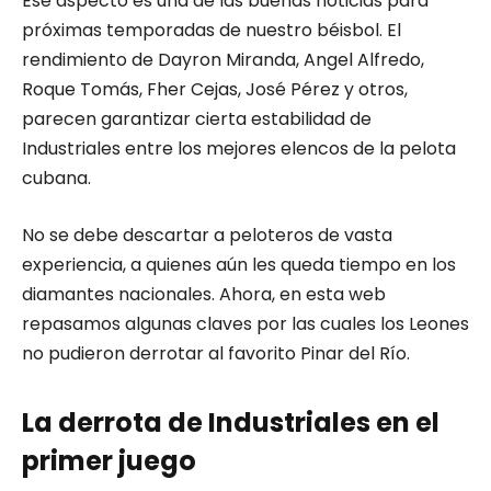
Ese aspecto es una de las buenas noticias para
próximas temporadas de nuestro béisbol. El
rendimiento de Dayron Miranda, Angel Alfredo,
Roque Tomás, Fher Cejas, José Pérez y otros,
parecen garantizar cierta estabilidad de
Industriales entre los mejores elencos de la pelota
cubana.
No se debe descartar a peloteros de vasta
experiencia, a quienes aún les queda tiempo en los
diamantes nacionales. Ahora, en esta web
repasamos algunas claves por las cuales los Leones
no pudieron derrotar al favorito Pinar del Río.
La derrota de Industriales en el
primer juego