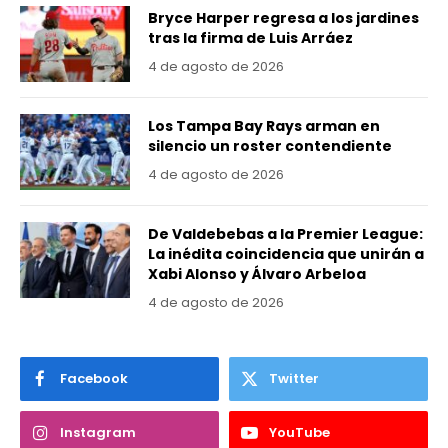
Bryce Harper regresa a los jardines
tras la firma de Luis Arráez
4 de agosto de 2026
Los Tampa Bay Rays arman en
silencio un roster contendiente
4 de agosto de 2026
De Valdebebas a la Premier League:
La inédita coincidencia que unirán a
Xabi Alonso y Álvaro Arbeloa
4 de agosto de 2026
Facebook
Twitter
Instagram
YouTube