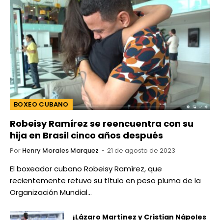
BOXEO CUBANO
Robeisy Ramírez se reencuentra con su
hija en Brasil cinco años después
Por
Henry Morales Marquez
21 de agosto de 2023
El boxeador cubano Robeisy Ramírez, que
recientemente retuvo su título en peso pluma de la
Organización Mundial…
¡Lázaro Martínez y Cristian Nápoles