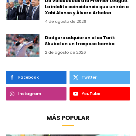
De Valdebebas a la Premier League:
La inédita coincidencia que unirán a
Xabi Alonso y Álvaro Arbeloa
4 de agosto de 2026
Dodgers adquieren al as Tarik
Skubal en un traspaso bomba
2 de agosto de 2026
Facebook
Twitter
Instagram
YouTube
MÁS POPULAR