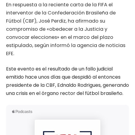
En respuesta a la reciente carta de la FIFA el
interventor de la Confederación Brasileña de
Fútbol (CBF), José Perdiz, ha afirmado su
compromiso de «obedecer a la Justicia y
convocar elecciones» en el marco del plazo
estipulado, según informó la agencia de noticias
EFE.
Este evento es el resultado de un fallo judicial
emitido hace unos días que despidió al entonces
presidente de la CBF, Ednaldo Rodrigues, generando
una crisis en el órgano rector del fútbol brasileño.