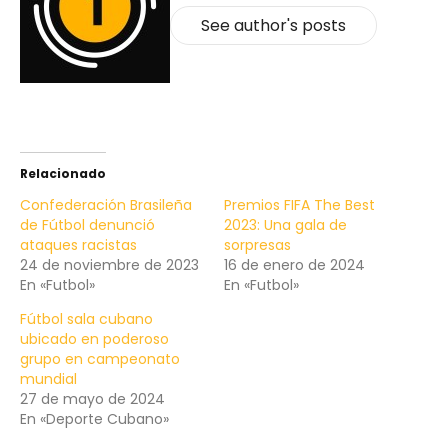
See author's posts
Relacionado
Confederación Brasileña
Premios FIFA The Best
de Fútbol denunció
2023: Una gala de
ataques racistas
sorpresas
24 de noviembre de 2023
16 de enero de 2024
En «Futbol»
En «Futbol»
Fútbol sala cubano
ubicado en poderoso
grupo en campeonato
mundial
27 de mayo de 2024
En «Deporte Cubano»