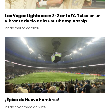
Las Vegas Lights caen 3-2 ante FC Tulsa en un
vibrante duelo de la USL Championship
22 de marzo de 2026
¡Épica de Nueve Hombres!
23 de noviembre de 2025