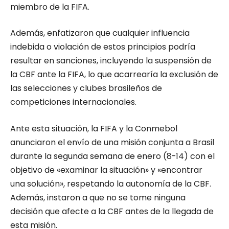
miembro de la FIFA.
Además, enfatizaron que cualquier influencia
indebida o violación de estos principios podría
resultar en sanciones, incluyendo la suspensión de
la CBF ante la FIFA, lo que acarrearía la exclusión de
las selecciones y clubes brasileños de
competiciones internacionales.
Ante esta situación, la FIFA y la Conmebol
anunciaron el envío de una misión conjunta a Brasil
durante la segunda semana de enero (8-14) con el
objetivo de «examinar la situación» y «encontrar
una solución», respetando la autonomía de la CBF.
Además, instaron a que no se tome ninguna
decisión que afecte a la CBF antes de la llegada de
esta misión.