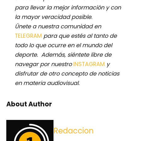
para llevar la mejor información y con
la mayor veracidad posible
.
Únete a nuestra comunidad en
TELEGRAM
para que estés al tanto de
todo lo que ocurre en el mundo del
deporte. Además, siéntete libre de
navegar por nuestro
INSTAGRAM
y
disfrutar de otro concepto de noticias
en materia audiovisual.
About Author
Redaccion