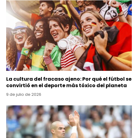
La cultura del fracaso ajeno: Por qué el fútbol se
convirtió en el deporte más tóxico del planeta
9 de julio de 2026