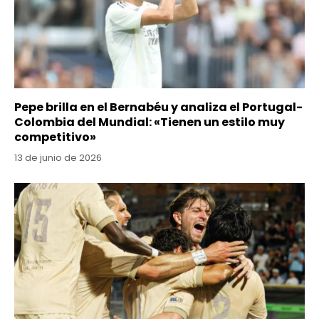
Pepe brilla en el Bernabéu y analiza el Portugal-
Colombia del Mundial: «Tienen un estilo muy
competitivo»
13 de junio de 2026