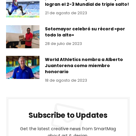
logran el 2-3 Mundial de triple salto!
21 de agosto de 2023
Sotomayor celebró su récord «por
todo lo alto»
28 de julio de 2023
World Athletics nombra a Alberto
Juantorena como miembro
honorario
18 de agosto de 2023
Subscribe to Updates
Get the latest creative news from SmartMag
about art & design.