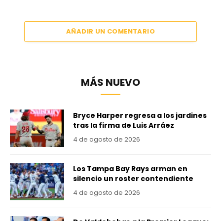
AÑADIR UN COMENTARIO
MÁS NUEVO
Bryce Harper regresa a los jardines
tras la firma de Luis Arráez
4 de agosto de 2026
Los Tampa Bay Rays arman en
silencio un roster contendiente
4 de agosto de 2026