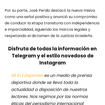
Por su parte, José Perdiz destacó la nueva misiva
como una señal positiva y anunció su compromiso
de conducir la etapa transitoria con independencia
e imparcialidad, siguiendo los marcos legales y
respetando el dictamen de la Justicia brasileña.
Disfruta de todas la información en
Telegram y el estilo novedoso de
Instagram
All in 1 Deportes
es un medio de prensa
deportiva donde se lleva toda la
actualidad a disposición de nuestros
lectores.
Nos regimos por las normas
éticas del periodismo internacional