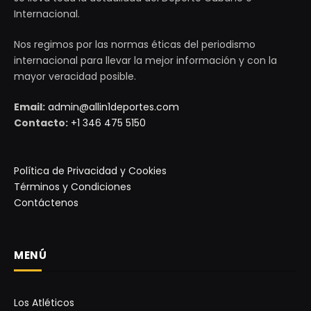
Internacional.
Nos regimos por las normas éticas del periodismo
internacional para llevar la mejor información y con la
mayor veracidad posible.
Email:
admin@allin1deportes.com
Contacto:
+1 346 475 5150
Política de Privacidad y Cookies
Términos y Condiciones
Contáctenos
MENÚ
Los Atléticos