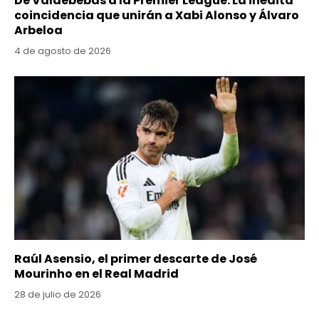
De Valdebebas a la Premier League: La inédita
coincidencia que unirán a Xabi Alonso y Álvaro
Arbeloa
4 de agosto de 2026
Raúl Asensio, el primer descarte de José
Mourinho en el Real Madrid
28 de julio de 2026