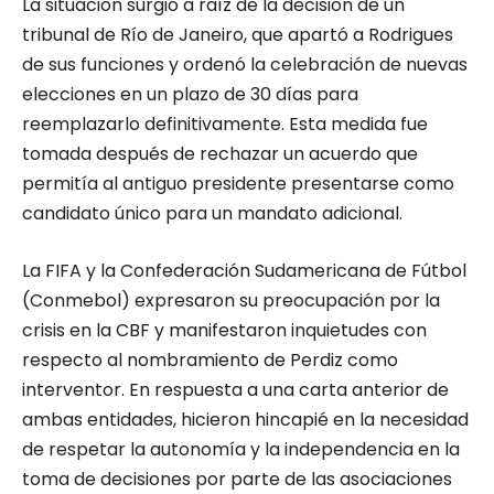
La situación surgió a raíz de la decisión de un
tribunal de Río de Janeiro, que apartó a Rodrigues
de sus funciones y ordenó la celebración de nuevas
elecciones en un plazo de 30 días para
reemplazarlo definitivamente. Esta medida fue
tomada después de rechazar un acuerdo que
permitía al antiguo presidente presentarse como
candidato único para un mandato adicional.
La FIFA y la Confederación Sudamericana de Fútbol
(Conmebol) expresaron su preocupación por la
crisis en la CBF y manifestaron inquietudes con
respecto al nombramiento de Perdiz como
interventor. En respuesta a una carta anterior de
ambas entidades, hicieron hincapié en la necesidad
de respetar la autonomía y la independencia en la
toma de decisiones por parte de las asociaciones