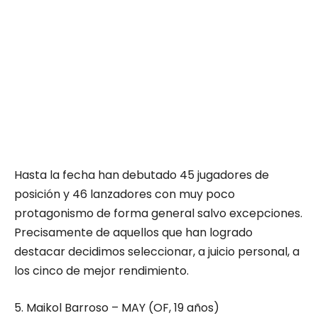
Hasta la fecha han debutado 45 jugadores de
posición y 46 lanzadores con muy poco
protagonismo de forma general salvo excepciones.
Precisamente de aquellos que han logrado
destacar decidimos seleccionar, a juicio personal, a
los cinco de mejor rendimiento.
5. Maikol Barroso – MAY (OF, 19 años)