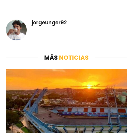
jorgeunger92
MÁS
NOTICIAS