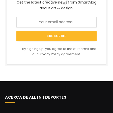
Get the latest creative news from SmartMag
about art & design.
By signing up, you agree to the our terms and
our
Privacy Policy
agreement.
ACERCA DE ALL IN 1 DEPORTES