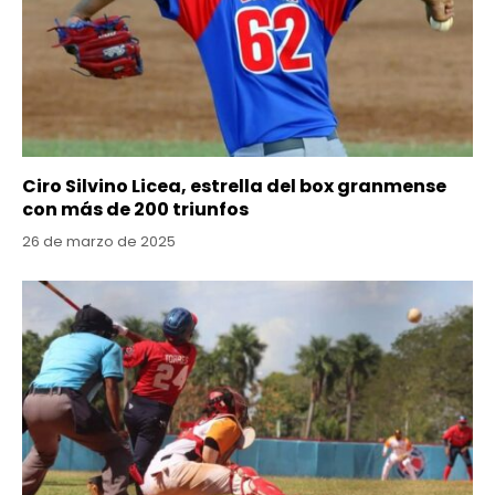
Ciro Silvino Licea, estrella del box granmense
con más de 200 triunfos
26 de marzo de 2025