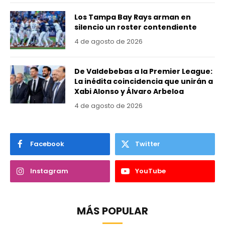
Los Tampa Bay Rays arman en
silencio un roster contendiente
4 de agosto de 2026
De Valdebebas a la Premier League:
La inédita coincidencia que unirán a
Xabi Alonso y Álvaro Arbeloa
4 de agosto de 2026
Facebook
Twitter
Instagram
YouTube
MÁS POPULAR