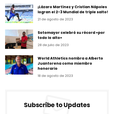
¡Lázaro Martínez y Cristian Nápoles
logran el 2-3 Mundial de triple salto!
21 de agosto de 2023
Sotomayor celebró su récord «por
todo lo alto»
28 de julio de 2023
World Athletics nombra a Alberto
Juantorena como miembro
honorario
18 de agosto de 2023
Subscribe to Updates