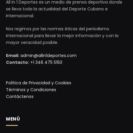
All in 1 Deportes es un medio de prensa deportiva donde
se lleva toda la actualidad del Deporte Cubano e
Internacional.
Nos regimos por las normas éticas del periodismo
internacional para llevar la mejor información y con la
mayor veracidad posible.
Email:
admin@allin1deportes.com
Contacto:
+1 346 475 5150
Política de Privacidad y Cookies
Términos y Condiciones
Contáctenos
MENÚ