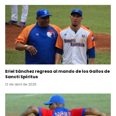
Eriel Sánchez regresa al mando de los Gallos de
Sancti Spíritus
12 de abril de 2025