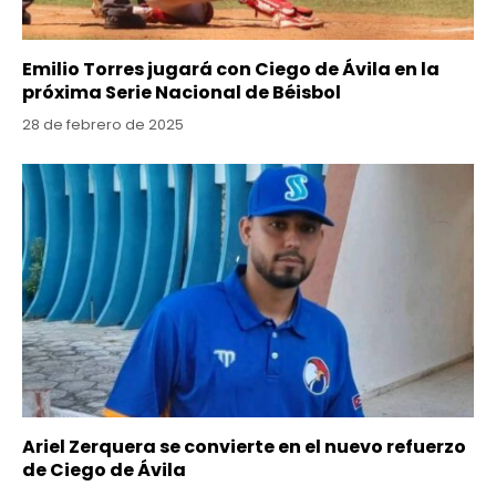
Emilio Torres jugará con Ciego de Ávila en la
próxima Serie Nacional de Béisbol
28 de febrero de 2025
Ariel Zerquera se convierte en el nuevo refuerzo
de Ciego de Ávila