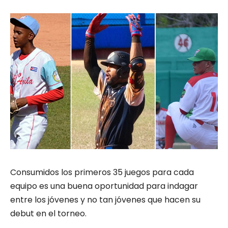
Consumidos los primeros 35 juegos para cada
equipo es una buena oportunidad para indagar
entre los jóvenes y no tan jóvenes que hacen su
debut en el torneo.