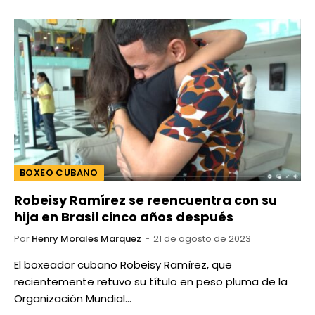
BOXEO CUBANO
Robeisy Ramírez se reencuentra con su
hija en Brasil cinco años después
Por
Henry Morales Marquez
21 de agosto de 2023
El boxeador cubano Robeisy Ramírez, que
recientemente retuvo su título en peso pluma de la
Organización Mundial…