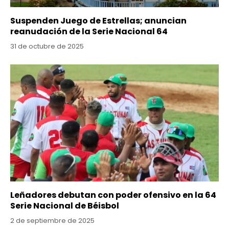
Suspenden Juego de Estrellas; anuncian
reanudación de la Serie Nacional 64
31 de octubre de 2025
Leñadores debutan con poder ofensivo en la 64
Serie Nacional de Béisbol
2 de septiembre de 2025