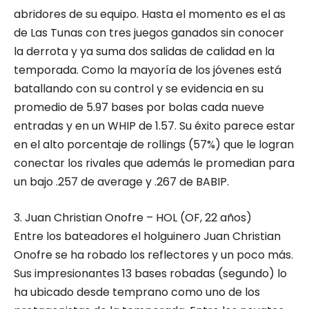
abridores de su equipo. Hasta el momento es el as
de Las Tunas con tres juegos ganados sin conocer
la derrota y ya suma dos salidas de calidad en la
temporada. Como la mayoría de los jóvenes está
batallando con su control y se evidencia en su
promedio de 5.97 bases por bolas cada nueve
entradas y en un WHIP de 1.57. Su éxito parece estar
en el alto porcentaje de rollings (57%) que le logran
conectar los rivales que además le promedian para
un bajo .257 de average y .267 de BABIP.
3. Juan Christian Onofre – HOL (OF, 22 años)
Entre los bateadores el holguinero Juan Christian
Onofre se ha robado los reflectores y un poco más.
Sus impresionantes 13 bases robadas (segundo) lo
ha ubicado desde temprano como uno de los