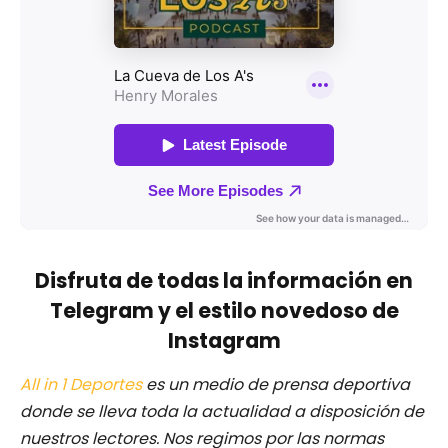
Disfruta de todas la información en
Telegram y el estilo novedoso de
Instagram
All in 1 Deportes
es un medio de prensa deportiva
donde se lleva toda la actualidad a disposición de
nuestros lectores.
Nos regimos por las normas