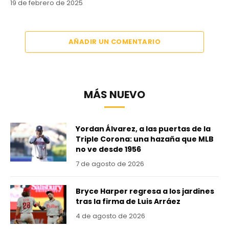
19 de febrero de 2025
AÑADIR UN COMENTARIO
MÁS NUEVO
Yordan Álvarez, a las puertas de la
Triple Corona: una hazaña que MLB
no ve desde 1956
7 de agosto de 2026
Bryce Harper regresa a los jardines
tras la firma de Luis Arráez
4 de agosto de 2026