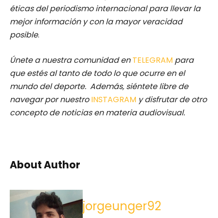
éticas del periodismo internacional para llevar la
mejor información y con la mayor veracidad
posible
.
Únete a nuestra comunidad en
TELEGRAM
para
que estés al tanto de todo lo que ocurre en el
mundo del deporte. Además, siéntete libre de
navegar por nuestro
INSTAGRAM
y disfrutar de otro
concepto de noticias en materia audiovisual.
About Author
jorgeunger92