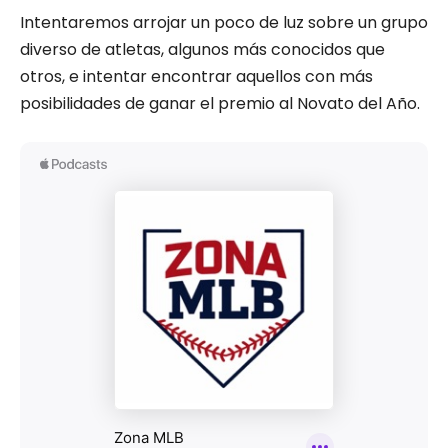
Intentaremos arrojar un poco de luz sobre un grupo
diverso de atletas, algunos más conocidos que
otros, e intentar encontrar aquellos con más
posibilidades de ganar el premio al Novato del Año.