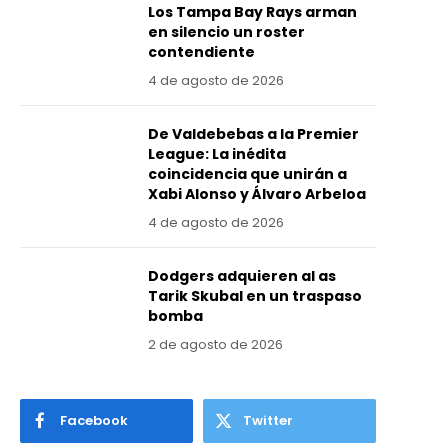
Los Tampa Bay Rays arman
en silencio un roster
contendiente
4 de agosto de 2026
De Valdebebas a la Premier
League: La inédita
coincidencia que unirán a
Xabi Alonso y Álvaro Arbeloa
4 de agosto de 2026
Dodgers adquieren al as
Tarik Skubal en un traspaso
bomba
2 de agosto de 2026
Facebook
Twitter