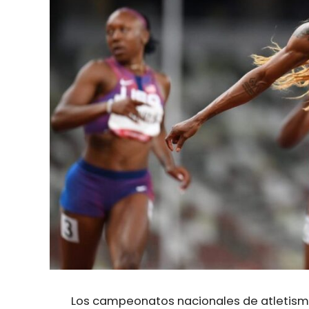
Los campeonatos nacionales de atletism