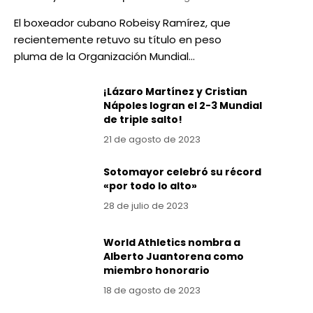
El boxeador cubano Robeisy Ramírez, que
recientemente retuvo su título en peso
pluma de la Organización Mundial…
¡Lázaro Martínez y Cristian
Nápoles logran el 2-3 Mundial
de triple salto!
21 de agosto de 2023
Sotomayor celebró su récord
«por todo lo alto»
28 de julio de 2023
World Athletics nombra a
Alberto Juantorena como
miembro honorario
18 de agosto de 2023