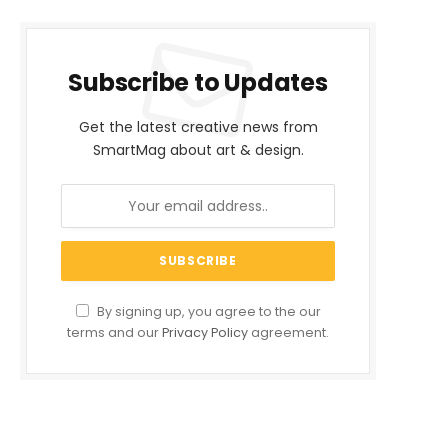
Subscribe to Updates
Get the latest creative news from
SmartMag about art & design.
By signing up, you agree to the our
terms and our
Privacy Policy
agreement.