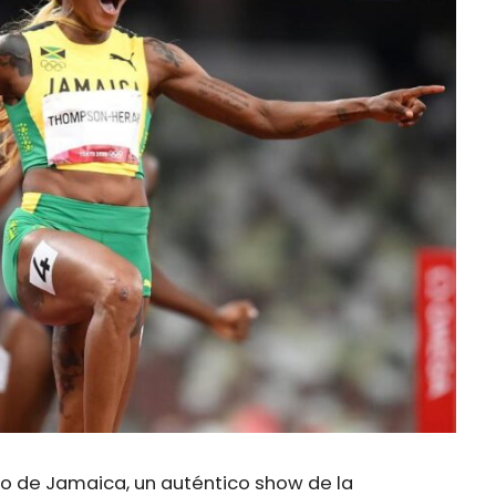
o de Jamaica, un auténtico show de la