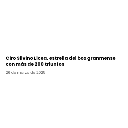
Ciro Silvino Licea, estrella del box granmense
con más de 200 triunfos
26 de marzo de 2025