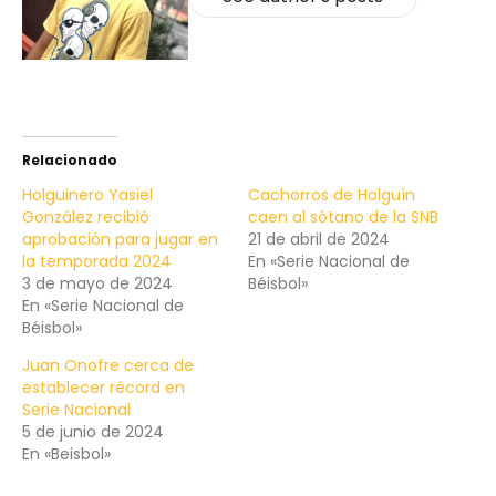
Relacionado
Holguinero Yasiel
Cachorros de Holguín
González recibió
caen al sótano de la SNB
aprobación para jugar en
21 de abril de 2024
la temporada 2024
En «Serie Nacional de
3 de mayo de 2024
Béisbol»
En «Serie Nacional de
Béisbol»
Juan Onofre cerca de
establecer récord en
Serie Nacional
5 de junio de 2024
En «Beisbol»