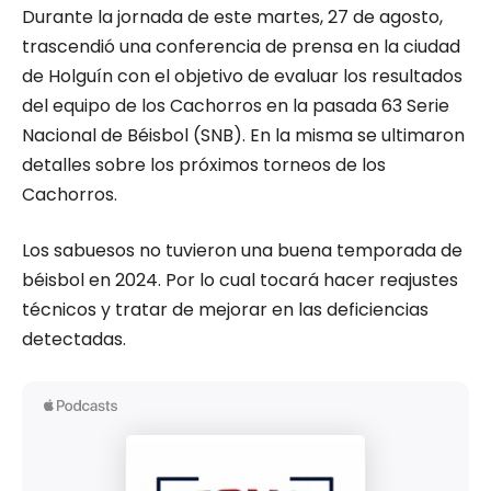
Durante la jornada de este martes, 27 de agosto,
trascendió una conferencia de prensa en la ciudad
de Holguín con el objetivo de evaluar los resultados
del equipo de los Cachorros en la pasada 63 Serie
Nacional de Béisbol (SNB). En la misma se ultimaron
detalles sobre los próximos torneos de los
Cachorros.
Los sabuesos no tuvieron una buena temporada de
béisbol en 2024. Por lo cual tocará hacer reajustes
técnicos y tratar de mejorar en las deficiencias
detectadas.