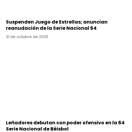
Suspenden Juego de Estrellas; anuncian
reanudación de la Serie Nacional 64
31 de octubre de 2025
Leñadores debutan con poder ofensivo en la 64
Serie Nacional de Béisbol