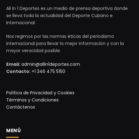
All in 1 Deportes es un medio de prensa deportiva donde
se lleva toda la actualidad del Deporte Cubano e
Internacional.
Nos regimos por las normas éticas del periodismo
internacional para llevar la mejor información y con la
mayor veracidad posible.
Email:
admin@allin1deportes.com
Contacto:
+1 346 475 5150
Política de Privacidad y Cookies
Términos y Condiciones
Contáctenos
MENÚ