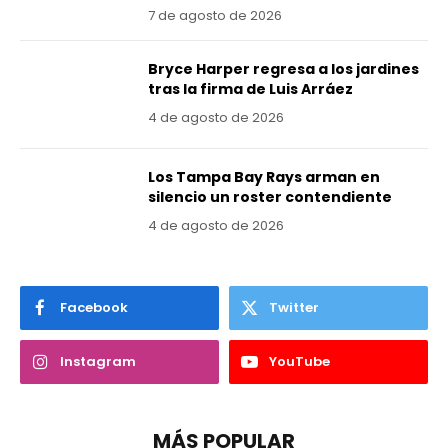
7 de agosto de 2026
Bryce Harper regresa a los jardines
tras la firma de Luis Arráez
4 de agosto de 2026
Los Tampa Bay Rays arman en
silencio un roster contendiente
4 de agosto de 2026
Facebook
Twitter
Instagram
YouTube
MÁS POPULAR