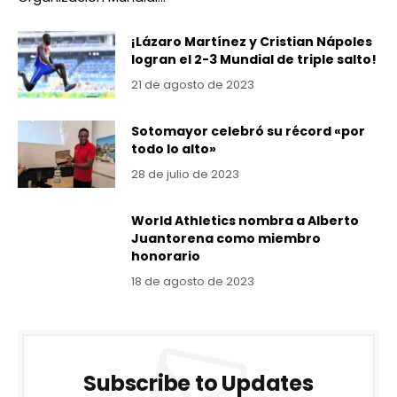
¡Lázaro Martínez y Cristian Nápoles
logran el 2-3 Mundial de triple salto!
21 de agosto de 2023
Sotomayor celebró su récord «por
todo lo alto»
28 de julio de 2023
World Athletics nombra a Alberto
Juantorena como miembro
honorario
18 de agosto de 2023
Subscribe to Updates