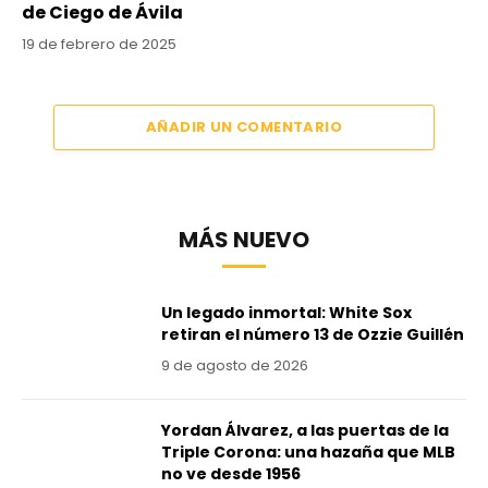
de Ciego de Ávila
19 de febrero de 2025
AÑADIR UN COMENTARIO
MÁS NUEVO
Un legado inmortal: White Sox
retiran el número 13 de Ozzie Guillén
9 de agosto de 2026
Yordan Álvarez, a las puertas de la
Triple Corona: una hazaña que MLB
no ve desde 1956