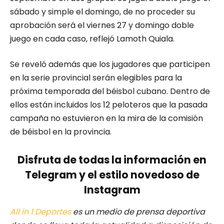
sábado y simple el domingo, de no proceder su
aprobación será el viernes 27 y domingo doble
juego en cada caso, reflejó Lamoth Quiala.
Se reveló además que los jugadores que participen
en la serie provincial serán elegibles para la
próxima temporada del béisbol cubano. Dentro de
ellos están incluidos los 12 peloteros que la pasada
campaña no estuvieron en la mira de la comisión
de béisbol en la provincia.
Disfruta de todas la información en
Telegram y el estilo novedoso de
Instagram
All in 1 Deportes
es un medio de prensa deportiva