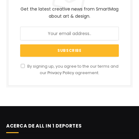
Get the latest creative news from SmartMag
about art & design.
By signing up, you agree to the our terms and
our
Privacy Policy
agreement.
ACERCA DE ALL IN 1 DEPORTES