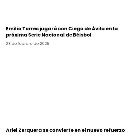
Emilio Torres jugará con Ciego de Ávila en la
próxima Serie Nacional de Béisbol
28 de febrero de 2025
Ariel Zerquera se convierte en el nuevo refuerzo