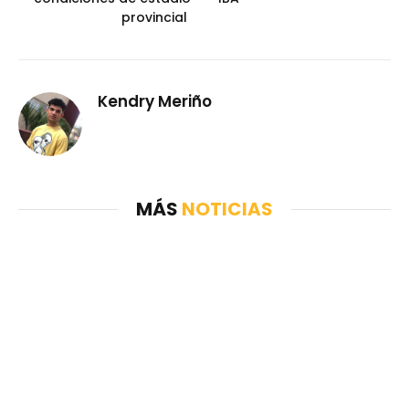
provincial
Kendry Meriño
MÁS
NOTICIAS