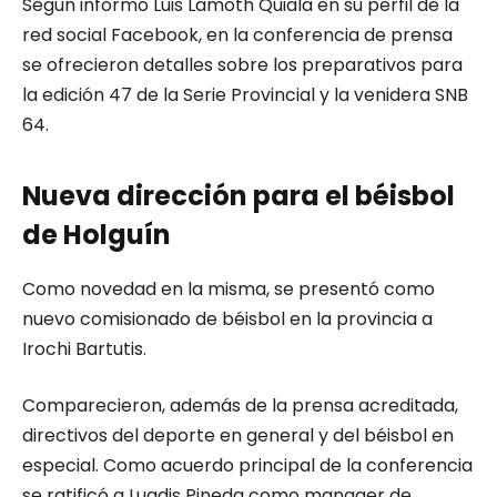
Según informó Luis Lamoth Quiala en su perfil de la
red social Facebook, en la conferencia de prensa
se ofrecieron detalles sobre los preparativos para
la edición 47 de la Serie Provincial y la venidera SNB
64.
Nueva dirección para el béisbol
de Holguín
Como novedad en la misma, se presentó como
nuevo comisionado de béisbol en la provincia a
Irochi Bartutis.
Comparecieron, además de la prensa acreditada,
directivos del deporte en general y del béisbol en
especial. Como acuerdo principal de la conferencia
se ratificó a Lugdis Pineda como manager de