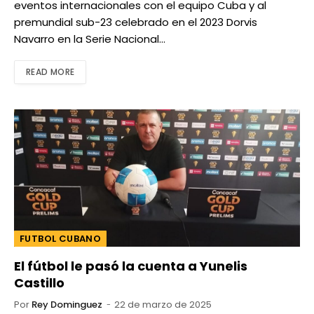
eventos internacionales con el equipo Cuba y al
premundial sub-23 celebrado en el 2023 Dorvis
Navarro en la Serie Nacional…
READ MORE
FUTBOL CUBANO
El fútbol le pasó la cuenta a Yunelis
Castillo
Por
Rey Dominguez
22 de marzo de 2025