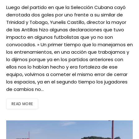
Luego del partido en que la Selección Cubana cayó
derrotada dos goles por uno frente a su similar de
Trinidad y Tobago, Yunelis Castillo, director la mayor
de las Antillas hizo algunas declaraciones que tuvo
impacto en algunos futbolistas que yo no son
convocados. » Un primer tiempo que lo manejamos en
los entrenamientos, en una acción que trabajamos y
lo dijimos porque ya en los partidos anteriores con
ellos nos lo habían hecho y era fortaleza de ese
equipo, volvimos a cometer el mismo error de cerrar
los espacios, ya en el segundo tiempo los jugadores
de cambios no…
READ MORE