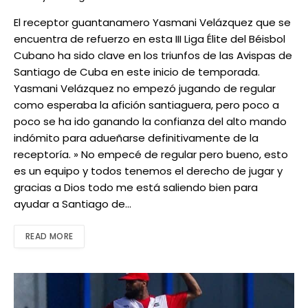
El receptor guantanamero Yasmani Velázquez que se
encuentra de refuerzo en esta III Liga Élite del Béisbol
Cubano ha sido clave en los triunfos de las Avispas de
Santiago de Cuba en este inicio de temporada.
Yasmani Velázquez no empezó jugando de regular
como esperaba la afición santiaguera, pero poco a
poco se ha ido ganando la confianza del alto mando
indómito para adueñarse definitivamente de la
receptoría. » No empecé de regular pero bueno, esto
es un equipo y todos tenemos el derecho de jugar y
gracias a Dios todo me está saliendo bien para
ayudar a Santiago de…
READ MORE