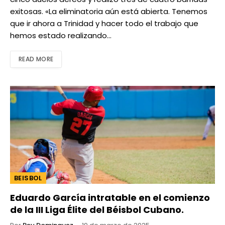
exitosas. «La eliminatoria aún está abierta. Tenemos
que ir ahora a Trinidad y hacer todo el trabajo que
hemos estado realizando…
READ MORE
BEISBOL
Eduardo García intratable en el comienzo
de la III Liga Élite del Béisbol Cubano.