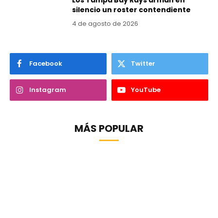
silencio un roster contendiente
4 de agosto de 2026
Facebook
Twitter
Instagram
YouTube
MÁS POPULAR