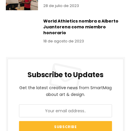
28 de julio de 2023
World Athletics nombra a Alberto
Juantorena como miembro
honorario
18 de agosto de 2023
Subscribe to Updates
Get the latest creative news from SmartMag
about art & design.