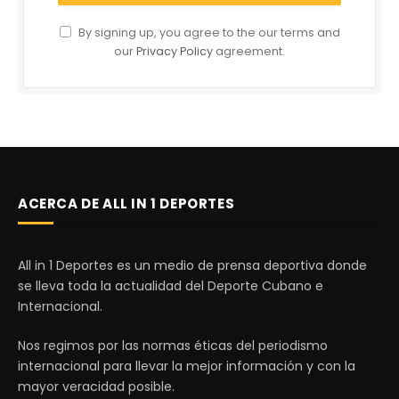
By signing up, you agree to the our terms and
our
Privacy Policy
agreement.
ACERCA DE ALL IN 1 DEPORTES
All in 1 Deportes es un medio de prensa deportiva donde
se lleva toda la actualidad del Deporte Cubano e
Internacional.
Nos regimos por las normas éticas del periodismo
internacional para llevar la mejor información y con la
mayor veracidad posible.