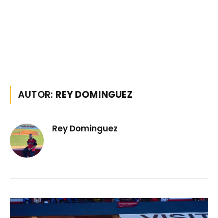
AUTOR:
REY DOMINGUEZ
Rey Dominguez