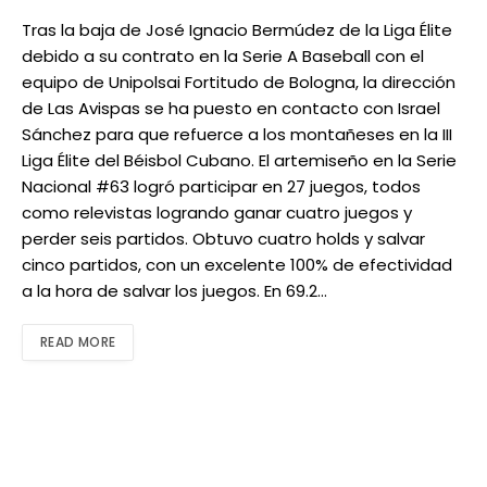
Tras la baja de José Ignacio Bermúdez de la Liga Élite
debido a su contrato en la Serie A Baseball con el
equipo de Unipolsai Fortitudo de Bologna, la dirección
de Las Avispas se ha puesto en contacto con Israel
Sánchez para que refuerce a los montañeses en la III
Liga Élite del Béisbol Cubano. El artemiseño en la Serie
Nacional #63 logró participar en 27 juegos, todos
como relevistas logrando ganar cuatro juegos y
perder seis partidos. Obtuvo cuatro holds y salvar
cinco partidos, con un excelente 100% de efectividad
a la hora de salvar los juegos. En 69.2…
READ MORE