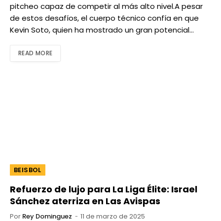
pitcheo capaz de competir al más alto nivel.A pesar
de estos desafíos, el cuerpo técnico confía en que
Kevin Soto, quien ha mostrado un gran potencial…
READ MORE
BEISBOL
Refuerzo de lujo para La Liga Élite: Israel
Sánchez aterriza en Las Avispas
Por
Rey Dominguez
11 de marzo de 2025