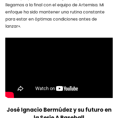
llegamos a la final con el equipo de Artemisa. Mi
enfoque ha sido mantener una rutina constante
para estar en óptimas condiciones antes de
lanzar».
José Ignacio Bermúdez y su futuro en
la Serie A Baseball