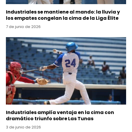
Industriales se mantiene al mando: la lluvia y
los empates congelan la cima de la Liga Élite
7 de junio de 2026
Industriales amplía ventaja en la cima con
dramático triunfo sobre Las Tunas
3 de junio de 2026