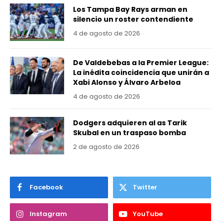
Los Tampa Bay Rays arman en
silencio un roster contendiente
4 de agosto de 2026
De Valdebebas a la Premier League:
La inédita coincidencia que unirán a
Xabi Alonso y Álvaro Arbeloa
4 de agosto de 2026
Dodgers adquieren al as Tarik
Skubal en un traspaso bomba
2 de agosto de 2026
Facebook
Twitter
Instagram
YouTube