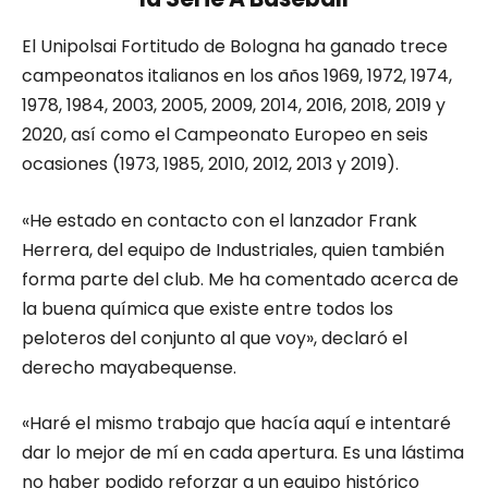
El Unipolsai Fortitudo de Bologna ha ganado trece
campeonatos italianos en los años 1969, 1972, 1974,
1978, 1984, 2003, 2005, 2009, 2014, 2016, 2018, 2019 y
2020, así como el Campeonato Europeo en seis
ocasiones (1973, 1985, 2010, 2012, 2013 y 2019).
«He estado en contacto con el lanzador Frank
Herrera, del equipo de Industriales, quien también
forma parte del club. Me ha comentado acerca de
la buena química que existe entre todos los
peloteros del conjunto al que voy», declaró el
derecho mayabequense.
«Haré el mismo trabajo que hacía aquí e intentaré
dar lo mejor de mí en cada apertura. Es una lástima
no haber podido reforzar a un equipo histórico