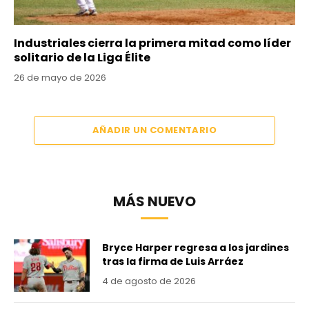
Industriales cierra la primera mitad como líder
solitario de la Liga Élite
26 de mayo de 2026
AÑADIR UN COMENTARIO
MÁS NUEVO
Bryce Harper regresa a los jardines
tras la firma de Luis Arráez
4 de agosto de 2026