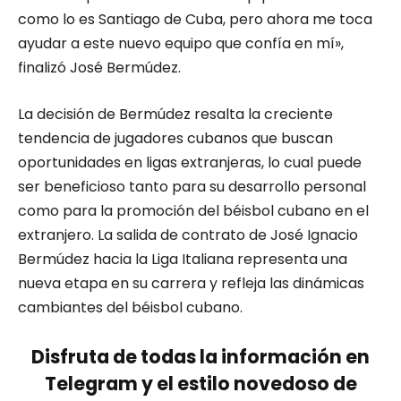
como lo es Santiago de Cuba, pero ahora me toca
ayudar a este nuevo equipo que confía en mí»,
finalizó José Bermúdez.
La decisión de Bermúdez resalta la creciente
tendencia de jugadores cubanos que buscan
oportunidades en ligas extranjeras, lo cual puede
ser beneficioso tanto para su desarrollo personal
como para la promoción del béisbol cubano en el
extranjero. La salida de contrato de José Ignacio
Bermúdez hacia la Liga Italiana representa una
nueva etapa en su carrera y refleja las dinámicas
cambiantes del béisbol cubano.
Disfruta de todas la información en
Telegram y el estilo novedoso de