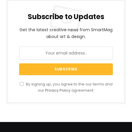
Subscribe to Updates
Get the latest creative news from SmartMag
about art & design.
By signing up, you agree to the our terms and
our
Privacy Policy
agreement.