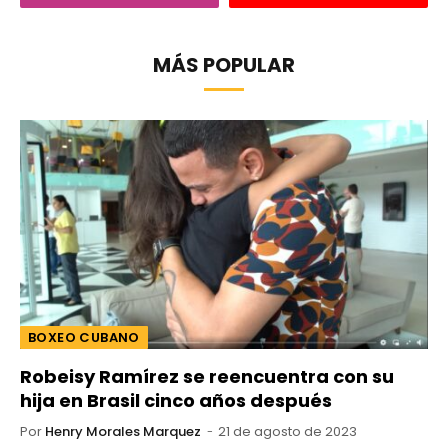
MÁS POPULAR
BOXEO CUBANO
Robeisy Ramírez se reencuentra con su
hija en Brasil cinco años después
Por
Henry Morales Marquez
21 de agosto de 2023