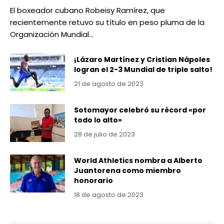
El boxeador cubano Robeisy Ramírez, que
recientemente retuvo su título en peso pluma de la
Organización Mundial…
¡Lázaro Martínez y Cristian Nápoles
logran el 2-3 Mundial de triple salto!
21 de agosto de 2023
Sotomayor celebró su récord «por
todo lo alto»
28 de julio de 2023
World Athletics nombra a Alberto
Juantorena como miembro
honorario
18 de agosto de 2023