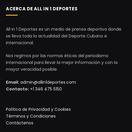
ACERCA DE ALL IN 1 DEPORTES
All in 1 Deportes es un medio de prensa deportiva donde
se lleva toda la actualidad del Deporte Cubano e
Internacional.
Nos regimos por las normas éticas del periodismo
internacional para llevar la mejor información y con la
mayor veracidad posible.
Email:
admin@allin1deportes.com
Contacto:
+1 346 475 5150
Política de Privacidad y Cookies
Términos y Condiciones
Contáctenos