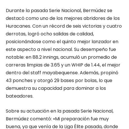
Durante la pasada Serie Nacional, Bermúdez se
destacó como uno de los mejores abridores de los
Huracanes. Con un récord de seis victorias y cuatro
derrotas, logró ocho salidas de calidad,
posicionándose como el quinto mejor lanzador en
este aspecto a nivel nacional. Su desempeño fue
notable: en 88.2 innings, acumuló un promedio de
carreras limpias de 3.65 y un WHIP de 1.44, el mejor
dentro del staff mayabequense. Además, propinó
43 ponches y otorgó 29 bases por bolas, lo que
demuestra su capacidad para dominar a los
bateadores.
Sobre su actuación en la pasada Serie Nacional,
Bermúdez comentó: «Mi preparación fue muy
buena, ya que venía de la Liga Élite pasada, donde