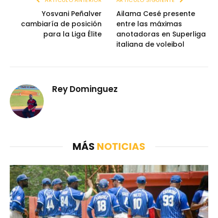
Yosvani Peñalver
Ailama Cesé presente
cambiaría de posición
entre las máximas
para la Liga Élite
anotadoras en Superliga
italiana de voleibol
Rey Dominguez
MÁS
NOTICIAS