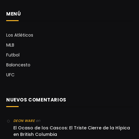
MENÚ
Los Atléticos
MLB
Futbol
Baloncesto
UFC
NUEVOS COMENTARIOS
en
DEON WARE
El Ocaso de los Cascos: El Triste Cierre de la Hípica
en British Columbia