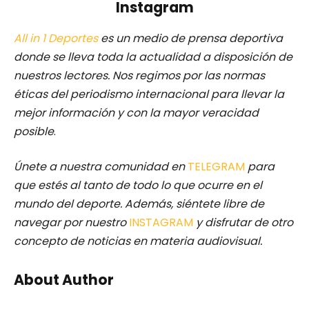
Instagram
All in 1 Deportes
es un medio de prensa deportiva
donde se lleva toda la actualidad a disposición de
nuestros lectores.
Nos regimos por las normas
éticas del periodismo internacional para llevar la
mejor información y con la mayor veracidad
posible
.
Únete a nuestra comunidad en
TELEGRAM
para
que estés al tanto de todo lo que ocurre en el
mundo del deporte. Además, siéntete libre de
navegar por nuestro
INSTAGRAM
y disfrutar de otro
concepto de noticias en materia audiovisual.
About Author