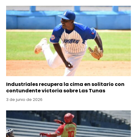
Industriales recupera la cima en solitario con
contundente victoria sobre Las Tunas
3 de junio de 2026