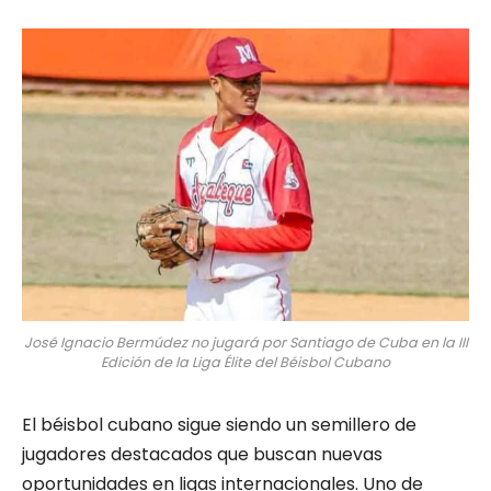
José Ignacio Bermúdez no jugará por Santiago de Cuba en la III
Edición de la Liga Élite del Béisbol Cubano
El béisbol cubano sigue siendo un semillero de
jugadores destacados que buscan nuevas
oportunidades en ligas internacionales. Uno de