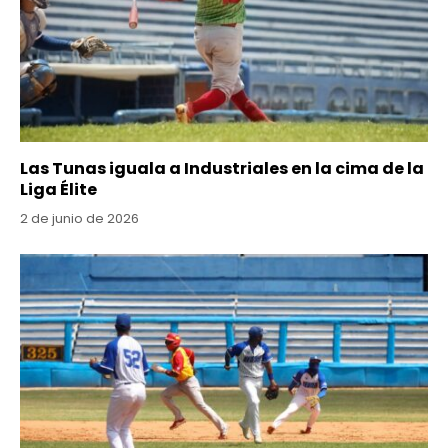
Las Tunas iguala a Industriales en la cima de la
Liga Élite
2 de junio de 2026