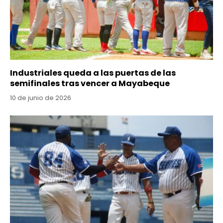
Industriales queda a las puertas de las
semifinales tras vencer a Mayabeque
10 de junio de 2026