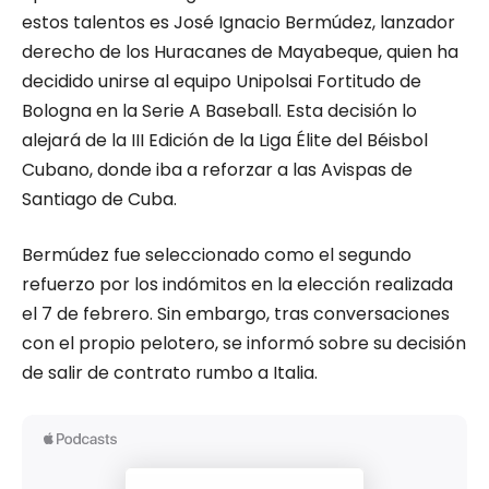
estos talentos es José Ignacio Bermúdez, lanzador
derecho de los Huracanes de Mayabeque, quien ha
decidido unirse al equipo Unipolsai Fortitudo de
Bologna en la Serie A Baseball. Esta decisión lo
alejará de la III Edición de la Liga Élite del Béisbol
Cubano, donde iba a reforzar a las Avispas de
Santiago de Cuba.
Bermúdez fue seleccionado como el segundo
refuerzo por los indómitos en la elección realizada
el 7 de febrero. Sin embargo, tras conversaciones
con el propio pelotero, se informó sobre su decisión
de salir de contrato rumbo a Italia.