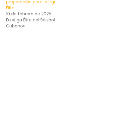
preparación para la Liga
Élite
10 de febrero de 2025
En «Liga Élite del Béisbol
Cubano»