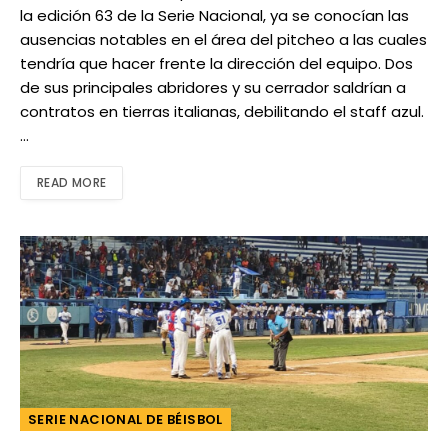
la edición 63 de la Serie Nacional, ya se conocían las
ausencias notables en el área del pitcheo a las cuales
tendría que hacer frente la dirección del equipo. Dos
de sus principales abridores y su cerrador saldrían a
contratos en tierras italianas, debilitando el staff azul.
…
READ MORE
SERIE NACIONAL DE BÉISBOL