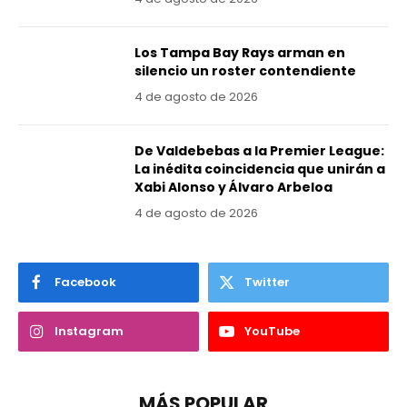
Los Tampa Bay Rays arman en
silencio un roster contendiente
4 de agosto de 2026
De Valdebebas a la Premier League:
La inédita coincidencia que unirán a
Xabi Alonso y Álvaro Arbeloa
4 de agosto de 2026
Facebook
Twitter
Instagram
YouTube
MÁS POPULAR