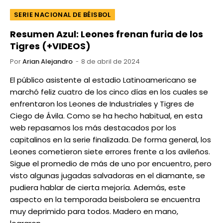
SERIE NACIONAL DE BÉISBOL
Resumen Azul: Leones frenan furia de los
Tigres (+VIDEOS)
Por
Arian Alejandro
8 de abril de 2024
El público asistente al estadio Latinoamericano se
marchó feliz cuatro de los cinco días en los cuales se
enfrentaron los Leones de Industriales y Tigres de
Ciego de Ávila. Como se ha hecho habitual, en esta
web repasamos los más destacados por los
capitalinos en la serie finalizada. De forma general, los
Leones cometieron siete errores frente a los avileños.
Sigue el promedio de más de uno por encuentro, pero
visto algunas jugadas salvadoras en el diamante, se
pudiera hablar de cierta mejoría. Además, este
aspecto en la temporada beisbolera se encuentra
muy deprimido para todos. Madero en mano,