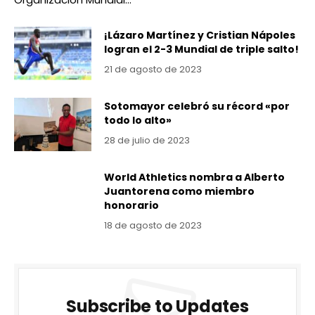
¡Lázaro Martínez y Cristian Nápoles
logran el 2-3 Mundial de triple salto!
21 de agosto de 2023
Sotomayor celebró su récord «por
todo lo alto»
28 de julio de 2023
World Athletics nombra a Alberto
Juantorena como miembro
honorario
18 de agosto de 2023
Subscribe to Updates