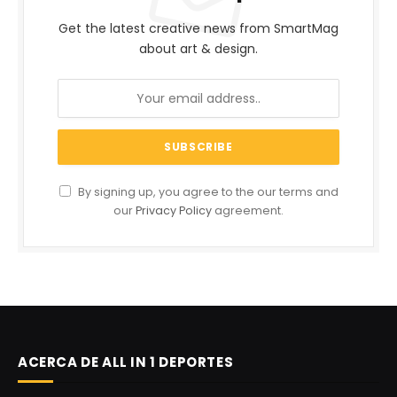
Get the latest creative news from SmartMag
about art & design.
By signing up, you agree to the our terms and
our
Privacy Policy
agreement.
ACERCA DE ALL IN 1 DEPORTES