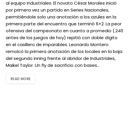
al equipo Industriales. El novato César Morales inició
por primera vez un partido en Series Nacionales,
permitiéndole solo una anotación a los azules en la
primera parte del encuentro que terminó 6×2. La peor
ofensiva del campeonato en cuanto a promedio (.240
antes de los juegos de hoy) repitió con doble dígito
en el casillero de imparables. Leonardo Montero
remolcó la primera anotación de los locales en la baja
del segundo inning frente al abridor de Industriales,
Maikel Taylor. Un fly de sacrificio con bases…
READ MORE