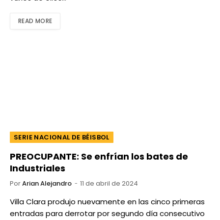
READ MORE
SERIE NACIONAL DE BÉISBOL
PREOCUPANTE: Se enfrían los bates de
Industriales
Por
Arian Alejandro
11 de abril de 2024
Villa Clara produjo nuevamente en las cinco primeras
entradas para derrotar por segundo día consecutivo