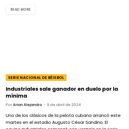
READ MORE
SERIE NACIONAL DE BÉISBOL
Industriales sale ganador en duelo por la
mínima
Por
Arian Alejandro
9 de abril de 2024
Uno de los clásicos de la pelota cubana arrancó este
martes en el estadio Augusto César Sandino. El