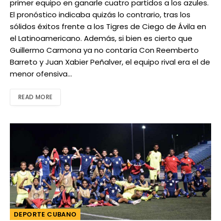
primer equipo en ganarle cuatro partidos a los azules.
El pronóstico indicaba quizás lo contrario, tras los
sólidos éxitos frente a los Tigres de Ciego de Ávila en
el Latinoamericano. Además, si bien es cierto que
Guillermo Carmona ya no contaría Con Reemberto
Barreto y Juan Xabier Peñalver, el equipo rival era el de
menor ofensiva…
READ MORE
DEPORTE CUBANO