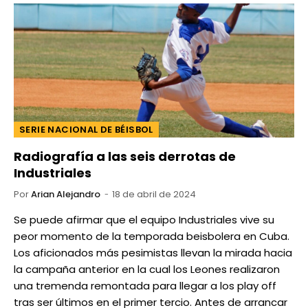
SERIE NACIONAL DE BÉISBOL
Radiografía a las seis derrotas de
Industriales
Por
Arian Alejandro
18 de abril de 2024
Se puede afirmar que el equipo Industriales vive su
peor momento de la temporada beisbolera en Cuba.
Los aficionados más pesimistas llevan la mirada hacia
la campaña anterior en la cual los Leones realizaron
una tremenda remontada para llegar a los play off
tras ser últimos en el primer tercio. Antes de arrancar