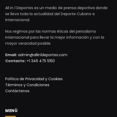
All in 1 Deportes es un medio de prensa deportiva donde
se lleva toda la actualidad del Deporte Cubano e
Internacional.
Nos regimos por las normas éticas del periodismo
internacional para llevar la mejor información y con la
mayor veracidad posible.
Email:
admin@allin1deportes.com
Contacto:
+1 346 475 5150
Política de Privacidad y Cookies
Términos y Condiciones
Contáctenos
MENÚ