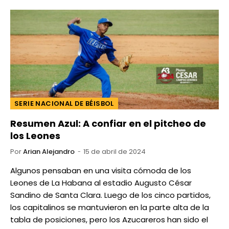
SERIE NACIONAL DE BÉISBOL
Resumen Azul: A confiar en el pitcheo de
los Leones
Por
Arian Alejandro
15 de abril de 2024
Algunos pensaban en una visita cómoda de los
Leones de La Habana al estadio Augusto César
Sandino de Santa Clara. Luego de los cinco partidos,
los capitalinos se mantuvieron en la parte alta de la
tabla de posiciones, pero los Azucareros han sido el