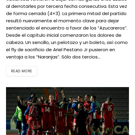
al derrotarles por tercera fecha consecutiva. Esta vez
de forma cerrada (4×3). La primera mitad del partido
resultó nuevamente el momento clave para dejar
sentenciado el encuentro a favor de los “Azucareros”.
Desde el capítulo inicial comenzaron los dolores de
cabeza. Un sencillo, un pelotazo y un boleto, así como
el fly de sacrificio de Ariel Pestano Jr pusieron en
ventaja a los “Naranjas”. Sólo dos tercios…
READ MORE