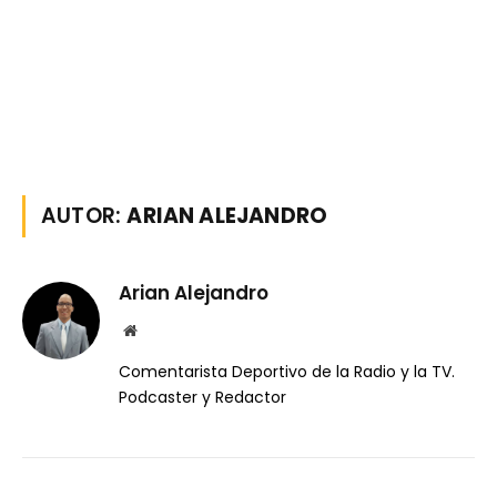
AUTOR:
ARIAN ALEJANDRO
Arian Alejandro
Website
Comentarista Deportivo de la Radio y la TV.
Podcaster y Redactor