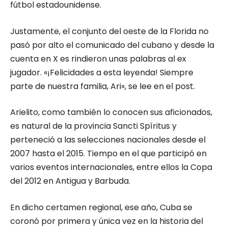
fútbol estadounidense.
Justamente, el conjunto del oeste de la Florida no
pasó por alto el comunicado del cubano y desde la
cuenta en X es rindieron unas palabras al ex
jugador. «¡Felicidades a esta leyenda! Siempre
parte de nuestra familia, Ari», se lee en el post.
Arielito, como también lo conocen sus aficionados,
es natural de la provincia Sancti Spíritus y
perteneció a las selecciones nacionales desde el
2007 hasta el 2015. Tiempo en el que participó en
varios eventos internacionales, entre ellos la Copa
del 2012 en Antigua y Barbuda.
En dicho certamen regional, ese año, Cuba se
coronó por primera y única vez en la historia del