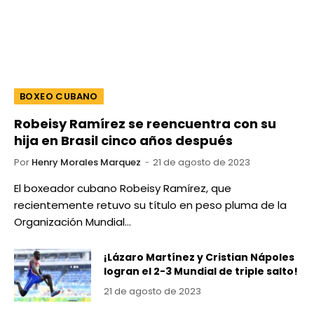
BOXEO CUBANO
Robeisy Ramírez se reencuentra con su
hija en Brasil cinco años después
Por
Henry Morales Marquez
21 de agosto de 2023
El boxeador cubano Robeisy Ramírez, que
recientemente retuvo su título en peso pluma de la
Organización Mundial…
¡Lázaro Martínez y Cristian Nápoles
logran el 2-3 Mundial de triple salto!
21 de agosto de 2023