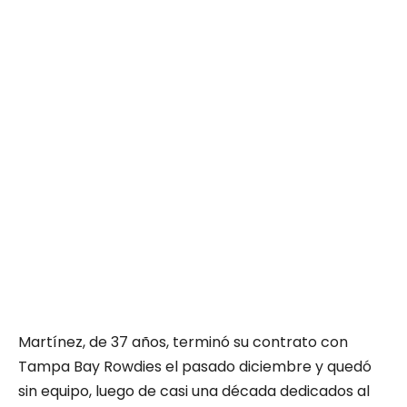
Martínez, de 37 años, terminó su contrato con
Tampa Bay Rowdies el pasado diciembre y quedó
sin equipo, luego de casi una década dedicados al