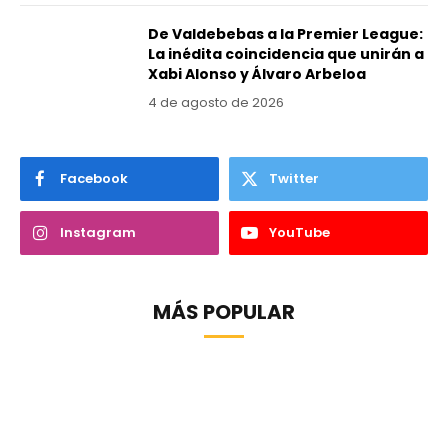
De Valdebebas a la Premier League:
La inédita coincidencia que unirán a
Xabi Alonso y Álvaro Arbeloa
4 de agosto de 2026
Facebook
Twitter
Instagram
YouTube
MÁS POPULAR