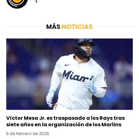
Tumblr
MÁS
NOTICIAS
Víctor Mesa Jr. es traspasado a los Rays tras
siete años en la organización de los Marlins
6 de febrero de 2026