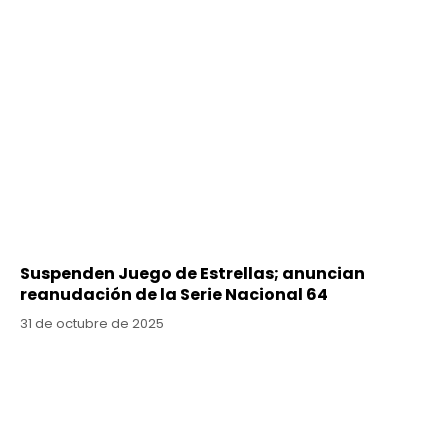
Suspenden Juego de Estrellas; anuncian
reanudación de la Serie Nacional 64
31 de octubre de 2025