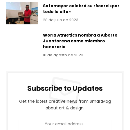
Sotomayor celebró su récord «por
todo lo alto»
28 de julio de 2023
World Athletics nombra a Alberto
Juantorena como miembro
honorario
18 de agosto de 2023
Subscribe to Updates
Get the latest creative news from SmartMag
about art & design.