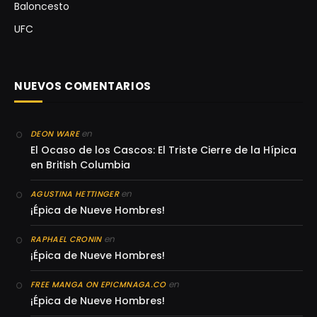
Baloncesto
UFC
NUEVOS COMENTARIOS
en
DEON WARE
El Ocaso de los Cascos: El Triste Cierre de la Hípica
en British Columbia
en
AGUSTINA HETTINGER
¡Épica de Nueve Hombres!
en
RAPHAEL CRONIN
¡Épica de Nueve Hombres!
en
FREE MANGA ON EPICMNAGA.CO
¡Épica de Nueve Hombres!