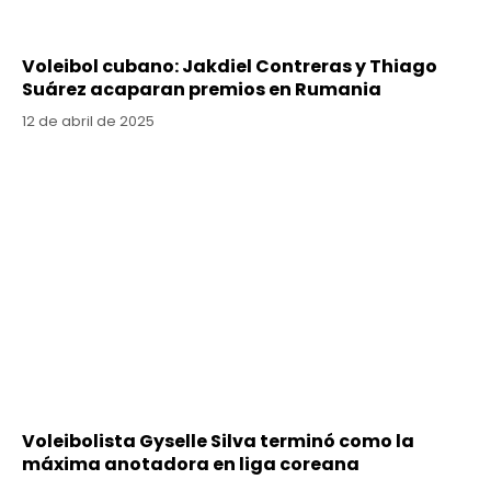
Voleibol cubano: Jakdiel Contreras y Thiago
Suárez acaparan premios en Rumania
12 de abril de 2025
Voleibolista Gyselle Silva terminó como la
máxima anotadora en liga coreana