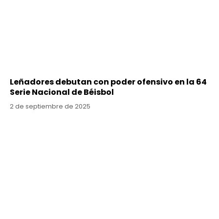
Leñadores debutan con poder ofensivo en la 64
Serie Nacional de Béisbol
2 de septiembre de 2025