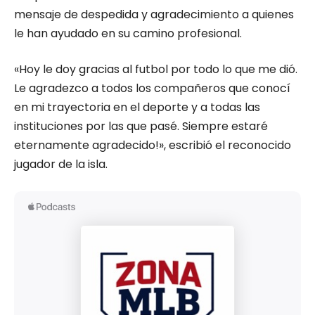
mensaje de despedida y agradecimiento a quienes
le han ayudado en su camino profesional.
«Hoy le doy gracias al futbol por todo lo que me dió.
Le agradezco a todos los compañeros que conocí
en mi trayectoria en el deporte y a todas las
instituciones por las que pasé. Siempre estaré
eternamente agradecido!», escribió el reconocido
jugador de la isla.