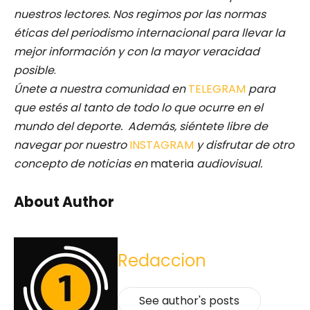
nuestros lectores.
Nos regimos por las normas
éticas del periodismo internacional para llevar la
mejor información y con la mayor veracidad
posible
.
Únete a nuestra comunidad en
TELEGRAM
para
que estés al tanto de todo lo que ocurre en el
mundo del deporte. Además, siéntete libre de
navegar por nuestro
INSTAGRAM
y disfrutar de otro
concepto de noticias en
materia
audiovisual.
About Author
Redaccion
See author's posts