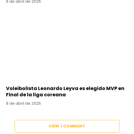
9 de abril de 2025
Voleibolista Leonardo Leyva es elegido MVP en
Final de la liga coreana
8 de abril de 2025
VIEW 1 COMMENT