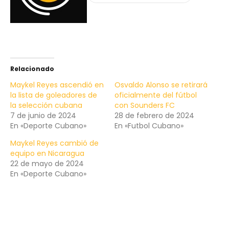
Relacionado
Maykel Reyes ascendió en
Osvaldo Alonso se retirará
la lista de goleadores de
oficialmente del fútbol
la selección cubana
con Sounders FC
7 de junio de 2024
28 de febrero de 2024
En «Deporte Cubano»
En «Futbol Cubano»
Maykel Reyes cambió de
equipo en Nicaragua
22 de mayo de 2024
En «Deporte Cubano»