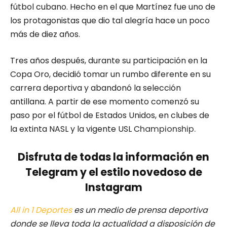
fútbol cubano. Hecho en el que Martínez fue uno de
los protagonistas que dio tal alegría hace un poco
más de diez años.
Tres años después, durante su participación en la
Copa Oro, decidió tomar un rumbo diferente en su
carrera deportiva y abandonó la selección
antillana. A partir de ese momento comenzó su
paso por el fútbol de Estados Unidos, en clubes de
la extinta NASL y la vigente USL C
hampionship.
Disfruta de todas la información en
Telegram y el estilo novedoso de
Instagram
All in 1 Deportes
es un medio de prensa deportiva
donde se lleva toda la actualidad a disposición de