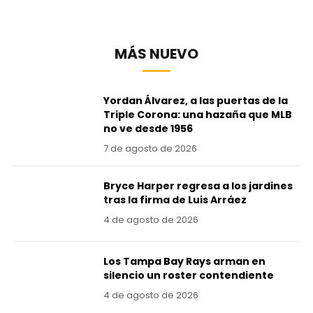
MÁS NUEVO
Yordan Álvarez, a las puertas de la
Triple Corona: una hazaña que MLB
no ve desde 1956
7 de agosto de 2026
Bryce Harper regresa a los jardines
tras la firma de Luis Arráez
4 de agosto de 2026
Los Tampa Bay Rays arman en
silencio un roster contendiente
4 de agosto de 2026