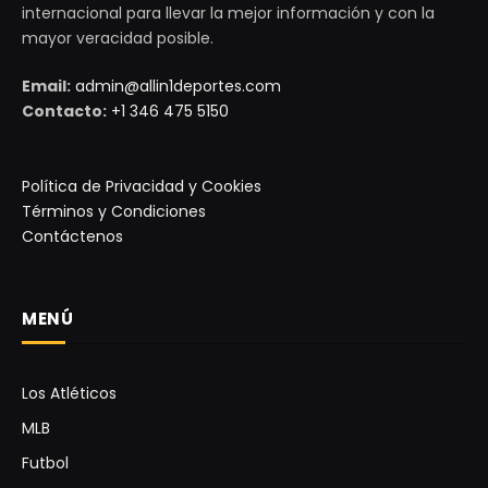
internacional para llevar la mejor información y con la
mayor veracidad posible.
Email:
admin@allin1deportes.com
Contacto:
+1 346 475 5150
Política de Privacidad y Cookies
Términos y Condiciones
Contáctenos
MENÚ
Los Atléticos
MLB
Futbol