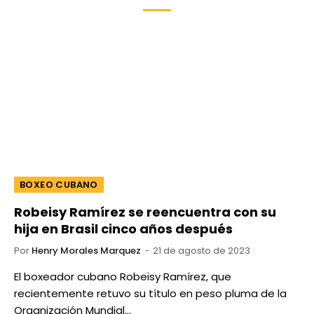
BOXEO CUBANO
Robeisy Ramírez se reencuentra con su
hija en Brasil cinco años después
Por
Henry Morales Marquez
21 de agosto de 2023
El boxeador cubano Robeisy Ramírez, que
recientemente retuvo su título en peso pluma de la
Organización Mundial…