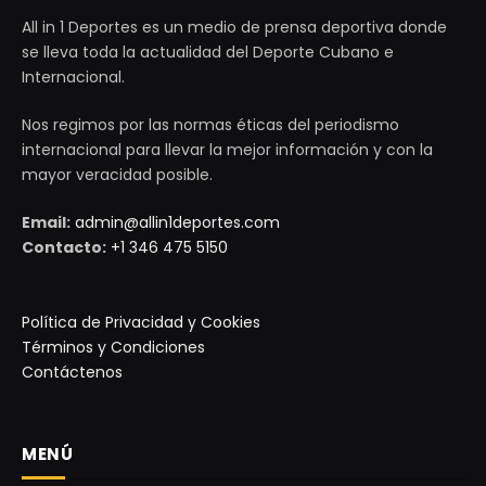
All in 1 Deportes es un medio de prensa deportiva donde
se lleva toda la actualidad del Deporte Cubano e
Internacional.
Nos regimos por las normas éticas del periodismo
internacional para llevar la mejor información y con la
mayor veracidad posible.
Email:
admin@allin1deportes.com
Contacto:
+1 346 475 5150
Política de Privacidad y Cookies
Términos y Condiciones
Contáctenos
MENÚ