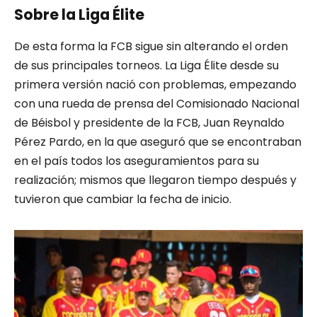
Sobre la Liga Élite
De esta forma la FCB sigue sin alterando el orden
de sus principales torneos. La Liga Élite desde su
primera versión nació con problemas, empezando
con una rueda de prensa del Comisionado Nacional
de Béisbol y presidente de la FCB, Juan Reynaldo
Pérez Pardo, en la que aseguró que se encontraban
en el país todos los aseguramientos para su
realización; mismos que llegaron tiempo después y
tuvieron que cambiar la fecha de inicio.