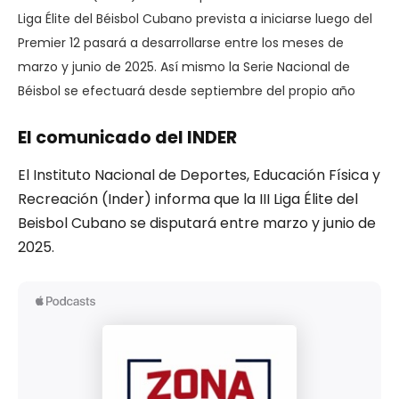
Liga Élite del Béisbol Cubano prevista a iniciarse luego del
Premier 12 pasará a desarrollarse entre los meses de
marzo y junio de 2025. Así mismo la Serie Nacional de
Béisbol se efectuará desde septiembre del propio año
El comunicado del INDER
El Instituto Nacional de Deportes, Educación Física y
Recreación (Inder) informa que la III Liga Élite del
Beisbol Cubano se disputará entre marzo y junio de
2025.