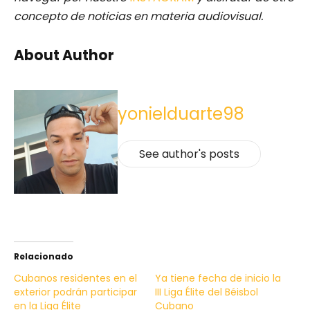
concepto de noticias en materia audiovisual.
About Author
yonielduarte98
See author's posts
Relacionado
Cubanos residentes en el
Ya tiene fecha de inicio la
exterior podrán participar
III Liga Élite del Béisbol
en la Liga Élite
Cubano