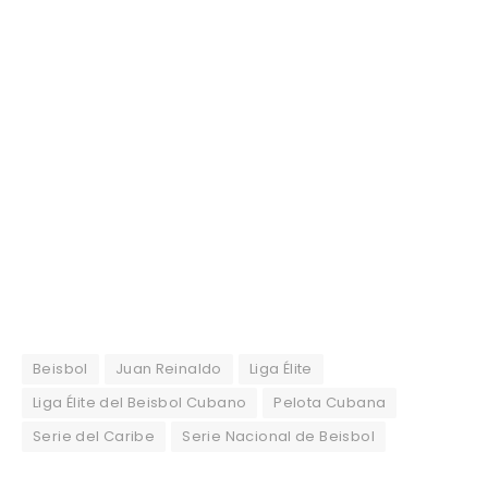
Beisbol
Juan Reinaldo
Liga Élite
Liga Élite del Beisbol Cubano
Pelota Cubana
Serie del Caribe
Serie Nacional de Beisbol