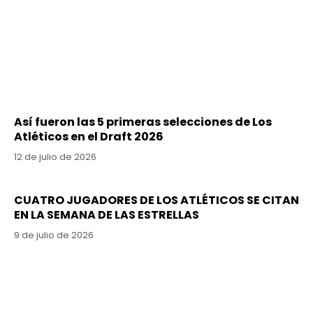
Así fueron las 5 primeras selecciones de Los
Atléticos en el Draft 2026
12 de julio de 2026
CUATRO JUGADORES DE LOS ATLÉTICOS SE CITAN
EN LA SEMANA DE LAS ESTRELLAS
9 de julio de 2026