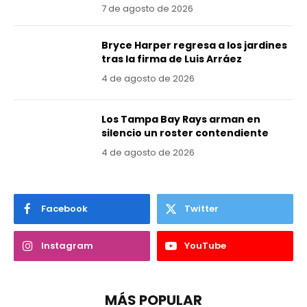
7 de agosto de 2026
Bryce Harper regresa a los jardines
tras la firma de Luis Arráez
4 de agosto de 2026
Los Tampa Bay Rays arman en
silencio un roster contendiente
4 de agosto de 2026
Facebook
Twitter
Instagram
YouTube
MÁS POPULAR