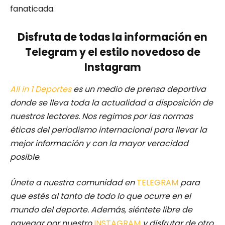
fanaticada.
Disfruta de todas la información en
Telegram y el estilo novedoso de
Instagram
All in 1 Deportes
es un medio de prensa deportiva
donde se lleva toda la actualidad a disposición de
nuestros lectores.
Nos regimos por las normas
éticas del periodismo internacional para llevar la
mejor información y con la mayor veracidad
posible
.
Únete a nuestra comunidad en
TELEGRAM
para
que estés al tanto de todo lo que ocurre en el
mundo del deporte. Además, siéntete libre de
navegar por nuestro
INSTAGRAM
y disfrutar de otro