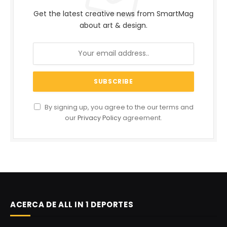
Get the latest creative news from SmartMag
about art & design.
By signing up, you agree to the our terms and
our
Privacy Policy
agreement.
ACERCA DE ALL IN 1 DEPORTES