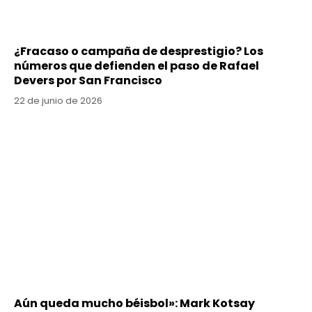
¿Fracaso o campaña de desprestigio? Los
números que defienden el paso de Rafael
Devers por San Francisco
22 de junio de 2026
Aún queda mucho béisbol»: Mark Kotsay