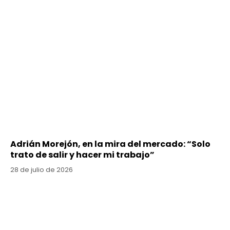
Adrián Morejón, en la mira del mercado: “Solo
trato de salir y hacer mi trabajo”
28 de julio de 2026