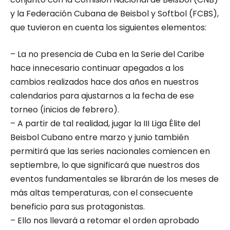
y la Federación Cubana de Beisbol y Softbol (FCBS),
que tuvieron en cuenta los siguientes elementos:
– La no presencia de Cuba en la Serie del Caribe
hace innecesario continuar apegados a los
cambios realizados hace dos años en nuestros
calendarios para ajustarnos a la fecha de ese
torneo (inicios de febrero).
– A partir de tal realidad, jugar la III Liga Élite del
Beisbol Cubano entre marzo y junio también
permitirá que las series nacionales comiencen en
septiembre, lo que significará que nuestros dos
eventos fundamentales se librarán de los meses de
más altas temperaturas, con el consecuente
beneficio para sus protagonistas.
– Ello nos llevará a retomar el orden aprobado