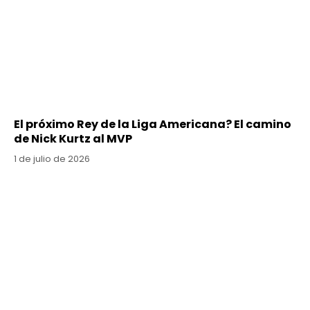
El próximo Rey de la Liga Americana? El camino
de Nick Kurtz al MVP
1 de julio de 2026