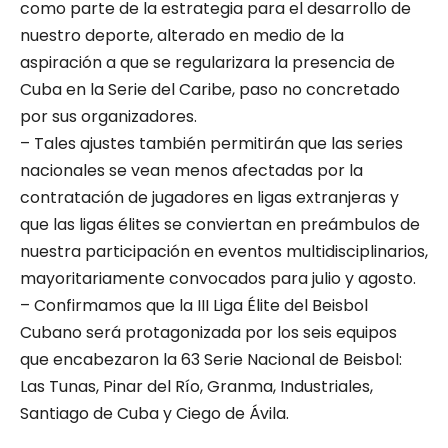
como parte de la estrategia para el desarrollo de
nuestro deporte, alterado en medio de la
aspiración a que se regularizara la presencia de
Cuba en la Serie del Caribe, paso no concretado
por sus organizadores.
– Tales ajustes también permitirán que las series
nacionales se vean menos afectadas por la
contratación de jugadores en ligas extranjeras y
que las ligas élites se conviertan en preámbulos de
nuestra participación en eventos multidisciplinarios,
mayoritariamente convocados para julio y agosto.
– Confirmamos que la III Liga Élite del Beisbol
Cubano será protagonizada por los seis equipos
que encabezaron la 63 Serie Nacional de Beisbol:
Las Tunas, Pinar del Río, Granma, Industriales,
Santiago de Cuba y Ciego de Ávila.