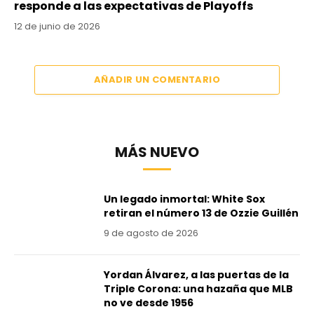
responde a las expectativas de Playoffs
12 de junio de 2026
AÑADIR UN COMENTARIO
MÁS NUEVO
Un legado inmortal: White Sox
retiran el número 13 de Ozzie Guillén
9 de agosto de 2026
Yordan Álvarez, a las puertas de la
Triple Corona: una hazaña que MLB
no ve desde 1956