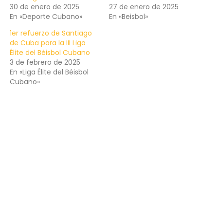
30 de enero de 2025
27 de enero de 2025
En «Deporte Cubano»
En «Beisbol»
1er refuerzo de Santiago
de Cuba para la III Liga
Élite del Béisbol Cubano
3 de febrero de 2025
En «Liga Élite del Béisbol
Cubano»