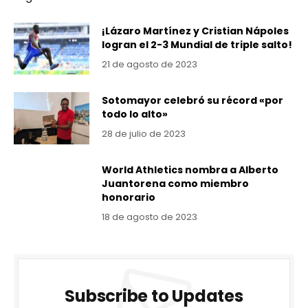
¡Lázaro Martínez y Cristian Nápoles
logran el 2-3 Mundial de triple salto!
21 de agosto de 2023
Sotomayor celebró su récord «por
todo lo alto»
28 de julio de 2023
World Athletics nombra a Alberto
Juantorena como miembro
honorario
18 de agosto de 2023
Subscribe to Updates