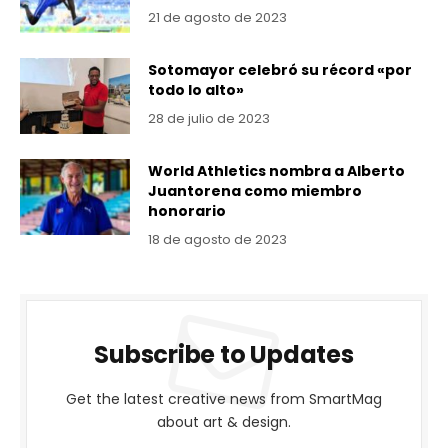
21 de agosto de 2023
Sotomayor celebró su récord «por
todo lo alto»
28 de julio de 2023
World Athletics nombra a Alberto
Juantorena como miembro
honorario
18 de agosto de 2023
Subscribe to Updates
Get the latest creative news from SmartMag
about art & design.