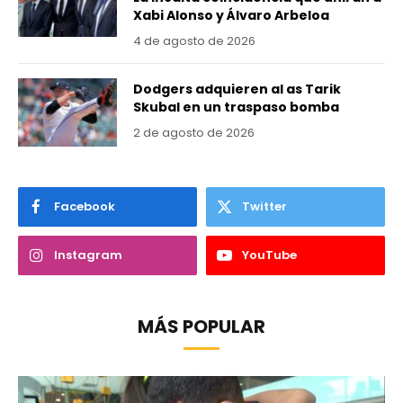
Xabi Alonso y Álvaro Arbeloa
4 de agosto de 2026
Dodgers adquieren al as Tarik
Skubal en un traspaso bomba
2 de agosto de 2026
Facebook
Twitter
Instagram
YouTube
MÁS POPULAR