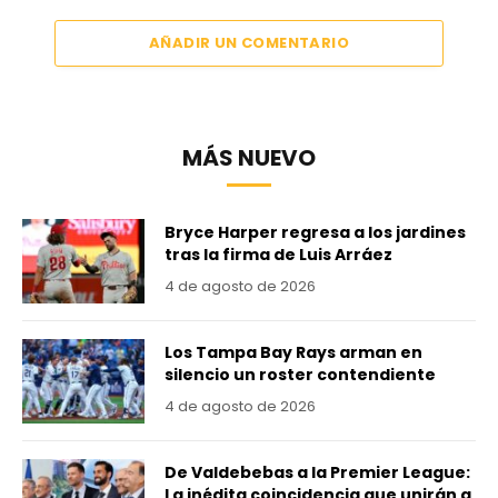
AÑADIR UN COMENTARIO
MÁS NUEVO
Bryce Harper regresa a los jardines
tras la firma de Luis Arráez
4 de agosto de 2026
Los Tampa Bay Rays arman en
silencio un roster contendiente
4 de agosto de 2026
De Valdebebas a la Premier League:
La inédita coincidencia que unirán a