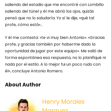
saliendo del estadio que me encontré con Lombillo
saliendo del túnel y él me abrió los ojos, quizás
pensó que no lo saludaría. Yo sí le dije, «qué tal
profe, cómo está»…
Y él me contesta: «te vi muy bien Antonio». «Gracias
profe, y gracias también por haberme dado la
oportunidad de jugar por este equipo». Me salió de
forma espontánea esa respuesta, no lo planifiqué ni
nada por el estilo. A lo mejor fui un poco rudo con
él», concluye Antonio Romero.
About Author
Henry Morales
Marquez