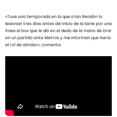
«Tuve una temporada en la que a Ian Rendón lo
lesionan tres días antes del inicio de la Serie por una
línea al box que le dió en el dedo de la mano de tirar
en un partido ante Metros y me informan que haría
el rol de abridor», comenta.