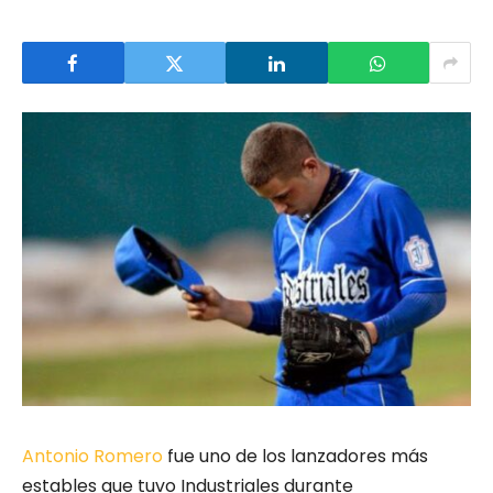
Antonio Romero
fue uno de los lanzadores más
estables que tuvo Industriales durante