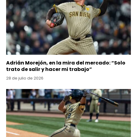
Adrián Morejón, en la mira del mercado: “Solo
trato de salir y hacer mi trabajo”
28 de julio de 2026