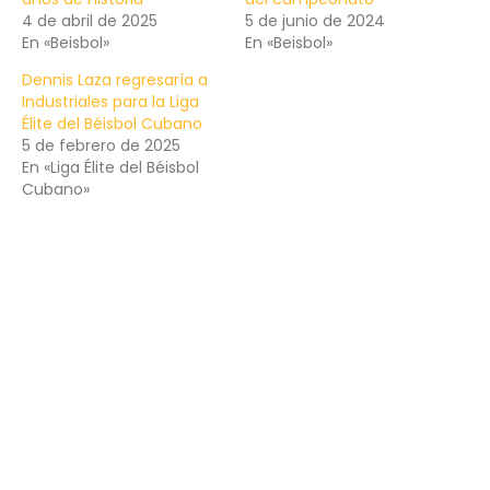
4 de abril de 2025
5 de junio de 2024
En «Beisbol»
En «Beisbol»
Dennis Laza regresaría a
Industriales para la Liga
Élite del Béisbol Cubano
5 de febrero de 2025
En «Liga Élite del Béisbol
Cubano»