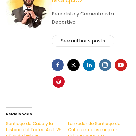
Periodista y Comentarista
Deportivo
See author's posts
Relacionado
Santiago de Cuba y la
Lanzador de Santiago de
historia del Trofeo Azul: 26
Cuba entre los mejores
años de historia
del campeonato