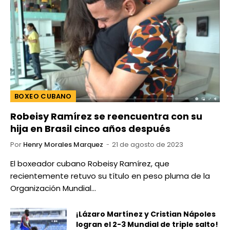
BOXEO CUBANO
Robeisy Ramírez se reencuentra con su
hija en Brasil cinco años después
Por
Henry Morales Marquez
21 de agosto de 2023
El boxeador cubano Robeisy Ramírez, que
recientemente retuvo su título en peso pluma de la
Organización Mundial…
¡Lázaro Martínez y Cristian Nápoles
logran el 2-3 Mundial de triple salto!