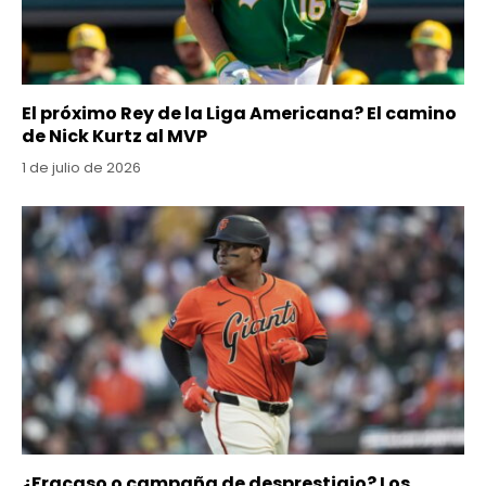
El próximo Rey de la Liga Americana? El camino
de Nick Kurtz al MVP
1 de julio de 2026
¿Fracaso o campaña de desprestigio? Los