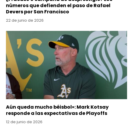
números que defienden el paso de Rafael
Devers por San Francisco
22 de junio de 2026
Aún queda mucho béisbol»: Mark Kotsay
responde a las expectativas de Playoffs
12 de junio de 2026