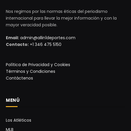
Nos regimos por las normas éticas del periodismo
internacional para llevar la mejor información y con la
mayor veracidad posible.
Email:
admin@allin1deportes.com
Contacto:
+1 346 475 5150
Política de Privacidad y Cookies
Términos y Condiciones
Contáctenos
MENÚ
Los Atléticos
MLB