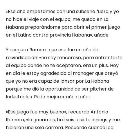
«Ese año empezamos con una subserie fuera y yo
no hice el viaje con el equipo, me quedo en La
Habana preparándome para abrir el primer juego
en el Latino contra provincia Habana», añade.
Y asegura Romero que ese fue un año de
reivindicación: «no soy rencoroso, pero enfrentarte
al equipo donde no te aceptaron, era un plus. Hoy
en día le estoy agradecido al manager que creyó
que yo no era capaz de lanzar por La Habana
porque me dió la oportunidad de ser pitcher de
Industriales. Pude mejorar año a año»
«Ese juego fue muy bueno», recuerda Antonio
Romero, «lo ganamos, tiré seis o siete innings y me
hicieron una sola carrera. Recuerdo cuando iba