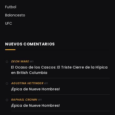
Futbol
Baloncesto
UFC
NUEVOS COMENTARIOS
en
DEON WARE
El Ocaso de los Cascos: El Triste Cierre de la Hípica
en British Columbia
en
AGUSTINA HETTINGER
¡Épica de Nueve Hombres!
en
RAPHAEL CRONIN
¡Épica de Nueve Hombres!