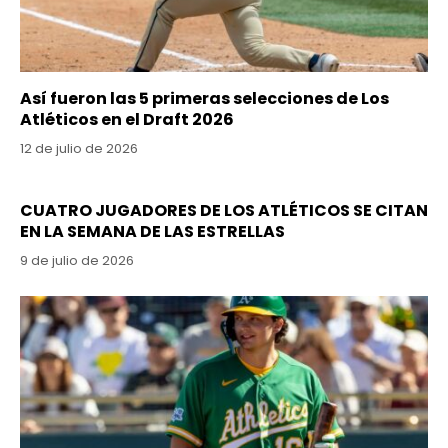
Así fueron las 5 primeras selecciones de Los
Atléticos en el Draft 2026
12 de julio de 2026
CUATRO JUGADORES DE LOS ATLÉTICOS SE CITAN
EN LA SEMANA DE LAS ESTRELLAS
9 de julio de 2026