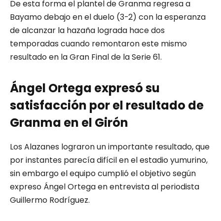
De esta forma el plantel de Granma regresa a
Bayamo debajo en el duelo (3-2) con la esperanza
de alcanzar la hazaña lograda hace dos
temporadas cuando remontaron este mismo
resultado en la Gran Final de la Serie 61.
Ángel Ortega expresó su
satisfacción por el resultado de
Granma en el Girón
Los Alazanes lograron un importante resultado, que
por instantes parecía difícil en el estadio yumurino,
sin embargo el equipo cumplió el objetivo según
expreso Ángel Ortega en entrevista al periodista
Guillermo Rodríguez.