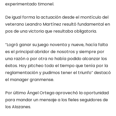
experimentado timonel.
De igual forma la actuación desde el montículo del
veterano Leandro Martínez resultó fundamental en
pos de una victoria que resultaba obligatoria.
“Logró ganar su juego noventa y nueve, hacía falta
es el principal abridor de nosotros y siempre por
una razón o por otra no había podido alcanzar los
éxitos. Hoy pitcheo todo el tiempo que tenía por la
reglamentación y pudimos tener el triunfo” destacó
el manager granmense.
Por último Ángel Ortega aprovechó la oportunidad
para mandar un mensaje a los fieles seguidores de
los Alazanes.