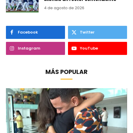
4 de agosto de 2026
Facebook
Twitter
Instagram
YouTube
MÁS POPULAR