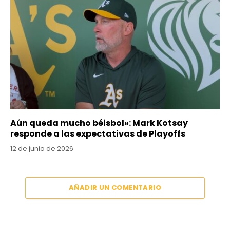
Aún queda mucho béisbol»: Mark Kotsay
responde a las expectativas de Playoffs
12 de junio de 2026
AÑADIR UN COMENTARIO