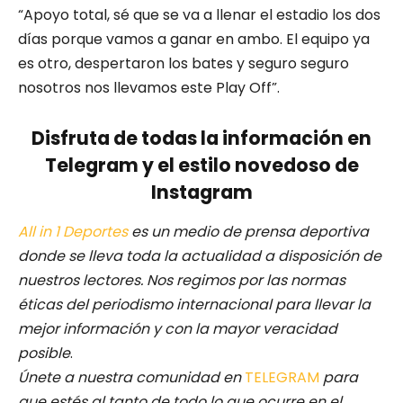
“Apoyo total, sé que se va a llenar el estadio los dos
días porque vamos a ganar en ambo. El equipo ya
es otro, despertaron los bates y seguro seguro
nosotros nos llevamos este Play Off”.
Disfruta de todas la información en
Telegram y el estilo novedoso de
Instagram
All in 1 Deportes
es un medio de prensa deportiva
donde se lleva toda la actualidad a disposición de
nuestros lectores.
Nos regimos por las normas
éticas del periodismo internacional para llevar la
mejor información y con la mayor veracidad
posible
.
Únete a nuestra comunidad en
TELEGRAM
para
que estés al tanto de todo lo que ocurre en el