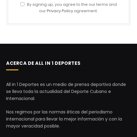
By signing up, you agree to the our terms and
our
Privacy Policy
agreement.
ACERCA DE ALL IN 1 DEPORTES
All in 1 Deportes es un medio de prensa deportiva donde
se lleva toda la actualidad del Deporte Cubano e
Internacional.
Nos regimos por las normas éticas del periodismo
internacional para llevar la mejor información y con la
mayor veracidad posible.