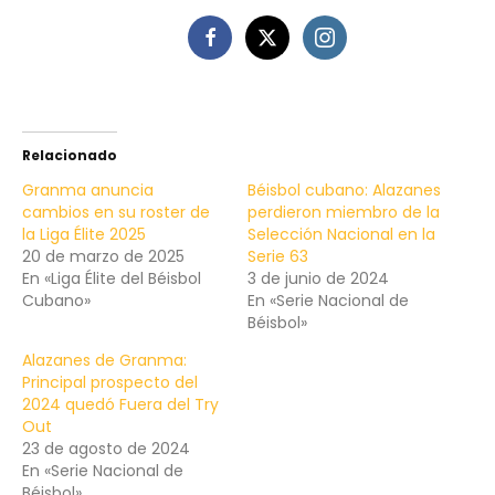
Relacionado
Granma anuncia
Béisbol cubano: Alazanes
cambios en su roster de
perdieron miembro de la
la Liga Élite 2025
Selección Nacional en la
20 de marzo de 2025
Serie 63
En «Liga Élite del Béisbol
3 de junio de 2024
Cubano»
En «Serie Nacional de
Béisbol»
Alazanes de Granma:
Principal prospecto del
2024 quedó Fuera del Try
Out
23 de agosto de 2024
En «Serie Nacional de
Béisbol»