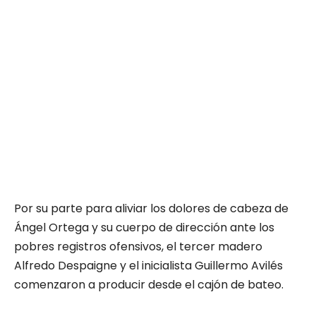
Por su parte para aliviar los dolores de cabeza de
Ángel Ortega y su cuerpo de dirección ante los
pobres registros ofensivos, el tercer madero
Alfredo Despaigne y el inicialista Guillermo Avilés
comenzaron a producir desde el cajón de bateo.