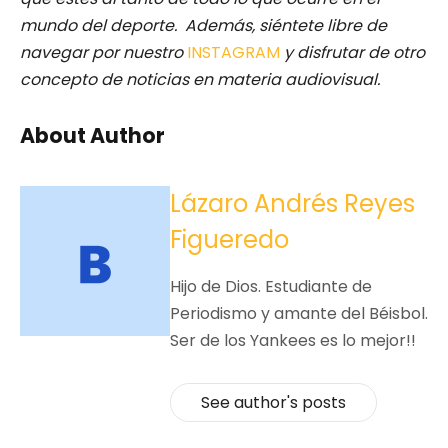
mundo del deporte. Además, siéntete libre de
navegar por nuestro
INSTAGRAM
y disfrutar de otro
concepto de noticias en materia audiovisual.
About Author
Lázaro Andrés Reyes
Figueredo
Hijo de Dios. Estudiante de
Periodismo y amante del Béisbol.
Ser de los Yankees es lo mejor!!
See author's posts