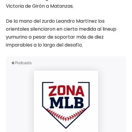
Victoria de Girón a Matanzas.
De la mano del zurdo Leandro Martínez los
orientales silenciaron en cierta medida al lineup
yumurino a pesar de soportar más de diez
imparables a lo largo del desafío.