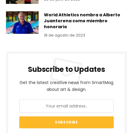
World Athletics nombra a Alberto
Juantorena como miembro
honorario
18 de agosto de 2023
Subscribe to Updates
Get the latest creative news from SmartMag
about art & design.