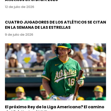
12 de julio de 2026
CUATRO JUGADORES DE LOS ATLÉTICOS SE CITAN
EN LA SEMANA DE LAS ESTRELLAS
9 de julio de 2026
El próximo Rey de la Liga Americana? El camino