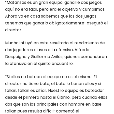
“Matanzas es un gran equipo, ganarle dos juegos
aquí no era fácil, pero era el objetivo y cumplimos.
Ahora ya en casa sabemos que los dos juegos
tenemos que ganarlo obligatoriamente” aseguró el
director.
Mucho influyó en este resultado el rendimiento de
dos jugadores claves a la ofensiva, Alfredo
Despaigne y Guillermo Avilés, quienes comandaron
la ofensiva en el quinto encuentro.
“Si ellos no batean el equipo no es el mismo. El
director no tiene bate, el bate lo tienen ellos y si
fallan, fallan es difícil. Nuestro equipo es bateador
desde el primero hasta el último, pero cuando ellos
dos que son los principales con hombre en base
fallan pues resulta difícil” comentó el