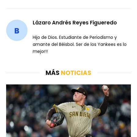
Lázaro Andrés Reyes Figueredo
Hijo de Dios. Estudiante de Periodismo y
amante del Béisbol. Ser de los Yankees es lo
mejor!!
MÁS
NOTICIAS