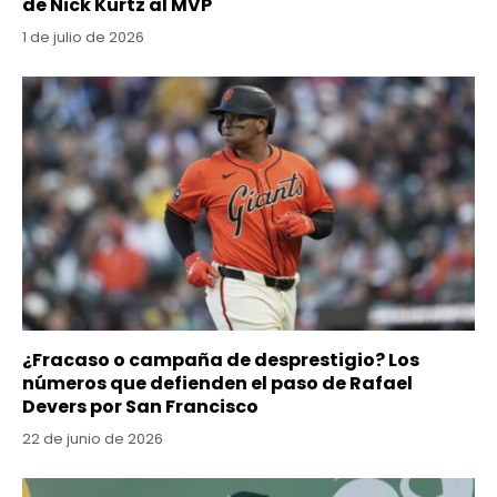
de Nick Kurtz al MVP
1 de julio de 2026
¿Fracaso o campaña de desprestigio? Los
números que defienden el paso de Rafael
Devers por San Francisco
22 de junio de 2026