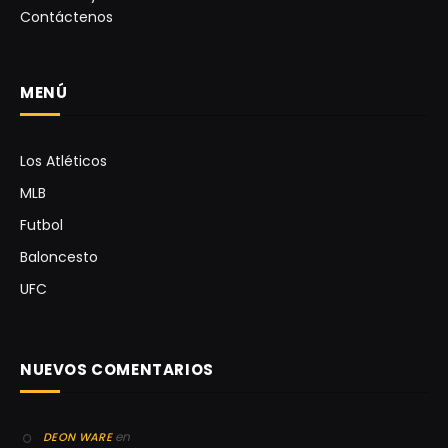
Contáctenos
MENÚ
Los Atléticos
MLB
Futbol
Baloncesto
UFC
NUEVOS COMENTARIOS
en
DEON WARE