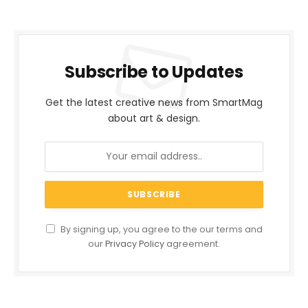
Subscribe to Updates
Get the latest creative news from SmartMag
about art & design.
By signing up, you agree to the our terms and
our
Privacy Policy
agreement.