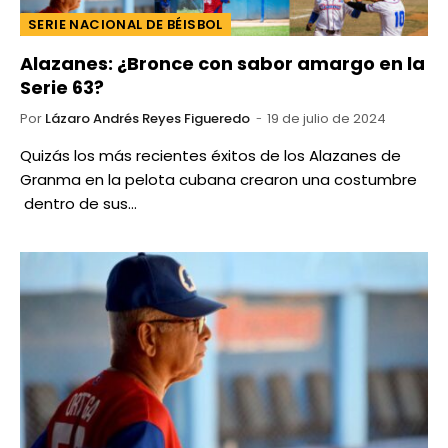
SERIE NACIONAL DE BÉISBOL
Alazanes: ¿Bronce con sabor amargo en la
Serie 63?
Por
Lázaro Andrés Reyes Figueredo
19 de julio de 2024
Quizás los más recientes éxitos de los Alazanes de
Granma en la pelota cubana crearon una costumbre
dentro de sus…