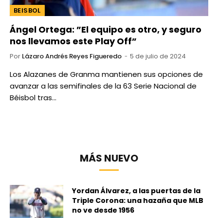
BEISBOL
Ángel Ortega: ”El equipo es otro, y seguro
nos llevamos este Play Off”
Por
Lázaro Andrés Reyes Figueredo
5 de julio de 2024
Los Alazanes de Granma mantienen sus opciones de
avanzar a las semifinales de la 63 Serie Nacional de
Béisbol tras…
MÁS NUEVO
Yordan Álvarez, a las puertas de la
Triple Corona: una hazaña que MLB
no ve desde 1956