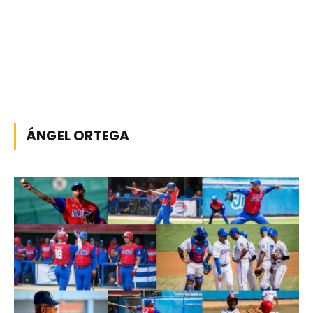
ÁNGEL ORTEGA