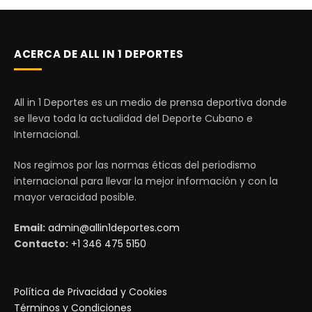
ACERCA DE ALL IN 1 DEPORTES
All in 1 Deportes es un medio de prensa deportiva donde
se lleva toda la actualidad del Deporte Cubano e
Internacional.
Nos regimos por las normas éticas del periodismo
internacional para llevar la mejor información y con la
mayor veracidad posible.
Email:
admin@allin1deportes.com
Contacto:
+1 346 475 5150
Política de Privacidad y Cookies
Términos y Condiciones