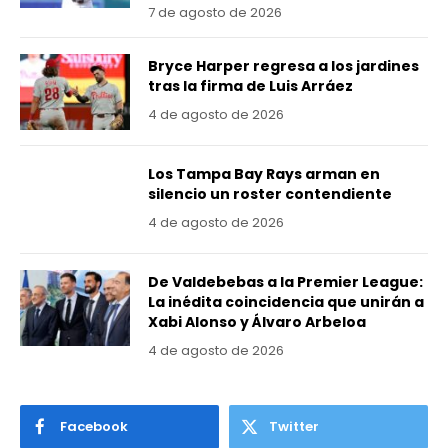
7 de agosto de 2026
Bryce Harper regresa a los jardines
tras la firma de Luis Arráez
4 de agosto de 2026
Los Tampa Bay Rays arman en
silencio un roster contendiente
4 de agosto de 2026
De Valdebebas a la Premier League:
La inédita coincidencia que unirán a
Xabi Alonso y Álvaro Arbeloa
4 de agosto de 2026
Facebook
Twitter