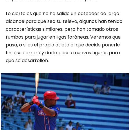
Lo cierto es que no ha salido un bateador de largo
alcance para que sea su relevo, algunos han tenido
características similares, pero han tomado otros
rumbos para jugar en ligas foráneas. Veremos que
pasa, o si es el propio atleta el que decide ponerle
fin a su carrera y darle paso a nuevas figuras para
que se desarrollen.