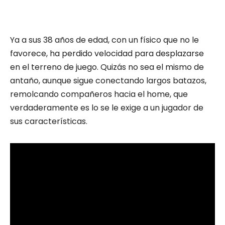
Ya a sus 38 años de edad, con un físico que no le
favorece, ha perdido velocidad para desplazarse
en el terreno de juego. Quizás no sea el mismo de
antaño, aunque sigue conectando largos batazos,
remolcando compañeros hacia el home, que
verdaderamente es lo se le exige a un jugador de
sus características.