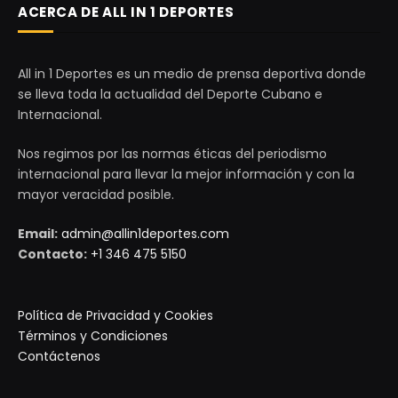
ACERCA DE ALL IN 1 DEPORTES
All in 1 Deportes es un medio de prensa deportiva donde
se lleva toda la actualidad del Deporte Cubano e
Internacional.
Nos regimos por las normas éticas del periodismo
internacional para llevar la mejor información y con la
mayor veracidad posible.
Email:
admin@allin1deportes.com
Contacto:
+1 346 475 5150
Política de Privacidad y Cookies
Términos y Condiciones
Contáctenos