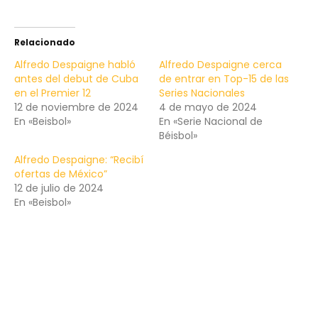
Relacionado
Alfredo Despaigne habló
Alfredo Despaigne cerca
antes del debut de Cuba
de entrar en Top-15 de las
en el Premier 12
Series Nacionales
12 de noviembre de 2024
4 de mayo de 2024
En «Beisbol»
En «Serie Nacional de
Béisbol»
Alfredo Despaigne: “Recibí
ofertas de México”
12 de julio de 2024
En «Beisbol»