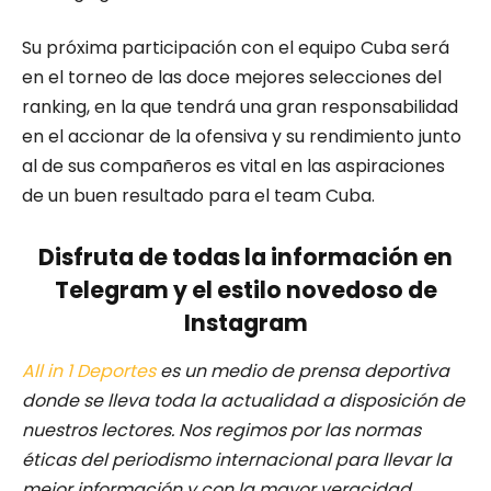
Su próxima participación con el equipo Cuba será
en el torneo de las doce mejores selecciones del
ranking, en la que tendrá una gran responsabilidad
en el accionar de la ofensiva y su rendimiento junto
al de sus compañeros es vital en las aspiraciones
de un buen resultado para el team Cuba.
Disfruta de todas la información en
Telegram y el estilo novedoso de
Instagram
All in 1 Deportes
es un medio de prensa deportiva
donde se lleva toda la actualidad a disposición de
nuestros lectores.
Nos regimos por las normas
éticas del periodismo internacional para llevar la
mejor información y con la mayor veracidad