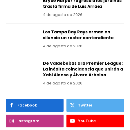
Bryce Harper regresa a los jardines
tras la firma de Luis Arráez
4 de agosto de 2026
Los Tampa Bay Rays arman en
silencio un roster contendiente
4 de agosto de 2026
De Valdebebas a la Premier League:
La inédita coincidencia que unirán a
Xabi Alonso y Álvaro Arbeloa
4 de agosto de 2026
Facebook
Twitter
Instagram
YouTube