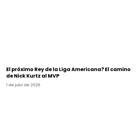
El próximo Rey de la Liga Americana? El camino
de Nick Kurtz al MVP
1 de julio de 2026