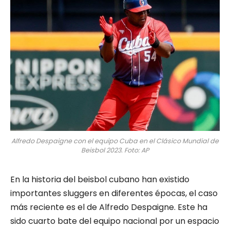
Alfredo Despaigne con el equipo Cuba en el Clásico Mundial de
Beisbol 2023. Foto: AP
En la historia del beisbol cubano han existido
importantes sluggers en diferentes épocas, el caso
más reciente es el de Alfredo Despaigne. Este ha
sido cuarto bate del equipo nacional por un espacio