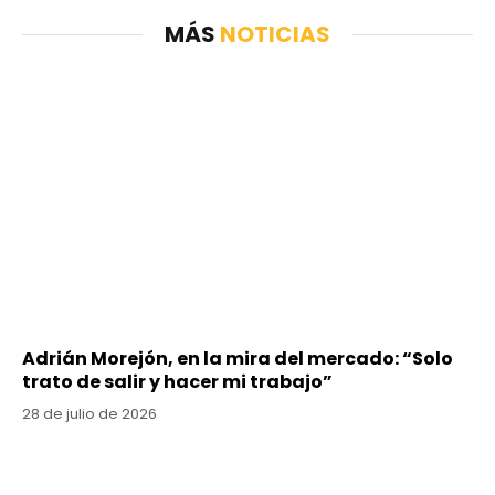
MÁS
NOTICIAS
Adrián Morejón, en la mira del mercado: “Solo
trato de salir y hacer mi trabajo”
28 de julio de 2026