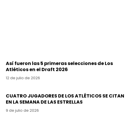
Así fueron las 5 primeras selecciones de Los
Atléticos en el Draft 2026
12 de julio de 2026
CUATRO JUGADORES DE LOS ATLÉTICOS SE CITAN
EN LA SEMANA DE LAS ESTRELLAS
9 de julio de 2026