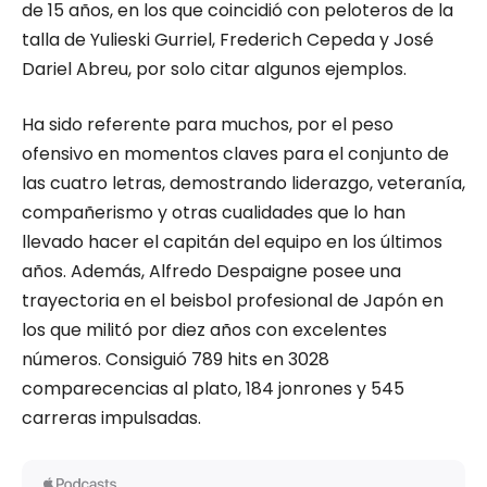
de 15 años, en los que coincidió con peloteros de la
talla de Yulieski Gurriel, Frederich Cepeda y José
Dariel Abreu, por solo citar algunos ejemplos.
Ha sido referente para muchos, por el peso
ofensivo en momentos claves para el conjunto de
las cuatro letras, demostrando liderazgo, veteranía,
compañerismo y otras cualidades que lo han
llevado hacer el capitán del equipo en los últimos
años. Además, Alfredo Despaigne posee una
trayectoria en el beisbol profesional de Japón en
los que militó por diez años con excelentes
números. Consiguió 789 hits en 3028
comparecencias al plato, 184 jonrones y 545
carreras impulsadas.