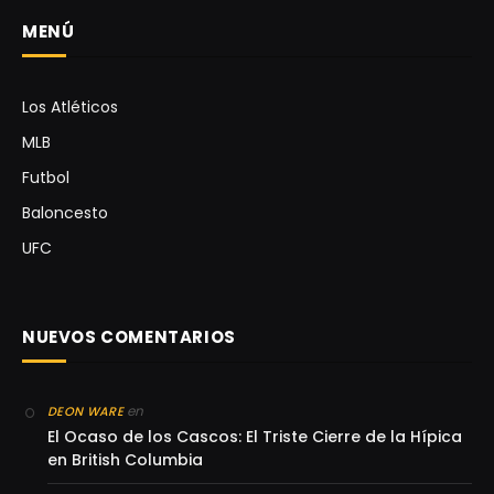
MENÚ
Los Atléticos
MLB
Futbol
Baloncesto
UFC
NUEVOS COMENTARIOS
en
DEON WARE
El Ocaso de los Cascos: El Triste Cierre de la Hípica
en British Columbia