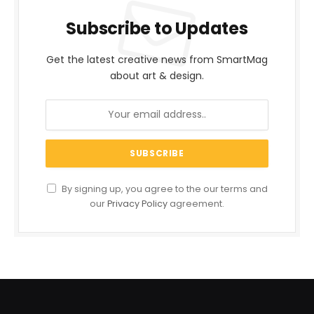
Subscribe to Updates
Get the latest creative news from SmartMag
about art & design.
By signing up, you agree to the our terms and
our
Privacy Policy
agreement.