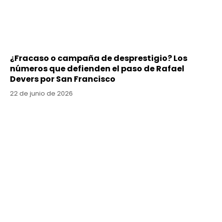
¿Fracaso o campaña de desprestigio? Los
números que defienden el paso de Rafael
Devers por San Francisco
22 de junio de 2026