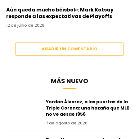
Aún queda mucho béisbol»: Mark Kotsay
responde a las expectativas de Playoffs
12 de junio de 2026
AÑADIR UN COMENTARIO
MÁS NUEVO
Yordan Álvarez, a las puertas de la
Triple Corona: una hazaña que MLB
no ve desde 1956
7 de agosto de 2026