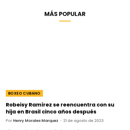
MÁS POPULAR
BOXEO CUBANO
Robeisy Ramírez se reencuentra con su
hija en Brasil cinco años después
Por
Henry Morales Marquez
21 de agosto de 2023