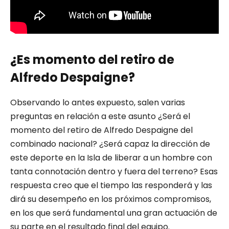
¿Es momento del retiro de
Alfredo Despaigne?
Observando lo antes expuesto, salen varias
preguntas en relación a este asunto ¿Será el
momento del retiro de Alfredo Despaigne del
combinado nacional? ¿Será capaz la dirección de
este deporte en la Isla de liberar a un hombre con
tanta connotación dentro y fuera del terreno? Esas
respuesta creo que el tiempo las responderá y las
dirá su desempeño en los próximos compromisos,
en los que será fundamental una gran actuación de
su parte en el resultado final del equipo.