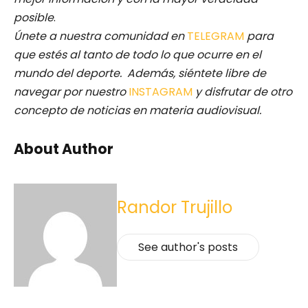
posible
.
Únete a nuestra comunidad en
TELEGRAM
para
que estés al tanto de todo lo que ocurre en el
mundo del deporte. Además, siéntete libre de
navegar por nuestro
INSTAGRAM
y disfrutar de otro
concepto de noticias en materia audiovisual.
About Author
Randor Trujillo
See author's posts