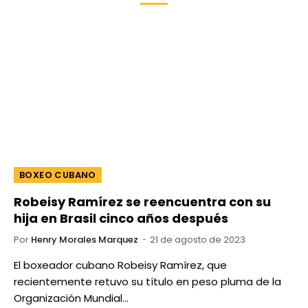
BOXEO CUBANO
Robeisy Ramírez se reencuentra con su
hija en Brasil cinco años después
Por
Henry Morales Marquez
21 de agosto de 2023
El boxeador cubano Robeisy Ramírez, que
recientemente retuvo su título en peso pluma de la
Organización Mundial…