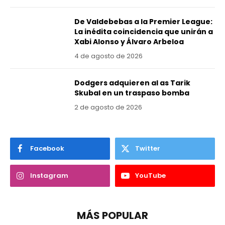
De Valdebebas a la Premier League:
La inédita coincidencia que unirán a
Xabi Alonso y Álvaro Arbeloa
4 de agosto de 2026
Dodgers adquieren al as Tarik
Skubal en un traspaso bomba
2 de agosto de 2026
Facebook
Twitter
Instagram
YouTube
MÁS POPULAR