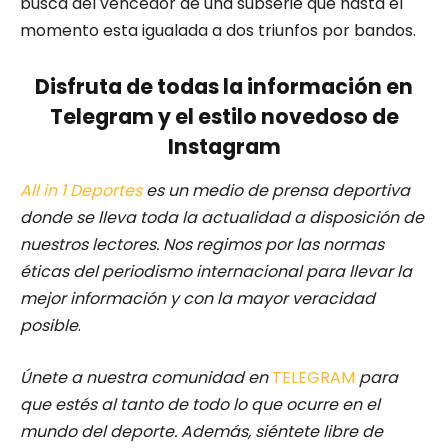
busca del vencedor de una subserie que hasta el
momento esta igualada a dos triunfos por bandos.
Disfruta de todas la información en
Telegram y el estilo novedoso de
Instagram
All in 1 Deportes
es un medio de prensa deportiva
donde se lleva toda la actualidad a disposición de
nuestros lectores.
Nos regimos por las normas
éticas del periodismo internacional para llevar la
mejor información y con la mayor veracidad
posible
.
Únete a nuestra comunidad en
TELEGRAM
para
que estés al tanto de todo lo que ocurre en el
mundo del deporte. Además, siéntete libre de