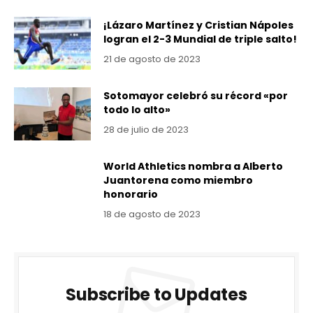
¡Lázaro Martínez y Cristian Nápoles
logran el 2-3 Mundial de triple salto!
21 de agosto de 2023
Sotomayor celebró su récord «por
todo lo alto»
28 de julio de 2023
World Athletics nombra a Alberto
Juantorena como miembro
honorario
18 de agosto de 2023
Subscribe to Updates