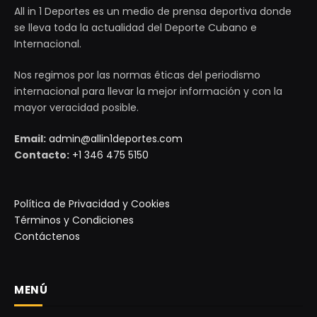
All in 1 Deportes es un medio de prensa deportiva donde
se lleva toda la actualidad del Deporte Cubano e
Internacional.
Nos regimos por las normas éticas del periodismo
internacional para llevar la mejor información y con la
mayor veracidad posible.
Email:
admin@allin1deportes.com
Contacto:
+1 346 475 5150
Política de Privacidad y Cookies
Términos y Condiciones
Contáctenos
MENÚ