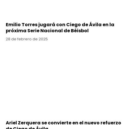
Emilio Torres jugará con Ciego de Ávila en la
próxima Serie Nacional de Béisbol
28 de febrero de 2025
Ariel Zerquera se convierte en el nuevo refuerzo
de Ciego de Ávila