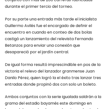
durante el primer tercio del torneo.
Por su parte una entrada más tarde el inicialista
Guillermo Avilés fue el encargado de definir el
encuentro en cuando en conteo de dos bolas
castigó un lanzamiento del relevista Fernando
Betanzos para enviar una conexión que
desapareció por el jardín central.
De igual forma resultó imprescindible en pos de la
victoria el relevo del lanzador granmense Juan
Danilo Pérez, quien logró la el éxito tras lanzar tres
entradas donde propinó dos con solo un boleto.
Ambos conjuntos con la serie igualada saldrán a la
grama del estadio bayamés este domingo en