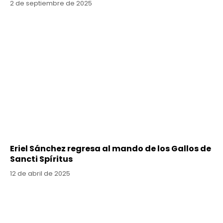
2 de septiembre de 2025
Eriel Sánchez regresa al mando de los Gallos de
Sancti Spíritus
12 de abril de 2025