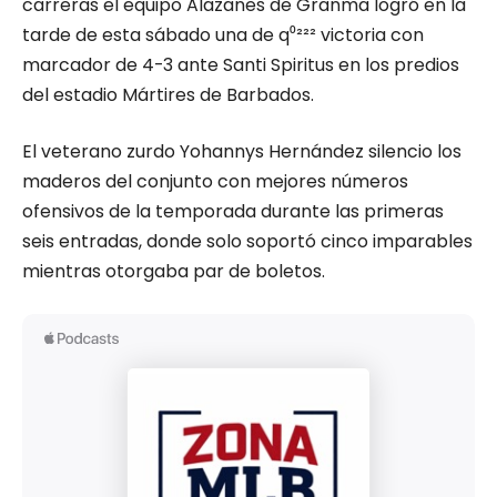
carreras el equipo Alazanes de Granma logró en la
tarde de esta sábado una de q⁰²²² victoria con
marcador de 4-3 ante Santi Spiritus en los predios
del estadio Mártires de Barbados.
El veterano zurdo Yohannys Hernández silencio los
maderos del conjunto con mejores números
ofensivos de la temporada durante las primeras
seis entradas, donde solo soportó cinco imparables
mientras otorgaba par de boletos.