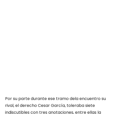
Por su parte durante ese tramo dela encuentro su
rival, el derecho Cesar García, toleraba siete
indiscutibles con tres anotaciones, entre ellas la