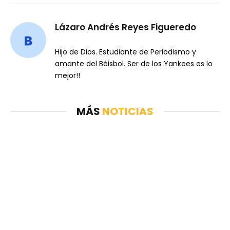
Lázaro Andrés Reyes Figueredo
Hijo de Dios. Estudiante de Periodismo y
amante del Béisbol. Ser de los Yankees es lo
mejor!!
MÁS
NOTICIAS