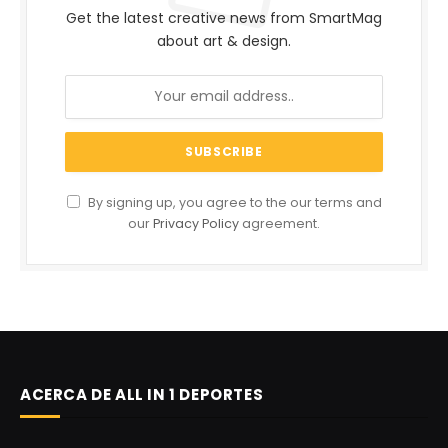
Get the latest creative news from SmartMag
about art & design.
By signing up, you agree to the our terms and
our
Privacy Policy
agreement.
ACERCA DE ALL IN 1 DEPORTES