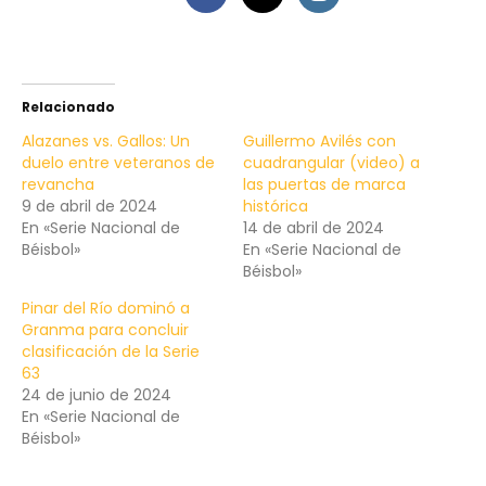
Relacionado
Alazanes vs. Gallos: Un
Guillermo Avilés con
duelo entre veteranos de
cuadrangular (video) a
revancha
las puertas de marca
9 de abril de 2024
histórica
En «Serie Nacional de
14 de abril de 2024
Béisbol»
En «Serie Nacional de
Béisbol»
Pinar del Río dominó a
Granma para concluir
clasificación de la Serie
63
24 de junio de 2024
En «Serie Nacional de
Béisbol»