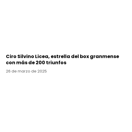
Ciro Silvino Licea, estrella del box granmense
con más de 200 triunfos
26 de marzo de 2025