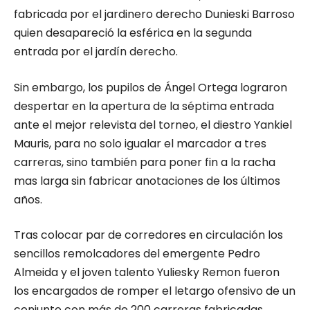
fabricada por el jardinero derecho Dunieski Barroso
quien desapareció la esférica en la segunda
entrada por el jardín derecho.
Sin embargo, los pupilos de Ángel Ortega lograron
despertar en la apertura de la séptima entrada
ante el mejor relevista del torneo, el diestro Yankiel
Mauris, para no solo igualar el marcador a tres
carreras, sino también para poner fin a la racha
mas larga sin fabricar anotaciones de los últimos
años.
Tras colocar par de corredores en circulación los
sencillos remolcadores del emergente Pedro
Almeida y el joven talento Yuliesky Remon fueron
los encargados de romper el letargo ofensivo de un
conjunto con más de 200 carreras fabricadas