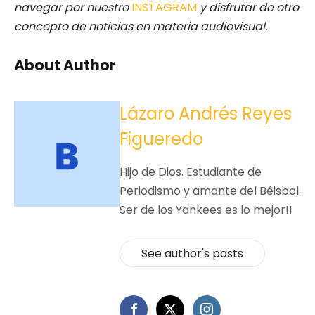
navegar por nuestro
INSTAGRAM
y disfrutar de otro
concepto de noticias en materia audiovisual.
About Author
Lázaro Andrés Reyes
Figueredo
Hijo de Dios. Estudiante de
Periodismo y amante del Béisbol.
Ser de los Yankees es lo mejor!!
See author's posts