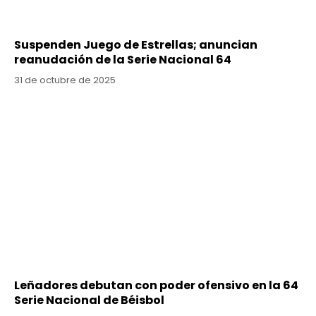
Suspenden Juego de Estrellas; anuncian
reanudación de la Serie Nacional 64
31 de octubre de 2025
Leñadores debutan con poder ofensivo en la 64
Serie Nacional de Béisbol