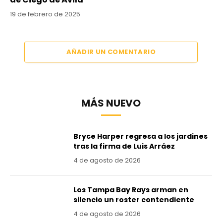
19 de febrero de 2025
AÑADIR UN COMENTARIO
MÁS NUEVO
Bryce Harper regresa a los jardines
tras la firma de Luis Arráez
4 de agosto de 2026
Los Tampa Bay Rays arman en
silencio un roster contendiente
4 de agosto de 2026