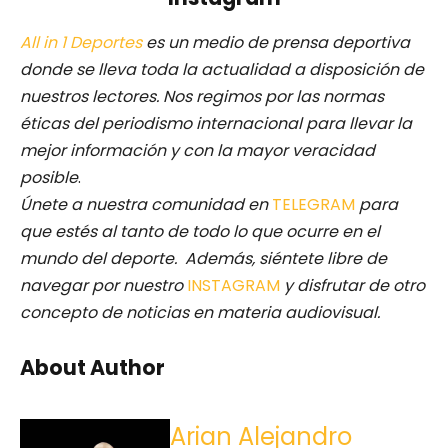
All in 1 Deportes
es un medio de prensa deportiva
donde se lleva toda la actualidad a disposición de
nuestros lectores.
Nos regimos por las normas
éticas del periodismo internacional para llevar la
mejor información y con la mayor veracidad
posible
.
Únete a nuestra comunidad en
TELEGRAM
para
que estés al tanto de todo lo que ocurre en el
mundo del deporte. Además, siéntete libre de
navegar por nuestro
INSTAGRAM
y disfrutar de otro
concepto de noticias en materia audiovisual.
About Author
Arian Alejandro