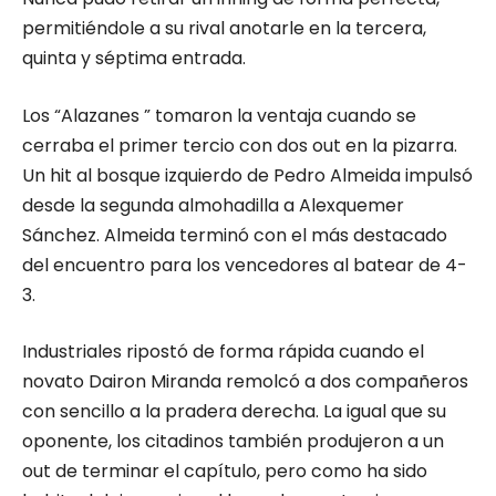
permitiéndole a su rival anotarle en la tercera,
quinta y séptima entrada.
Los “Alazanes ” tomaron la ventaja cuando se
cerraba el primer tercio con dos out en la pizarra.
Un hit al bosque izquierdo de Pedro Almeida impulsó
desde la segunda almohadilla a Alexquemer
Sánchez. Almeida terminó con el más destacado
del encuentro para los vencedores al batear de 4-
3.
Industriales ripostó de forma rápida cuando el
novato Dairon Miranda remolcó a dos compañeros
con sencillo a la pradera derecha. La igual que su
oponente, los citadinos también produjeron a un
out de terminar el capítulo, pero como ha sido