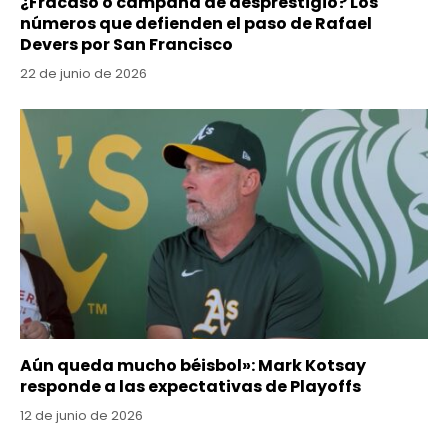
¿Fracaso o campaña de desprestigio? Los
números que defienden el paso de Rafael
Devers por San Francisco
22 de junio de 2026
Aún queda mucho béisbol»: Mark Kotsay
responde a las expectativas de Playoffs
12 de junio de 2026