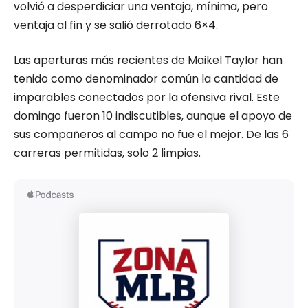
volvió a desperdiciar una ventaja, mínima, pero
ventaja al fin y se salió derrotado 6×4.
Las aperturas más recientes de Maikel Taylor han
tenido como denominador común la cantidad de
imparables conectados por la ofensiva rival. Este
domingo fueron 10 indiscutibles, aunque el apoyo de
sus compañeros al campo no fue el mejor. De las 6
carreras permitidas, solo 2 limpias.