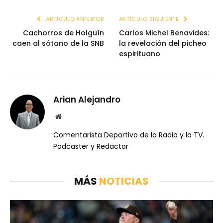
ARTÍCULO ANTERIOR
ARTÍCULO SIGUIENTE
Cachorros de Holguín
Carlos Michel Benavides:
caen al sótano de la SNB
la revelación del picheo
espirituano
Arian Alejandro
Website
Comentarista Deportivo de la Radio y la TV.
Podcaster y Redactor
MÁS
NOTICIAS