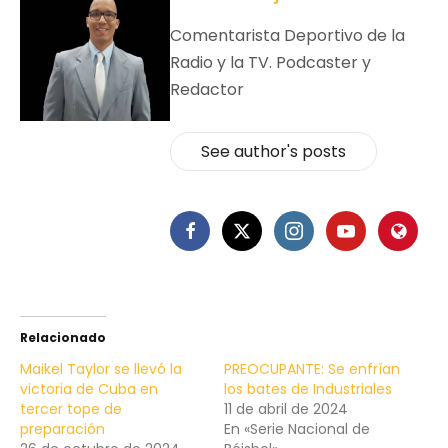
Comentarista Deportivo de la
Radio y la TV. Podcaster y
Redactor
See author's posts
Relacionado
Maikel Taylor se llevó la
PREOCUPANTE: Se enfrían
victoria de Cuba en
los bates de Industriales
tercer tope de
11 de abril de 2024
preparación
En «Serie Nacional de