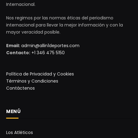
Internacional.
Nos regimos por las normas éticas del periodismo
internacional para llevar la mejor información y con la
mayor veracidad posible.
Email:
admin@allin1deportes.com
Contacto:
+1 346 475 5150
Política de Privacidad y Cookies
Términos y Condiciones
Contáctenos
MENÚ
Los Atléticos