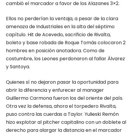
cambió el marcador a favor de los Alazanes 3×2.
Ellos no perderían la ventaja, a pesar de la clara
amenaza de Industriales en la alta del séptimo
capítulo. Hit de Acevedo, sacrificio de Rivalta,
boleto y base robada de Roque Tomás colocaron 2
hombres en posición anotadora. Como de
costumbre, los Leones perdonaron al fallar Álvarez
y Santoya.
Quienes sí no dejaron pasar la oportunidad para
abrir la diferencia y enfurecer al manager
Guillermo Carmona fueron los del oriente del país.
Otra vez la defensa, ahora el torpedero Rivalta,
puso contra las cuerdas a Taylor. Yulieski Remón
hizo explotar al pitcher capitalino con un doblete al
derecho para alargar la distancia en el marcador