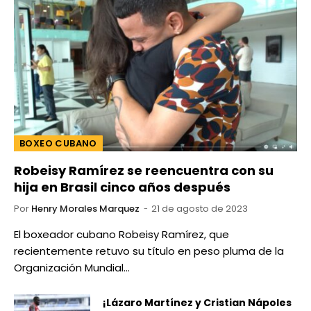
BOXEO CUBANO
Robeisy Ramírez se reencuentra con su
hija en Brasil cinco años después
Por
Henry Morales Marquez
21 de agosto de 2023
El boxeador cubano Robeisy Ramírez, que
recientemente retuvo su título en peso pluma de la
Organización Mundial…
¡Lázaro Martínez y Cristian Nápoles