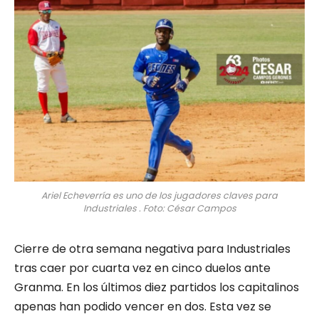
Ariel Echeverría es uno de los jugadores claves para
Industriales . Foto: César Campos
Cierre de otra semana negativa para Industriales
tras caer por cuarta vez en cinco duelos ante
Granma. En los últimos diez partidos los capitalinos
apenas han podido vencer en dos. Esta vez se