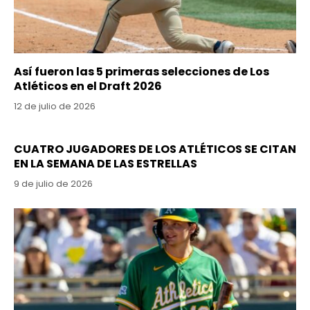
Así fueron las 5 primeras selecciones de Los
Atléticos en el Draft 2026
12 de julio de 2026
CUATRO JUGADORES DE LOS ATLÉTICOS SE CITAN
EN LA SEMANA DE LAS ESTRELLAS
9 de julio de 2026