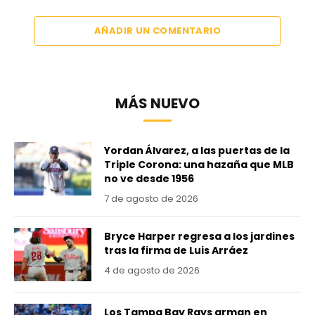
AÑADIR UN COMENTARIO
MÁS NUEVO
Yordan Álvarez, a las puertas de la
Triple Corona: una hazaña que MLB
no ve desde 1956
7 de agosto de 2026
Bryce Harper regresa a los jardines
tras la firma de Luis Arráez
4 de agosto de 2026
Los Tampa Bay Rays arman en