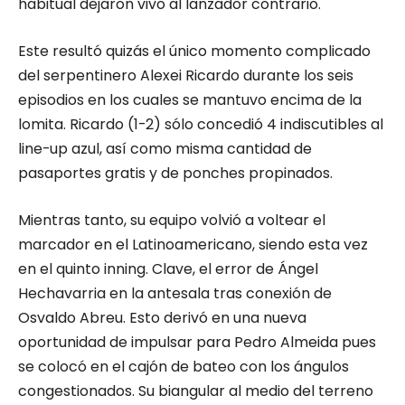
habitual dejaron vivo al lanzador contrario.
Este resultó quizás el único momento complicado
del serpentinero Alexei Ricardo durante los seis
episodios en los cuales se mantuvo encima de la
lomita. Ricardo (1-2) sólo concedió 4 indiscutibles al
line-up azul, así como misma cantidad de
pasaportes gratis y de ponches propinados.
Mientras tanto, su equipo volvió a voltear el
marcador en el Latinoamericano, siendo esta vez
en el quinto inning. Clave, el error de Ángel
Hechavarria en la antesala tras conexión de
Osvaldo Abreu. Esto derivó en una nueva
oportunidad de impulsar para Pedro Almeida pues
se colocó en el cajón de bateo con los ángulos
congestionados. Su biangular al medio del terreno