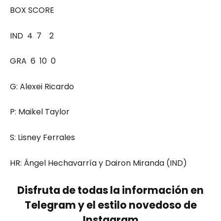
BOX SCORE
IND 4 7 2
GRA 6 10 0
G: Alexei Ricardo
P: Maikel Taylor
S: Lisney Ferrales
HR: Ángel Hechavarría y Dairon Miranda (IND)
Disfruta de todas la información en
Telegram y el estilo novedoso de
Instagram