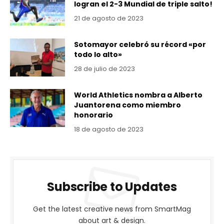
logran el 2-3 Mundial de triple salto!
21 de agosto de 2023
Sotomayor celebró su récord «por
todo lo alto»
28 de julio de 2023
World Athletics nombra a Alberto
Juantorena como miembro
honorario
18 de agosto de 2023
Subscribe to Updates
Get the latest creative news from SmartMag
about art & design.