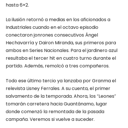
hasta 6×2.
La ilusión retornó a medias en los aficionados a
Industriales cuando en el octavo episodio
conectaron jonrones consecutivos Ángel
Hechavarría y Dairon Miranda, sus primeros para
ambos en Series Nacionales. Para el jardinero azul
resultaba el tercer hit en cuatro turno durante el
partido. Además, remolcó a tres compañeros.
Todo ese último tercio ya lanzaba por Granma el
relevista Lisney Ferrales. A su cuenta, el primer
salvamento de la temporada. Ahora, los “Leones”
tomarán carretera hacia Guantánamo, lugar
donde comenzó la remontada de la pasada
campaña. Veremos si vuelve a suceder.