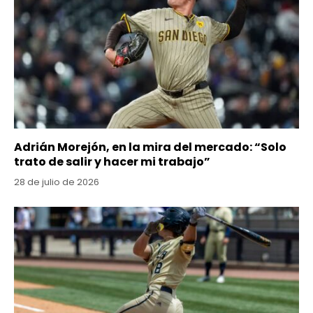
Adrián Morejón, en la mira del mercado: “Solo
trato de salir y hacer mi trabajo”
28 de julio de 2026