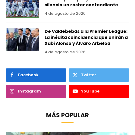
silencio un roster contendiente
4 de agosto de 2026
De Valdebebas a la Premier League:
La inédita coincidencia que unirán a
Xabi Alonso y Álvaro Arbeloa
4 de agosto de 2026
Facebook
Twitter
Instagram
YouTube
MÁS POPULAR