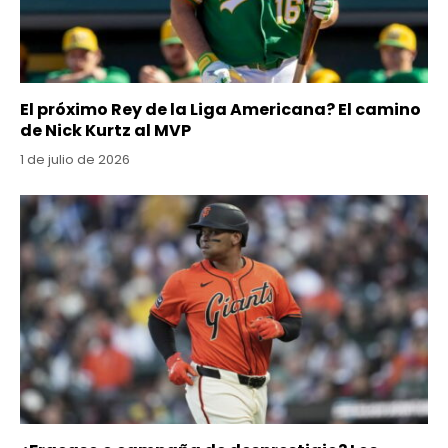
El próximo Rey de la Liga Americana? El camino
de Nick Kurtz al MVP
1 de julio de 2026