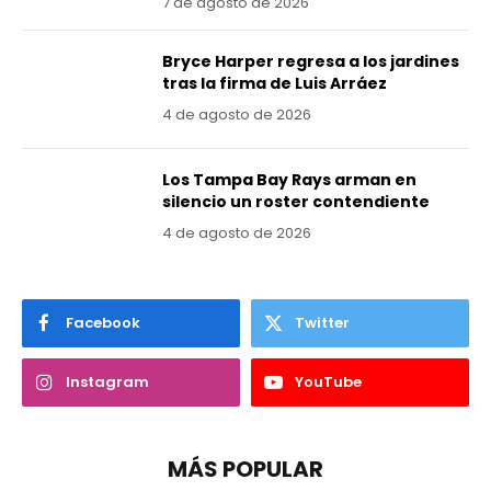
7 de agosto de 2026
Bryce Harper regresa a los jardines
tras la firma de Luis Arráez
4 de agosto de 2026
Los Tampa Bay Rays arman en
silencio un roster contendiente
4 de agosto de 2026
Facebook
Twitter
Instagram
YouTube
MÁS POPULAR