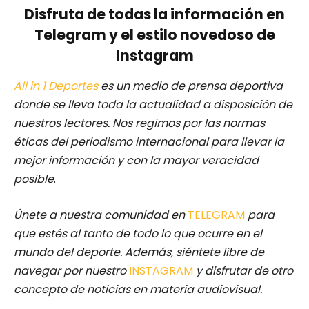
Disfruta de todas la información en
Telegram y el estilo novedoso de
Instagram
All in 1 Deportes
es un medio de prensa deportiva
donde se lleva toda la actualidad a disposición de
nuestros lectores.
Nos regimos por las normas
éticas del periodismo internacional para llevar la
mejor información y con la mayor veracidad
posible
.
Únete a nuestra comunidad en
TELEGRAM
para
que estés al tanto de todo lo que ocurre en el
mundo del deporte. Además, siéntete libre de
navegar por nuestro
INSTAGRAM
y disfrutar de otro
concepto de noticias en materia audiovisual.