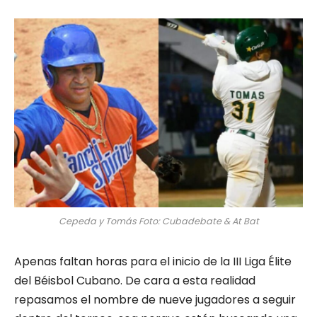
Cepeda y Tomás Foto: Cubadebate & At Bat
Apenas faltan horas para el inicio de la III Liga Élite
del Béisbol Cubano. De cara a esta realidad
repasamos el nombre de nueve jugadores a seguir