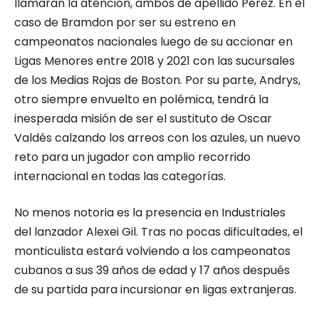
llamarán la atención, ambos de apellido Pérez. En el
caso de Bramdon por ser su estreno en
campeonatos nacionales luego de su accionar en
Ligas Menores entre 2018 y 2021 con las sucursales
de los Medias Rojas de Boston. Por su parte, Andrys,
otro siempre envuelto en polémica, tendrá la
inesperada misión de ser el sustituto de Oscar
Valdés calzando los arreos con los azules, un nuevo
reto para un jugador con amplio recorrido
internacional en todas las categorías.
No menos notoria es la presencia en Industriales
del lanzador Alexei Gil. Tras no pocas dificultades, el
monticulista estará volviendo a los campeonatos
cubanos a sus 39 años de edad y 17 años después
de su partida para incursionar en ligas extranjeras.