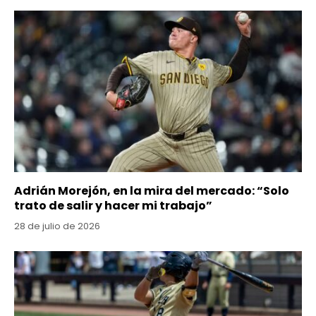
Adrián Morejón, en la mira del mercado: “Solo
trato de salir y hacer mi trabajo”
28 de julio de 2026