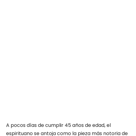
A pocos días de cumplir 45 años de edad, el
espirituano se antoja como la pieza más notoria de