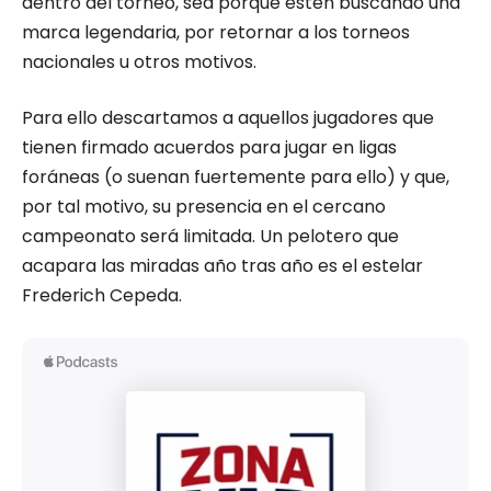
dentro del torneo, sea porque estén buscando una
marca legendaria, por retornar a los torneos
nacionales u otros motivos.
Para ello descartamos a aquellos jugadores que
tienen firmado acuerdos para jugar en ligas
foráneas (o suenan fuertemente para ello) y que,
por tal motivo, su presencia en el cercano
campeonato será limitada. Un pelotero que
acapara las miradas año tras año es el estelar
Frederich Cepeda.