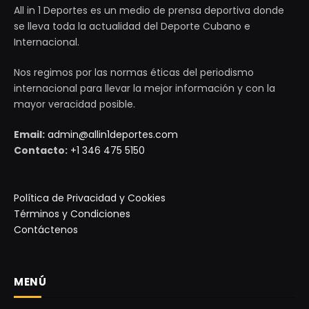
All in 1 Deportes es un medio de prensa deportiva donde
se lleva toda la actualidad del Deporte Cubano e
Internacional.
Nos regimos por las normas éticas del periodismo
internacional para llevar la mejor información y con la
mayor veracidad posible.
Email:
admin@allin1deportes.com
Contacto:
+1 346 475 5150
Política de Privacidad y Cookies
Términos y Condiciones
Contáctenos
MENÚ