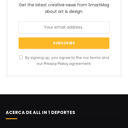
Get the latest creative news from SmartMag
about art & design.
By signing up, you agree to the our terms and
our
Privacy Policy
agreement.
ACERCA DE ALL IN 1 DEPORTES