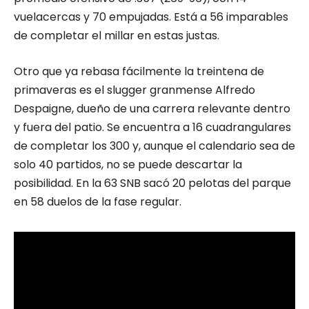
vuelacercas y 70 empujadas. Está a 56 imparables
de completar el millar en estas justas.
Otro que ya rebasa fácilmente la treintena de
primaveras es el slugger granmense Alfredo
Despaigne, dueño de una carrera relevante dentro
y fuera del patio. Se encuentra a 16 cuadrangulares
de completar los 300 y, aunque el calendario sea de
solo 40 partidos, no se puede descartar la
posibilidad. En la 63 SNB sacó 20 pelotas del parque
en 58 duelos de la fase regular.