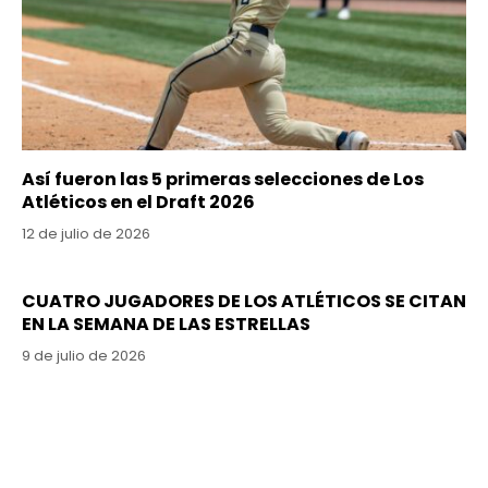
Así fueron las 5 primeras selecciones de Los
Atléticos en el Draft 2026
12 de julio de 2026
CUATRO JUGADORES DE LOS ATLÉTICOS SE CITAN
EN LA SEMANA DE LAS ESTRELLAS
9 de julio de 2026