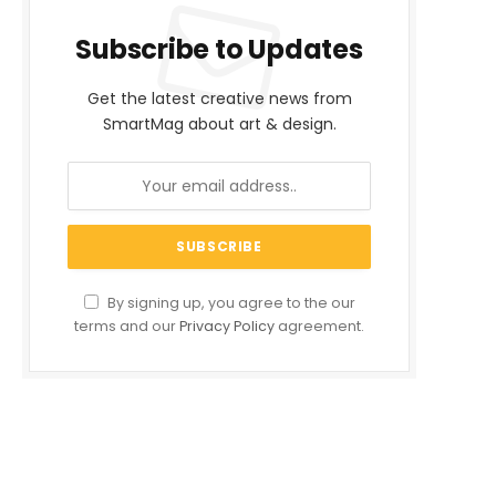
Subscribe to Updates
Get the latest creative news from
SmartMag about art & design.
By signing up, you agree to the our
terms and our
Privacy Policy
agreement.