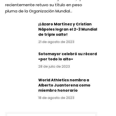
recientemente retuvo su título en peso
pluma de la Organización Mundial…
¡Lázaro Martínez y Cristian
Nápoles logran el 2-3 Mundial
de triple salto!
21 de agosto de 2023
Sotomayor celebró su récord
«por todo lo alto»
28 de julio de 2023
World Athletics nombra a
Alberto Juantorena como
miembro honorario
18 de agosto de 2023