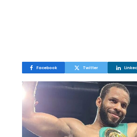
Facebook
Twitter
Linke