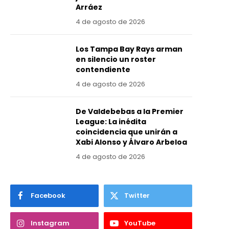
Arráez
4 de agosto de 2026
Los Tampa Bay Rays arman
en silencio un roster
contendiente
4 de agosto de 2026
De Valdebebas a la Premier
League: La inédita
coincidencia que unirán a
Xabi Alonso y Álvaro Arbeloa
4 de agosto de 2026
Facebook
Twitter
Instagram
YouTube