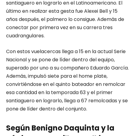
santiaguero en lograrlo en el Latinoamericano. El
último en realizar esta gesta fue Alexei Bell y 15
años después, el palmero lo consigue. Además de
conectar por primera vez en su carrera tres
cuadrangulares.
Con estos vuelacercas llega a 15 en la actual Serie
Nacional y se pone de líder dentro del equipo,
superado por uno a su compañero Eduardo García.
Además, impulsó siete para el home plate,
convirtiéndose en el quinto bateador en remolcar
esa cantidad en la temporada 63 y el primer
santiaguero en lograrlo, llega a 67 remolcadas y se
pone de líder dentro del conjunto.
Según Benigno Daquinta y la