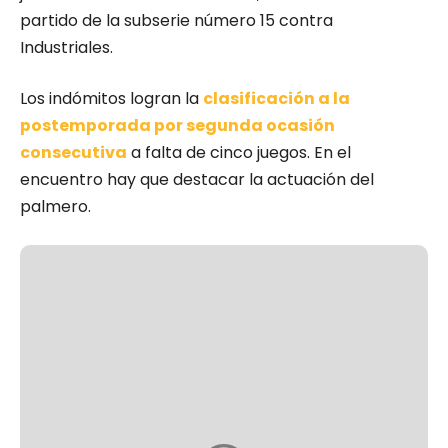
partido de la subserie número 15 contra
Industriales.
Los indómitos logran la
clasificación a la
postemporada por segunda ocasión
consecutiva
a falta de cinco juegos. En el
encuentro hay que destacar la actuación del
palmero.