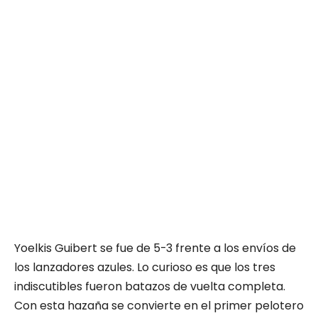
Yoelkis Guibert se fue de 5-3 frente a los envíos de
los lanzadores azules. Lo curioso es que los tres
indiscutibles fueron batazos de vuelta completa.
Con esta hazaña se convierte en el primer pelotero