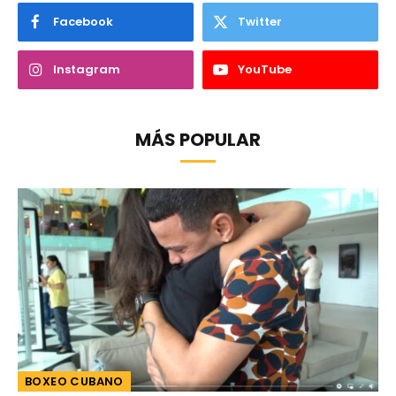
Facebook
Twitter
Instagram
YouTube
MÁS POPULAR
BOXEO CUBANO