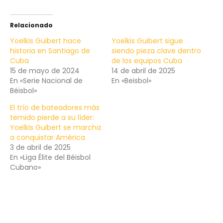
Relacionado
Yoelkis Guibert hace
Yoelkis Guibert sigue
historia en Santiago de
siendo pieza clave dentro
Cuba
de los equipos Cuba
15 de mayo de 2024
14 de abril de 2025
En «Serie Nacional de
En «Beisbol»
Béisbol»
El trío de bateadores más
temido pierde a su líder:
Yoelkis Guibert se marcha
a conquistar América
3 de abril de 2025
En «Liga Élite del Béisbol
Cubano»