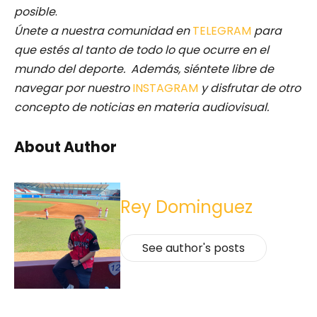
posible
.
Únete a nuestra comunidad en
TELEGRAM
para
que estés al tanto de todo lo que ocurre en el
mundo del deporte. Además, siéntete libre de
navegar por nuestro
INSTAGRAM
y disfrutar de otro
concepto de noticias en materia audiovisual.
About Author
Rey Dominguez
See author's posts