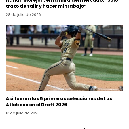
Adrián Morejón, en la mira del mercado: “Solo
trato de salir y hacer mi trabajo”
28 de julio de 2026
Así fueron las 5 primeras selecciones de Los
Atléticos en el Draft 2026
12 de julio de 2026