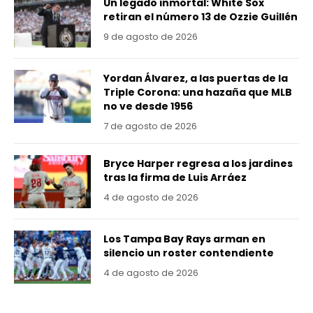
Un legado inmortal: White Sox
retiran el número 13 de Ozzie Guillén
9 de agosto de 2026
Yordan Álvarez, a las puertas de la
Triple Corona: una hazaña que MLB
no ve desde 1956
7 de agosto de 2026
Bryce Harper regresa a los jardines
tras la firma de Luis Arráez
4 de agosto de 2026
Los Tampa Bay Rays arman en
silencio un roster contendiente
4 de agosto de 2026