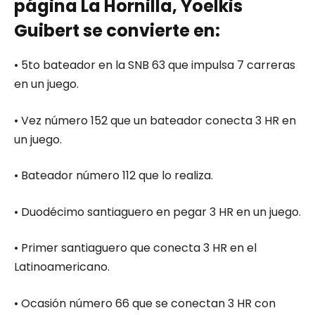
página La Hornilla, Yoelkis
Guibert se convierte en:
• 5to bateador en la SNB 63 que impulsa 7 carreras
en un juego.
• Vez número 152 que un bateador conecta 3 HR en
un juego.
• Bateador número 112 que lo realiza.
• Duodécimo santiaguero en pegar 3 HR en un juego.
• Primer santiaguero que conecta 3 HR en el
Latinoamericano.
• Ocasión número 66 que se conectan 3 HR con