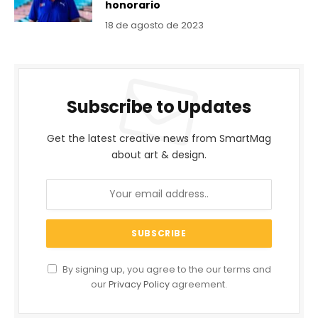
honorario
18 de agosto de 2023
Subscribe to Updates
Get the latest creative news from SmartMag
about art & design.
By signing up, you agree to the our terms and
our
Privacy Policy
agreement.