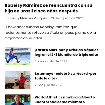
Robeisy Ramírez se reencuentra con su
hija en Brasil cinco años después
Por
Henry Morales Marquez
21 de agosto de 2023
El boxeador cubano Robeisy Ramírez, que
recientemente retuvo su título en peso pluma de la
Organización Mundial…
¡Lázaro Martínez y Cristian Nápoles
logran el 2-3 Mundial de triple salto!
21 de agosto de 2023
Sotomayor celebró su récord «por
todo lo alto»
28 de julio de 2023
World Athletics nombra a Alberto
Juantorena como miembro