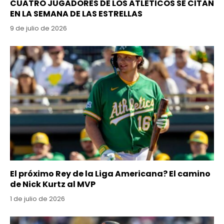
CUATRO JUGADORES DE LOS ATLÉTICOS SE CITAN
EN LA SEMANA DE LAS ESTRELLAS
9 de julio de 2026
El próximo Rey de la Liga Americana? El camino
de Nick Kurtz al MVP
1 de julio de 2026