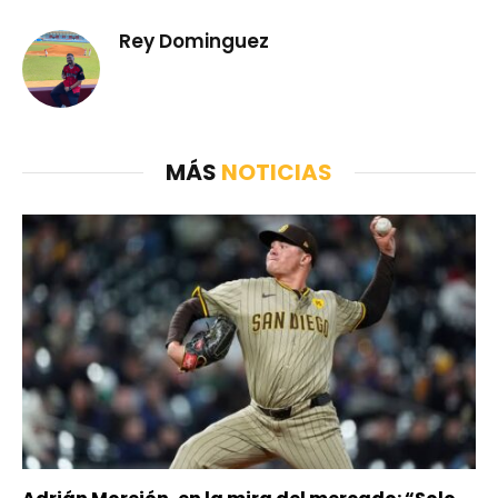
Rey Dominguez
MÁS
NOTICIAS