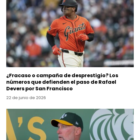
¿Fracaso o campaña de desprestigio? Los
números que defienden el paso de Rafael
Devers por San Francisco
22 de junio de 2026