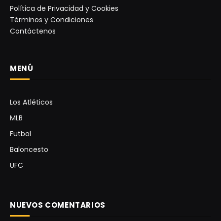
Política de Privacidad y Cookies
Términos y Condiciones
Contáctenos
MENÚ
Los Atléticos
MLB
Futbol
Baloncesto
UFC
NUEVOS COMENTARIOS