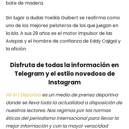
bate de madera.
Sin lugar a dudas Yoelkis Guibert se reafirma como
uno de los mejores peloteros de los que juegan en
la isla. A sus 29 años es el motor impulsor de las
Avispas y el hombre de confianza de Eddy Cajigal y
la afición.
Disfruta de todas la información en
Telegram y el estilo novedoso de
Instagram
All in 1 Deportes
es un medio de prensa deportiva
donde se lleva toda la actualidad a disposición de
nuestros lectores.
Nos regimos por las normas
éticas del periodismo internacional para llevar la
mejor información y con la mayor veracidad