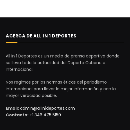
ACERCA DE ALL IN 1 DEPORTES
All in 1 Deportes es un medio de prensa deportiva donde
se lleva toda la actualidad del Deporte Cubano e
Internacional.
Nos regimos por las normas éticas del periodismo
internacional para llevar la mejor información y con la
mayor veracidad posible.
Email:
admin@allin1deportes.com
Contacto:
+1 346 475 5150