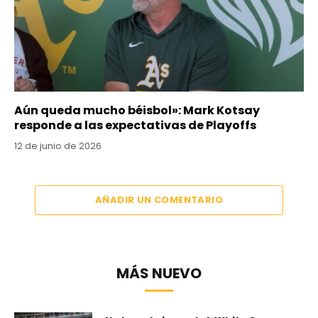
Aún queda mucho béisbol»: Mark Kotsay
responde a las expectativas de Playoffs
12 de junio de 2026
AÑADIR UN COMENTARIO
MÁS NUEVO