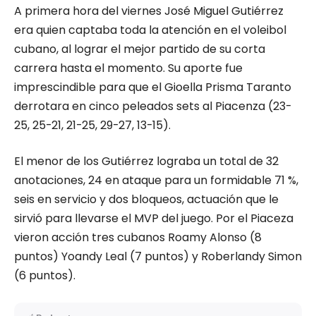
A primera hora del viernes José Miguel Gutiérrez
era quien captaba toda la atención en el voleibol
cubano, al lograr el mejor partido de su corta
carrera hasta el momento. Su aporte fue
imprescindible para que el Gioella Prisma Taranto
derrotara en cinco peleados sets al Piacenza (23-
25, 25-21, 21-25, 29-27, 13-15).
El menor de los Gutiérrez lograba un total de 32
anotaciones, 24 en ataque para un formidable 71 %,
seis en servicio y dos bloqueos, actuación que le
sirvió para llevarse el MVP del juego. Por el Piaceza
vieron acción tres cubanos Roamy Alonso (8
puntos) Yoandy Leal (7 puntos) y Roberlandy Simon
(6 puntos).