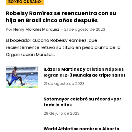
BOXEO CUBANO
Robeisy Ramírez se reencuentra con su
hija en Brasil cinco años después
Por
Henry Morales Marquez
21 de agosto de 2023
El boxeador cubano Robeisy Ramírez, que
recientemente retuvo su título en peso pluma de la
Organización Mundial…
¡Lázaro Martínez y Cristian Nápoles
logran el 2-3 Mundial de triple salto!
21 de agosto de 2023
Sotomayor celebró su récord «por
todo lo alto»
28 de julio de 2023
World Athletics nombra a Alberto