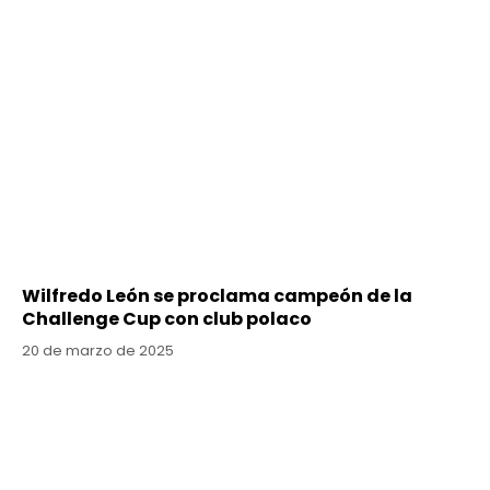
Wilfredo León se proclama campeón de la
Challenge Cup con club polaco
20 de marzo de 2025