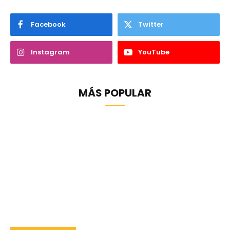
Facebook
Twitter
Instagram
YouTube
MÁS POPULAR