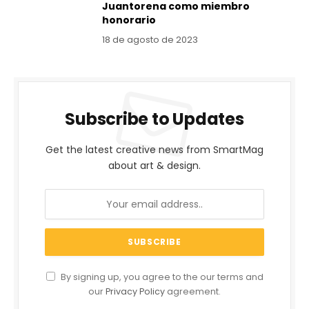
Juantorena como miembro
honorario
18 de agosto de 2023
Subscribe to Updates
Get the latest creative news from SmartMag
about art & design.
By signing up, you agree to the our terms and
our
Privacy Policy
agreement.