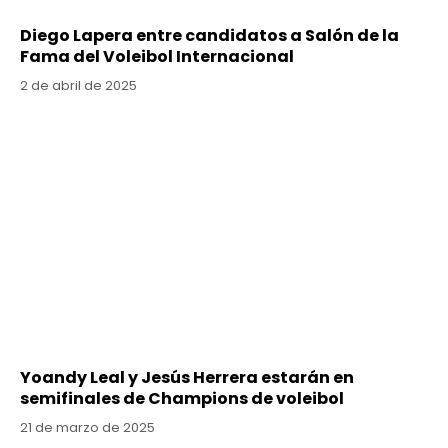
Diego Lapera entre candidatos a Salón de la
Fama del Voleibol Internacional
2 de abril de 2025
Yoandy Leal y Jesús Herrera estarán en
semifinales de Champions de voleibol
21 de marzo de 2025