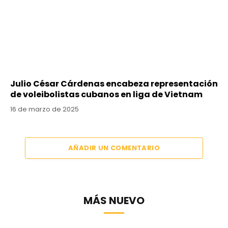
Julio César Cárdenas encabeza representación
de voleibolistas cubanos en liga de Vietnam
16 de marzo de 2025
AÑADIR UN COMENTARIO
MÁS NUEVO