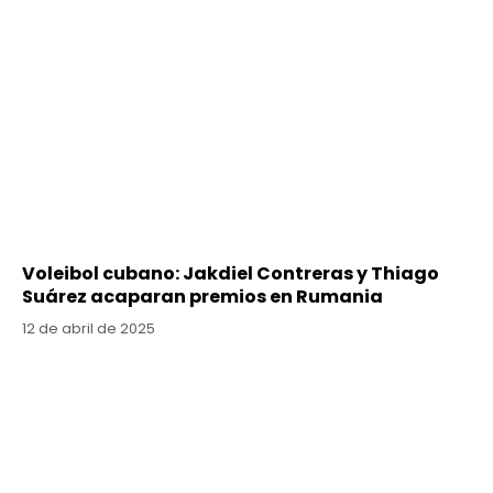
Voleibol cubano: Jakdiel Contreras y Thiago
Suárez acaparan premios en Rumania
12 de abril de 2025