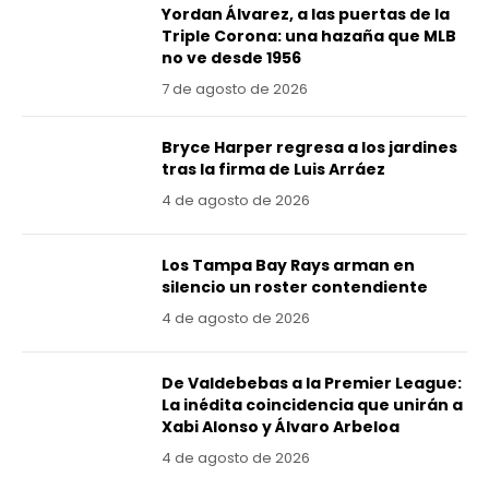
Yordan Álvarez, a las puertas de la
Triple Corona: una hazaña que MLB
no ve desde 1956
7 de agosto de 2026
Bryce Harper regresa a los jardines
tras la firma de Luis Arráez
4 de agosto de 2026
Los Tampa Bay Rays arman en
silencio un roster contendiente
4 de agosto de 2026
De Valdebebas a la Premier League:
La inédita coincidencia que unirán a
Xabi Alonso y Álvaro Arbeloa
4 de agosto de 2026