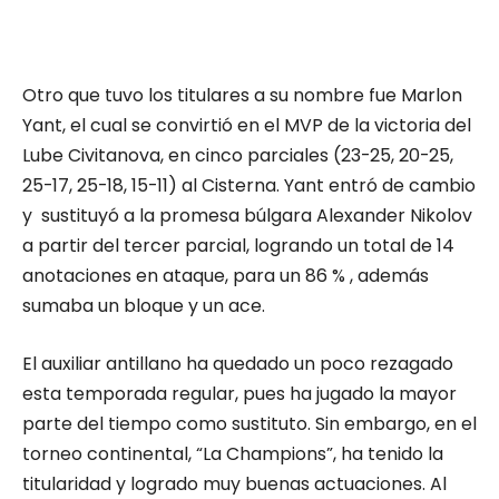
Otro que tuvo los titulares a su nombre fue Marlon
Yant, el cual se convirtió en el MVP de la victoria del
Lube Civitanova, en cinco parciales (23-25, 20-25,
25-17, 25-18, 15-11) al Cisterna. Yant entró de cambio
y sustituyó a la promesa búlgara Alexander Nikolov
a partir del tercer parcial, logrando un total de 14
anotaciones en ataque, para un 86 % , además
sumaba un bloque y un ace.
El auxiliar antillano ha quedado un poco rezagado
esta temporada regular, pues ha jugado la mayor
parte del tiempo como sustituto. Sin embargo, en el
torneo continental, “La Champions”, ha tenido la
titularidad y logrado muy buenas actuaciones. Al