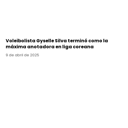
Voleibolista Gyselle Silva terminó como la
máxima anotadora en liga coreana
9 de abril de 2025