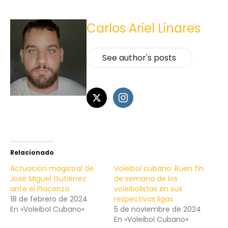
Carlos Ariel Linares
See author's posts
Relacionado
Actuación magistral de
Voleibol cubano: Buen fin
José Miguel Gutiérrez
de semana de los
ante el Piacenza
voleibolistas en sus
18 de febrero de 2024
respectivas ligas
En «Voleibol Cubano»
5 de noviembre de 2024
En «Voleibol Cubano»