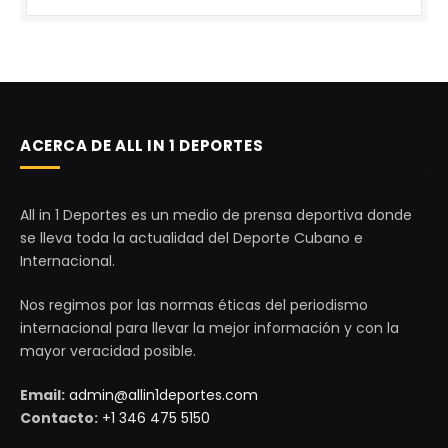
ACERCA DE ALL IN 1 DEPORTES
All in 1 Deportes es un medio de prensa deportiva donde
se lleva toda la actualidad del Deporte Cubano e
Internacional.
Nos regimos por las normas éticas del periodismo
internacional para llevar la mejor información y con la
mayor veracidad posible.
Email:
admin@allin1deportes.com
Contacto:
+1 346 475 5150