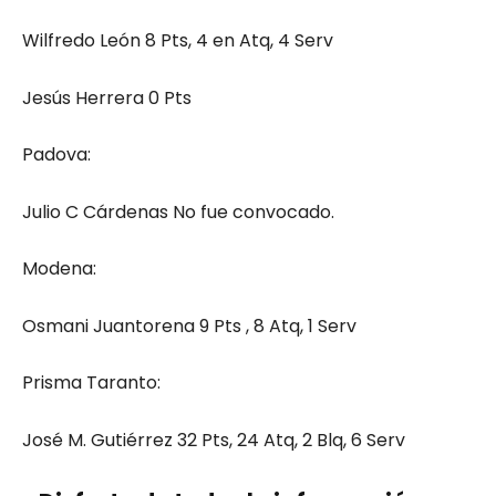
Wilfredo León 8 Pts, 4 en Atq, 4 Serv
Jesús Herrera 0 Pts
Padova:
Julio C Cárdenas No fue convocado.
Modena:
Osmani Juantorena 9 Pts , 8 Atq, 1 Serv
Prisma Taranto:
José M. Gutiérrez 32 Pts, 24 Atq, 2 Blq, 6 Serv