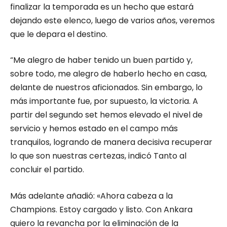
finalizar la temporada es un hecho que estará
dejando este elenco, luego de varios años, veremos
que le depara el destino.
“Me alegro de haber tenido un buen partido y,
sobre todo, me alegro de haberlo hecho en casa,
delante de nuestros aficionados. Sin embargo, lo
más importante fue, por supuesto, la victoria. A
partir del segundo set hemos elevado el nivel de
servicio y hemos estado en el campo más
tranquilos, logrando de manera decisiva recuperar
lo que son nuestras certezas, indicó Tanto al
concluir el partido.
Más adelante añadió: «Ahora cabeza a la
Champions. Estoy cargado y listo. Con Ankara
quiero la revancha por la eliminación de la