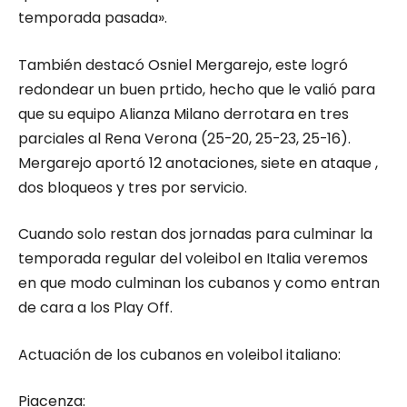
temporada pasada».
También destacó Osniel Mergarejo, este logró
redondear un buen prtido, hecho que le valió para
que su equipo Alianza Milano derrotara en tres
parciales al Rena Verona (25-20, 25-23, 25-16).
Mergarejo aportó 12 anotaciones, siete en ataque ,
dos bloqueos y tres por servicio.
Cuando solo restan dos jornadas para culminar la
temporada regular del voleibol en Italia veremos
en que modo culminan los cubanos y como entran
de cara a los Play Off.
Actuación de los cubanos en voleibol italiano:
Piacenza: