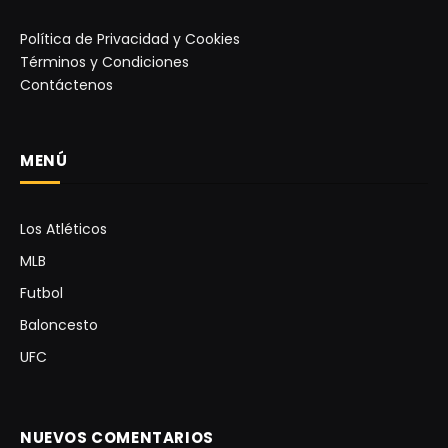
Política de Privacidad y Cookies
Términos y Condiciones
Contáctenos
MENÚ
Los Atléticos
MLB
Futbol
Baloncesto
UFC
NUEVOS COMENTARIOS