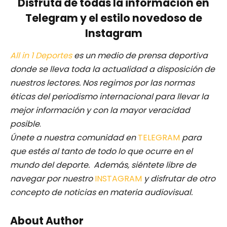
Disfruta de todas la información en
Telegram y el estilo novedoso de
Instagram
All in 1 Deportes
es un medio de prensa deportiva
donde se lleva toda la actualidad a disposición de
nuestros lectores.
Nos regimos por las normas
éticas del periodismo internacional para llevar la
mejor información y con la mayor veracidad
posible
.
Únete a nuestra comunidad en
TELEGRAM
para
que estés al tanto de todo lo que ocurre en el
mundo del deporte. Además, siéntete libre de
navegar por nuestro
INSTAGRAM
y disfrutar de otro
concepto de noticias en materia audiovisual.
About Author