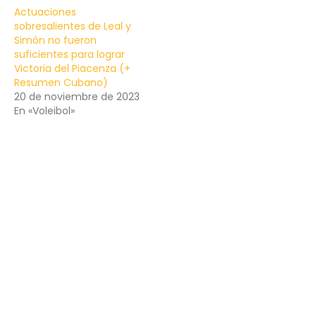
Actuaciones
sobresalientes de Leal y
Simón no fueron
suficientes para lograr
Victoria del Piacenza (+
Resumen Cubano)
20 de noviembre de 2023
En «Voleibol»