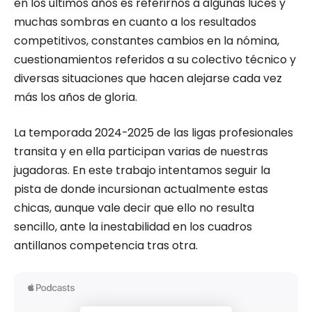
en los últimos años es referirnos a algunas luces y
muchas sombras en cuanto a los resultados
competitivos, constantes cambios en la nómina,
cuestionamientos referidos a su colectivo técnico y
diversas situaciones que hacen alejarse cada vez
más los años de gloria.
La temporada 2024-2025 de las ligas profesionales
transita y en ella participan varias de nuestras
jugadoras. En este trabajo intentamos seguir la
pista de donde incursionan actualmente estas
chicas, aunque vale decir que ello no resulta
sencillo, ante la inestabilidad en los cuadros
antillanos competencia tras otra.