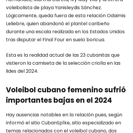
voleibolista de playa Yanisleydis Sánchez.
Lógicamente, queda fuera de esta relación Odaimis
Leliebre, quien abandonó el plantel caribeño
durante una escala realizada en los Estados Unidos
tras disputar el Final Four en suelo boricua.
Esta es la realidad actual de las 23 cubanitas que
vistieron la camiseta de la selección criolla en las
lides del 2024.
Voleibol cubano femenino sufrió
importantes bajas en el 2024
Hay ausencias notables en la relación pues, según
informó el sitio CubanSp1ke, sitio especializado en
temas relacionados con el voleibol cubano, dos