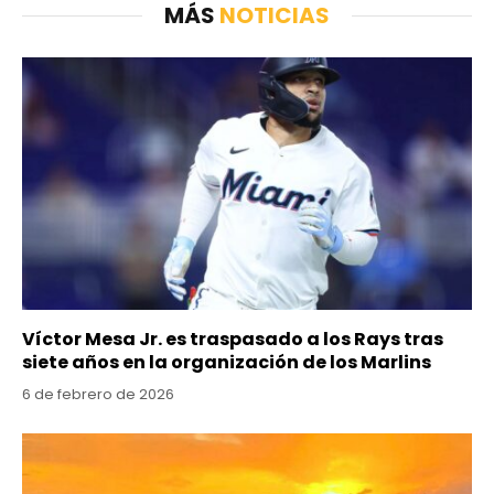
MÁS
NOTICIAS
Víctor Mesa Jr. es traspasado a los Rays tras
siete años en la organización de los Marlins
6 de febrero de 2026