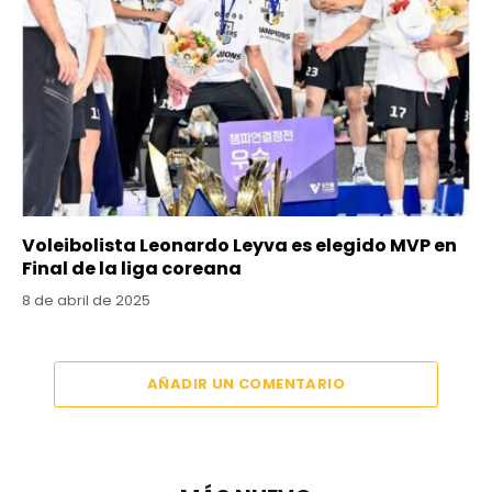
Voleibolista Leonardo Leyva es elegido MVP en
Final de la liga coreana
8 de abril de 2025
AÑADIR UN COMENTARIO