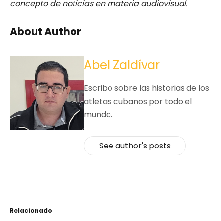
concepto de noticias en materia audiovisual.
About Author
Abel Zaldívar
Escribo sobre las historias de los
atletas cubanos por todo el
mundo.
See author's posts
Relacionado