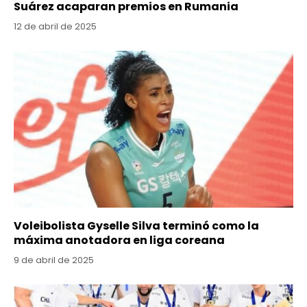
Suárez acaparan premios en Rumania
12 de abril de 2025
Voleibolista Gyselle Silva terminó como la
máxima anotadora en liga coreana
9 de abril de 2025