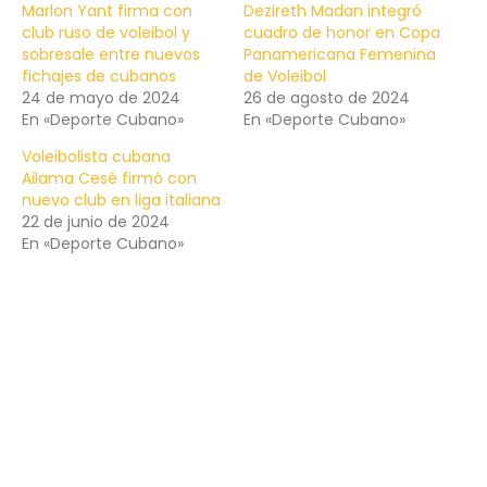
Marlon Yant firma con
Dezireth Madan integró
club ruso de voleibol y
cuadro de honor en Copa
sobresale entre nuevos
Panamericana Femenina
fichajes de cubanos
de Voleibol
24 de mayo de 2024
26 de agosto de 2024
En «Deporte Cubano»
En «Deporte Cubano»
Voleibolista cubana
Ailama Cesé firmó con
nuevo club en liga italiana
22 de junio de 2024
En «Deporte Cubano»