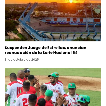
Suspenden Juego de Estrellas; anuncian
reanudación de la Serie Nacional 64
31 de octubre de 2025