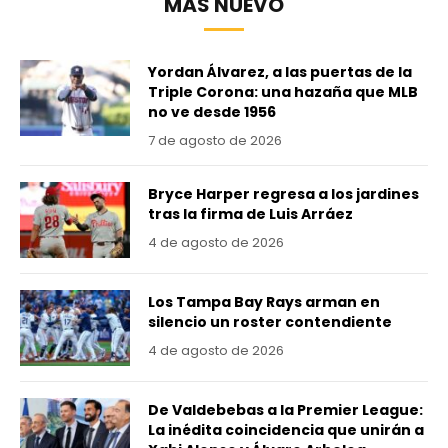
MÁS NUEVO
Yordan Álvarez, a las puertas de la
Triple Corona: una hazaña que MLB
no ve desde 1956
7 de agosto de 2026
Bryce Harper regresa a los jardines
tras la firma de Luis Arráez
4 de agosto de 2026
Los Tampa Bay Rays arman en
silencio un roster contendiente
4 de agosto de 2026
De Valdebebas a la Premier League:
La inédita coincidencia que unirán a