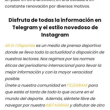
constante renovación por diversos motivos.
Disfruta de todas la información en
Telegram y el estilo novedoso de
Instagram
All in 1 Deportes
es un medio de prensa deportiva
donde se lleva toda la actualidad a disposición de
nuestros lectores.
Nos regimos por las normas
éticas del periodismo internacional para llevar la
mejor información y con la mayor veracidad
posible
.
Únete a nuestra comunidad en
TELEGRAM
para
que estés al tanto de todo lo que ocurre en el
mundo del deporte. Además, siéntete libre de
navegar por nuestro
INSTAGRAM
y disfrutar de otro