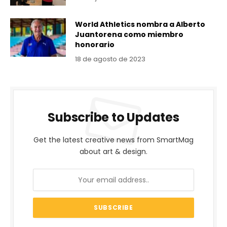
World Athletics nombra a Alberto
Juantorena como miembro
honorario
18 de agosto de 2023
Subscribe to Updates
Get the latest creative news from SmartMag
about art & design.