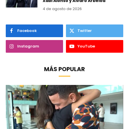
Xabi Alonso y Álvaro Arbeloa
4 de agosto de 2026
Facebook
Twitter
Instagram
YouTube
MÁS POPULAR