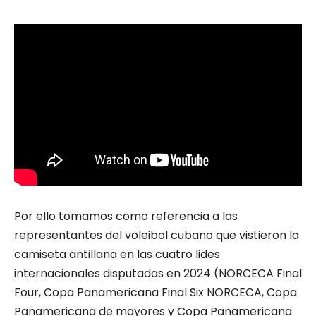
Por ello tomamos como referencia a las
representantes del voleibol cubano que vistieron la
camiseta antillana en las cuatro lides
internacionales disputadas en 2024 (NORCECA Final
Four, Copa Panamericana Final Six NORCECA, Copa
Panamericana de mayores y Copa Panamericana