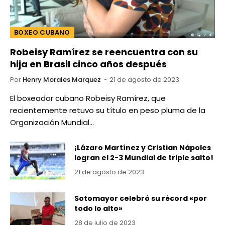
BOXEO CUBANO
Robeisy Ramírez se reencuentra con su
hija en Brasil cinco años después
Por
Henry Morales Marquez
21 de agosto de 2023
El boxeador cubano Robeisy Ramírez, que
recientemente retuvo su título en peso pluma de la
Organización Mundial…
¡Lázaro Martínez y Cristian Nápoles
logran el 2-3 Mundial de triple salto!
21 de agosto de 2023
Sotomayor celebró su récord «por
todo lo alto»
28 de julio de 2023