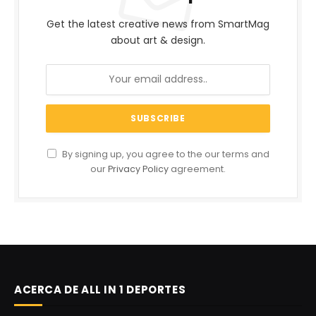
Get the latest creative news from SmartMag
about art & design.
By signing up, you agree to the our terms and
our
Privacy Policy
agreement.
ACERCA DE ALL IN 1 DEPORTES