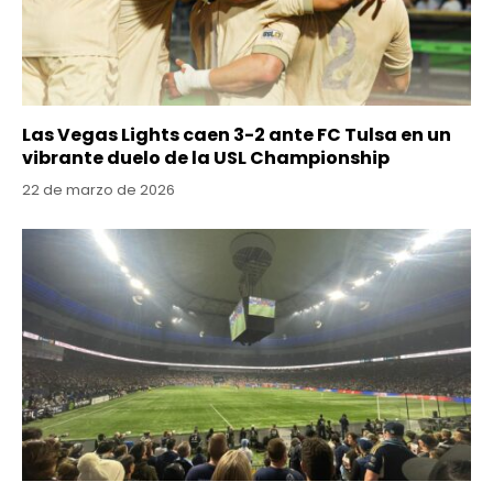
Las Vegas Lights caen 3-2 ante FC Tulsa en un
vibrante duelo de la USL Championship
22 de marzo de 2026