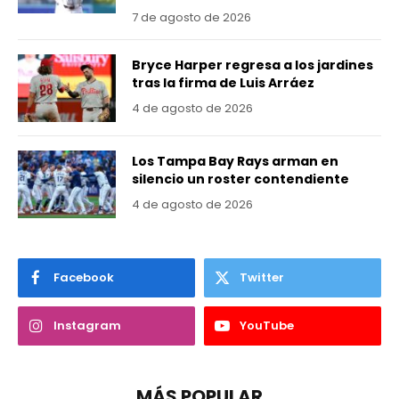
7 de agosto de 2026
Bryce Harper regresa a los jardines
tras la firma de Luis Arráez
4 de agosto de 2026
Los Tampa Bay Rays arman en
silencio un roster contendiente
4 de agosto de 2026
Facebook
Twitter
Instagram
YouTube
MÁS POPULAR