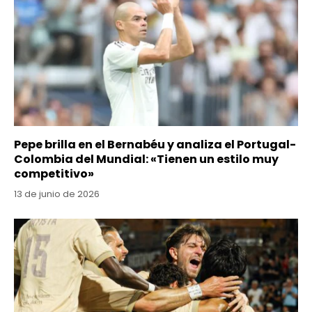
Pepe brilla en el Bernabéu y analiza el Portugal-
Colombia del Mundial: «Tienen un estilo muy
competitivo»
13 de junio de 2026