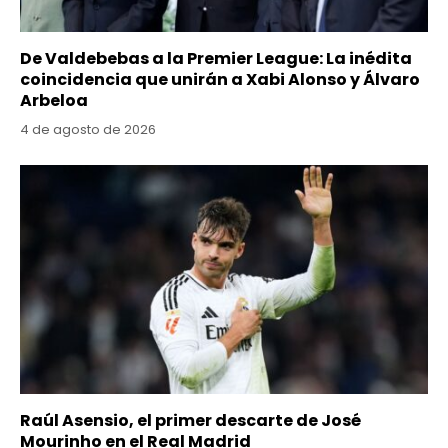
De Valdebebas a la Premier League: La inédita
coincidencia que unirán a Xabi Alonso y Álvaro
Arbeloa
4 de agosto de 2026
Raúl Asensio, el primer descarte de José
Mourinho en el Real Madrid