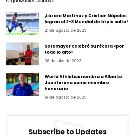
Organización Mundial…
¡Lázaro Martínez y Cristian Nápoles
logran el 2-3 Mundial de triple salto!
21 de agosto de 2023
Sotomayor celebró su récord «por
todo lo alto»
28 de julio de 2023
World Athletics nombra a Alberto
Juantorena como miembro
honorario
18 de agosto de 2023
Subscribe to Updates