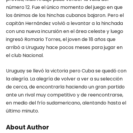
número 12. Fue el único momento del juego en que
los ánimos de los hinchas cubanos bajaron. Pero el
capitán Hernández volvió a levantar a la hinchada
con una nueva incursión en el área celeste y luego
ingresó Romario Torres, el joven de 18 años que
arribó a Uruguay hace pocos meses para jugar en
el club Nacional.
Uruguay se llevó la victoria pero Cuba se quedó con
la alegría. La alegría de volver a ver a su selección
de cerca, de encontrarla haciendo un gran partido
ante un rival muy competitivo y de reencontrarse,
en medio del frío sudamericano, alentando hasta el
último minuto.
About Author