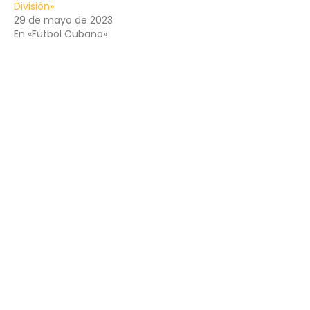
División»
29 de mayo de 2023
En «Futbol Cubano»