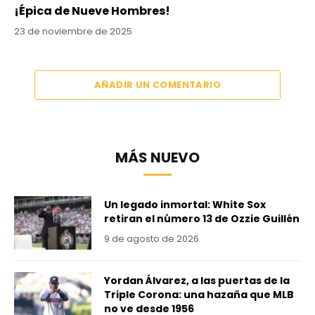
¡Épica de Nueve Hombres!
23 de noviembre de 2025
AÑADIR UN COMENTARIO
MÁS NUEVO
Un legado inmortal: White Sox
retiran el número 13 de Ozzie Guillén
9 de agosto de 2026
Yordan Álvarez, a las puertas de la
Triple Corona: una hazaña que MLB
no ve desde 1956