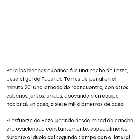
Para los hinchas cubanos fue una noche de fiesta,
pese al gol de Facundo Torres de penal en el
minuto 26. Una jornada de reencuentro, con otros
cubanos, juntos, unidos, apoyando a un equipo
nacional. En casa, a siete mil kilómetros de casa.
El esfuerzo de Pozo jugando desde mitad de cancha
era ovacionado constantemente, especialmente
durante el duelo del segundo tiempo con el lateral