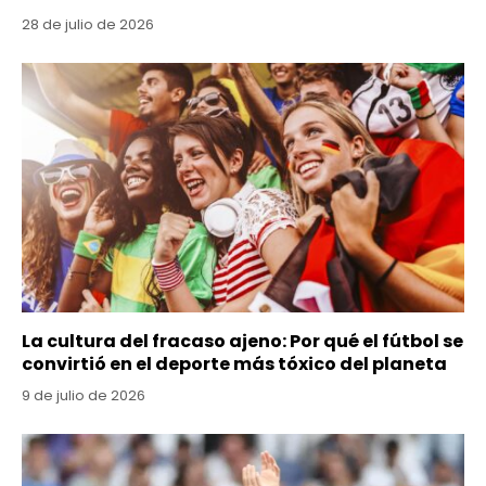
28 de julio de 2026
La cultura del fracaso ajeno: Por qué el fútbol se
convirtió en el deporte más tóxico del planeta
9 de julio de 2026