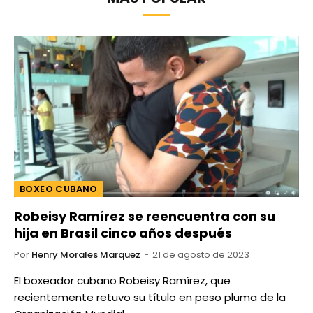
BOXEO CUBANO
Robeisy Ramírez se reencuentra con su
hija en Brasil cinco años después
Por
Henry Morales Marquez
21 de agosto de 2023
El boxeador cubano Robeisy Ramírez, que
recientemente retuvo su título en peso pluma de la