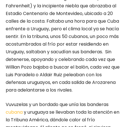
Fahrenheit) y la incipiente niebla que abrazaba al
Estadio Centenario de Montevideo, ubicado a 20
calles de la costa. Faltaba una hora para que Cuba
enfrente a Uruguay, pero el clima local ya se hacía
sentir. En la tribuna, unos 50 cubanos, un poco más
acostumbrados al frío por estar residiendo en
Uruguay, saltaban y sacudían sus banderas. Sin
detenerse, apoyando y celebrando cada vez que
Willian Pozo bajaba a buscar el balón, cada vez que
Luis Paradela o Aldair Ruiz peleaban con los
defensas uruguayos, en cada salida de Arozarena
para adelantarse a los rivales.
Vuvuzelas y un bordado que unía las banderas
cubana
y uruguaya se llevaban toda la atención en
la Tribuna América, dándole calor al frío