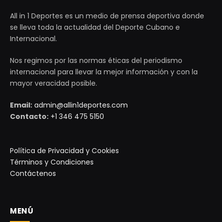
All in 1 Deportes es un medio de prensa deportiva donde
se lleva toda la actualidad del Deporte Cubano e
Internacional.
Nos regimos por las normas éticas del periodismo
internacional para llevar la mejor información y con la
mayor veracidad posible.
Email:
admin@allin1deportes.com
Contacto:
+1 346 475 5150
Política de Privacidad y Cookies
Términos y Condiciones
Contáctenos
MENÚ