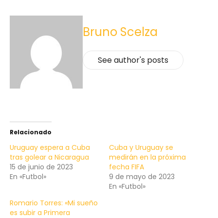
Bruno Scelza
See author's posts
Relacionado
Uruguay espera a Cuba
Cuba y Uruguay se
tras golear a Nicaragua
medirán en la próxima
15 de junio de 2023
fecha FIFA
En «Futbol»
9 de mayo de 2023
En «Futbol»
Romario Torres: «Mi sueño
es subir a Primera