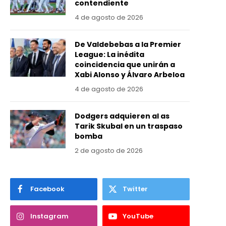
contendiente
4 de agosto de 2026
De Valdebebas a la Premier
League: La inédita
coincidencia que unirán a
Xabi Alonso y Álvaro Arbeloa
4 de agosto de 2026
Dodgers adquieren al as
Tarik Skubal en un traspaso
bomba
2 de agosto de 2026
Facebook
Twitter
Instagram
YouTube