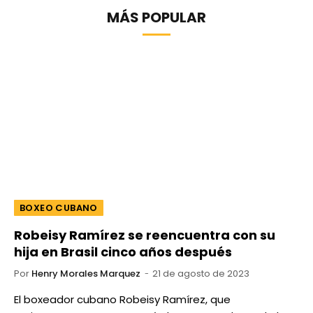
MÁS POPULAR
BOXEO CUBANO
Robeisy Ramírez se reencuentra con su
hija en Brasil cinco años después
Por
Henry Morales Marquez
21 de agosto de 2023
El boxeador cubano Robeisy Ramírez, que