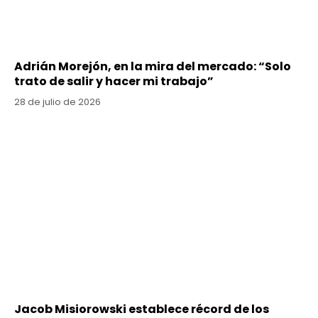
Adrián Morejón, en la mira del mercado: “Solo
trato de salir y hacer mi trabajo”
28 de julio de 2026
Jacob Misiorowski establece récord de los