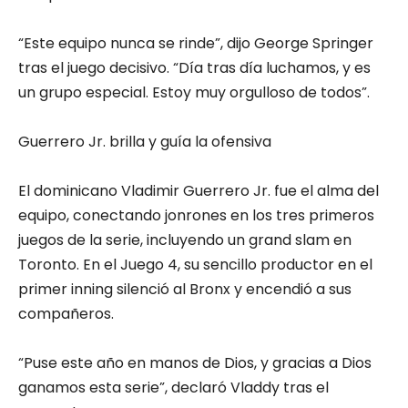
“Este equipo nunca se rinde”, dijo George Springer
tras el juego decisivo. “Día tras día luchamos, y es
un grupo especial. Estoy muy orgulloso de todos”.
Guerrero Jr. brilla y guía la ofensiva
El dominicano Vladimir Guerrero Jr. fue el alma del
equipo, conectando jonrones en los tres primeros
juegos de la serie, incluyendo un grand slam en
Toronto. En el Juego 4, su sencillo productor en el
primer inning silenció al Bronx y encendió a sus
compañeros.
“Puse este año en manos de Dios, y gracias a Dios
ganamos esta serie”, declaró Vladdy tras el