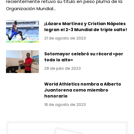
recientemente retuvo su título en peso pluma de la
Organización Mundial…
¡Lázaro Martínez y Cristian Nápoles
logran el 2-3 Mundial de triple salto!
21 de agosto de 2023
Sotomayor celebró su récord «por
todo lo alto»
28 de julio de 2023
World Athletics nombra a Alberto
Juantorena como miembro
honorario
18 de agosto de 2023