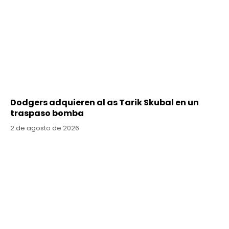
Dodgers adquieren al as Tarik Skubal en un
traspaso bomba
2 de agosto de 2026