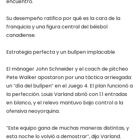
encuentro.
Su desempeño ratifica por qué es la cara de la
franquicia y una figura central del béisbol
canadiense.
Estrategia perfecta y un bullpen implacable
El mánager John Schneider y el coach de pitcheo
Pete Walker apostaron por una táctica arriesgada:
un “día del bullpen” en el Juego 4. El plan funcionó a
la perfección. Louis Varland abrió con 1.1 entradas
en blanco, y el relevo mantuvo bajo control a la
ofensiva neoyorquina.
“Este equipo gana de muchas maneras distintas, y
esta noche lo volvió a demostrar”, dijo Varland.