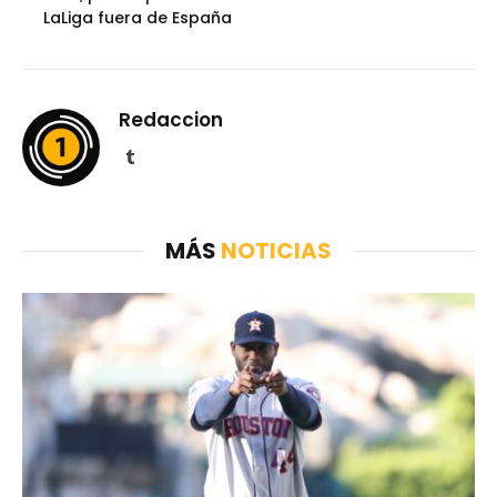
LaLiga fuera de España
Redaccion
Tumblr
MÁS
NOTICIAS