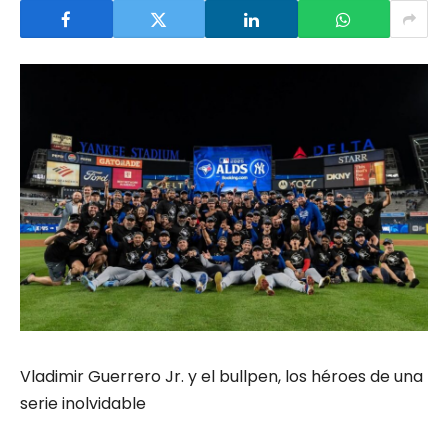
Vladimir Guerrero Jr. y el bullpen, los héroes de una
serie inolvidable