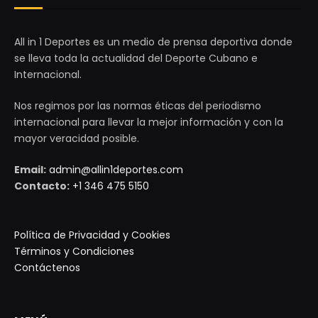
All in 1 Deportes es un medio de prensa deportiva donde
se lleva toda la actualidad del Deporte Cubano e
Internacional.
Nos regimos por las normas éticas del periodismo
internacional para llevar la mejor información y con la
mayor veracidad posible.
Email:
admin@allin1deportes.com
Contacto:
+1 346 475 5150
Política de Privacidad y Cookies
Términos y Condiciones
Contáctenos