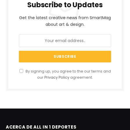
Subscribe to Updates
Get the latest creative news from SmartMag
about art & design.
By signing up, you agree to the our terms and
our
Privacy Policy
agreement.
ACERCA DE ALL IN 1 DEPORTES