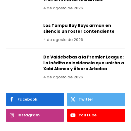
4 de agosto de 2026
Los Tampa Bay Rays arman en
silencio un roster contendiente
4 de agosto de 2026
De Valdebebas a la Premier League:
La inédita coincidencia que unirán a
Xabi Alonso y Álvaro Arbeloa
4 de agosto de 2026
Facebook
Twitter
Instagram
YouTube