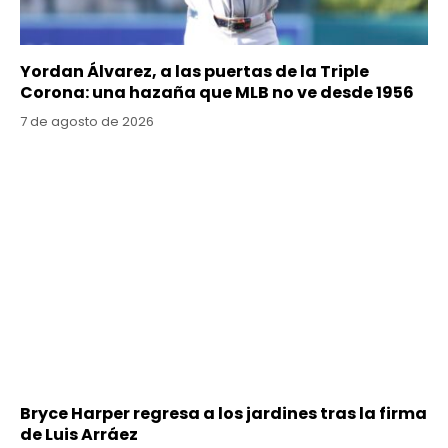
Yordan Álvarez, a las puertas de la Triple
Corona: una hazaña que MLB no ve desde 1956
7 de agosto de 2026
Bryce Harper regresa a los jardines tras la firma
de Luis Arráez