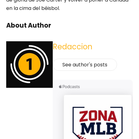
en la cima del béisbol.
About Author
Redaccion
See author's posts