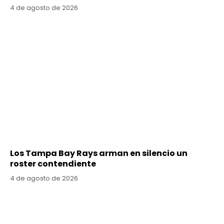
4 de agosto de 2026
Los Tampa Bay Rays arman en silencio un
roster contendiente
4 de agosto de 2026