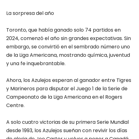
La sorpresa del año
Toronto, que había ganado solo 74 partidos en
2024, comenzó el año sin grandes expectativas. Sin
embargo, se convirtió en el sembrado número uno
de la Liga Americana, mostrando química, juventud
y una fe inquebrantable.
Ahora, los Azulejos esperan al ganador entre Tigres
y Marineros para disputar el Juego 1 de la Serie de
Campeonato de la Liga Americana en el Rogers
Centre.
A solo cuatro victorias de su primera Serie Mundial
desde 1993, los Azulejos sueñan con revivir los días
de gloria de Joe Carter y volver a poner a Canadá