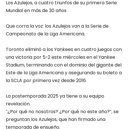
Los Azulejos, a cuatro triunfos de su primera Serie
Mundial en más de 30 años
Que corra la voz: los Azulejos van a la Serie de
Campeonato de la Liga Americana.
Toronto eliminó a los Yankees en cuatro juegos con
una victoria por 5-2 este miércoles en el Yankee
Stadium, terminando con el dominio del gigante del
Este de la Liga Americana y asegurando su boleto a
la SCLA por primera vez desde 2016.
La postemporada 2025 ya tiene a su equipo
revelación.
“¿Por qué no nosotros? ¿Por qué no este año?”, se
preguntan los Azulejos, que han firmado una
temporada de ensueño.