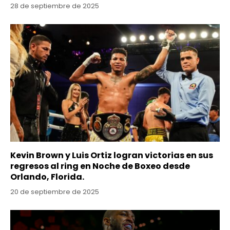
28 de septiembre de 2025
Kevin Brown y Luis Ortiz logran victorias en sus
regresos al ring en Noche de Boxeo desde
Orlando, Florida.
20 de septiembre de 2025