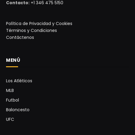
Contacto:
+1 346 475 5150
Política de Privacidad y Cookies
Términos y Condiciones
Contáctenos
MENÚ
Los Atléticos
MLB
Futbol
Baloncesto
UFC