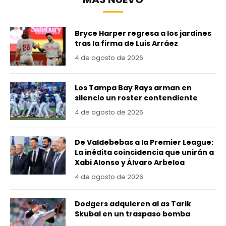
Bryce Harper regresa a los jardines
tras la firma de Luis Arráez
4 de agosto de 2026
Los Tampa Bay Rays arman en
silencio un roster contendiente
4 de agosto de 2026
De Valdebebas a la Premier League:
La inédita coincidencia que unirán a
Xabi Alonso y Álvaro Arbeloa
4 de agosto de 2026
Dodgers adquieren al as Tarik
Skubal en un traspaso bomba