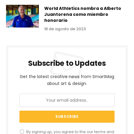
World Athletics nombra a Alberto
Juantorena como miembro
honorario
18 de agosto de 2023
Subscribe to Updates
Get the latest creative news from SmartMag
about art & design.
By signing up, you agree to the our terms and