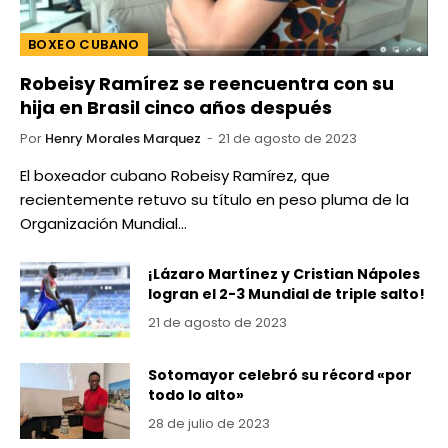
BOXEO CUBANO
Robeisy Ramírez se reencuentra con su
hija en Brasil cinco años después
Por
Henry Morales Marquez
21 de agosto de 2023
El boxeador cubano Robeisy Ramírez, que
recientemente retuvo su título en peso pluma de la
Organización Mundial…
¡Lázaro Martínez y Cristian Nápoles
logran el 2-3 Mundial de triple salto!
21 de agosto de 2023
Sotomayor celebró su récord «por
todo lo alto»
28 de julio de 2023