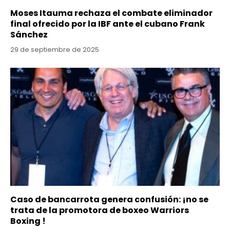
Moses Itauma rechaza el combate eliminador
final ofrecido por la IBF ante el cubano Frank
Sánchez
29 de septiembre de 2025
Caso de bancarrota genera confusión: ¡no se
trata de la promotora de boxeo Warriors
Boxing !