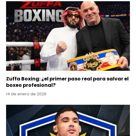
Zuffa Boxing: ¿el primer paso real para salvar el
boxeo profesional?
14 de enero de 2026