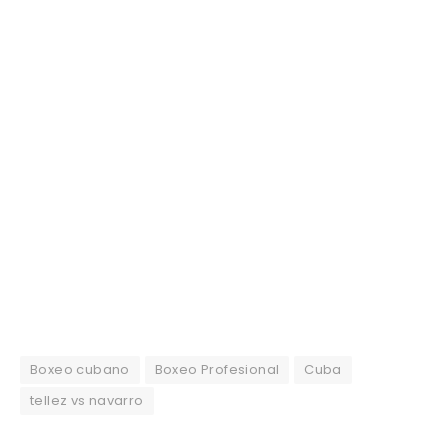
Boxeo cubano
Boxeo Profesional
Cuba
tellez vs navarro