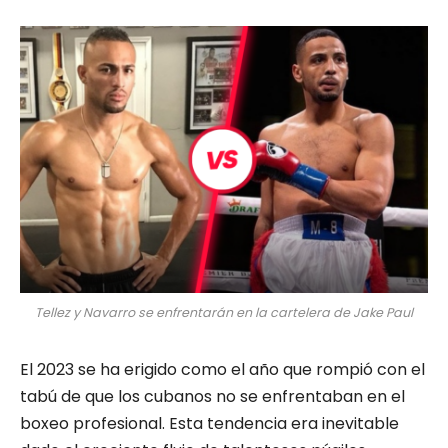
Tellez y Navarro se enfrentarán en la cartelera de Jake Paul
El 2023 se ha erigido como el año que rompió con el
tabú de que los cubanos no se enfrentaban en el
boxeo profesional. Esta tendencia era inevitable