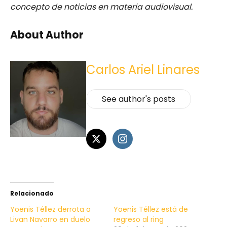
concepto de noticias en materia audiovisual.
About Author
Carlos Ariel Linares
See author's posts
Relacionado
Yoenis Téllez derrota a
Yoenis Téllez está de
Livan Navarro en duelo
regreso al ring