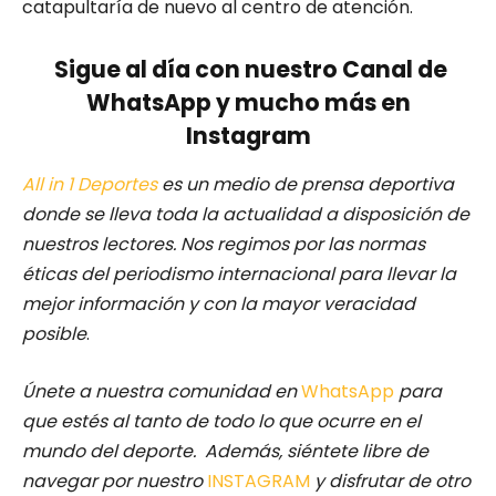
catapultaría de nuevo al centro de atención.
Sigue al día con nuestro Canal de
WhatsApp y mucho más en
Instagram
All in 1 Deportes
es un medio de prensa deportiva
donde se lleva toda la actualidad a disposición de
nuestros lectores.
Nos regimos por las normas
éticas del periodismo internacional para llevar la
mejor información y con la mayor veracidad
posible
.
Únete a nuestra comunidad en
WhatsApp
para
que estés al tanto de todo lo que ocurre en el
mundo del deporte. Además, siéntete libre de
navegar por nuestro
INSTAGRAM
y disfrutar de otro