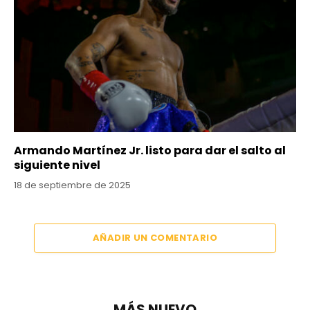
Armando Martínez Jr. listo para dar el salto al
siguiente nivel
18 de septiembre de 2025
AÑADIR UN COMENTARIO
MÁS NUEVO