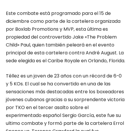
Este combate está programado para el 15 de
diciembre como parte de la cartelera organizada
por Boxlab Promotions y MVP, esta última es
propiedad del controvertido Jake «The Problem
Child» Paul, quien también peleará en el evento
principal de esta cartelera contra André August. La
sede elegida es el Caribe Royale en Orlando, Florida.
Téllez es un joven de 23 años con un récord de 6-0
y 5 KOs. El cual se ha convertido en una de las
sensaciones más destacadas entre los boxeadores
jóvenes cubanos gracias a su sorprendente victoria
por TKO en el tercer asalto sobre el
experimentado español Sergio García, este fue su
ultimo combate y formó parte de la cartelera Errol