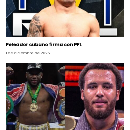
Peleador cubano firma con PFL
1 de diciembre de 2025