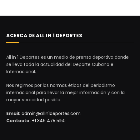
ACERCA DE ALL IN 1 DEPORTES
All in 1 Deportes es un medio de prensa deportiva donde
se lleva toda la actualidad del Deporte Cubano e
Internacional.
Nos regimos por las normas éticas del periodismo
internacional para llevar la mejor información y con la
mayor veracidad posible.
Email:
admin@allin1deportes.com
Contacto:
+1 346 475 5150