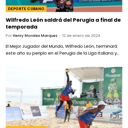
DEPORTE CUBANO
Wilfredo León saldrá del Perugia a final de
temporada
Por
Henry Morales Marquez
12 de enero de 2024
El Mejor Jugador del Mundo, Wilfredo León, terminará
este año su periplo en el Perugia de la Liga Italiana y…