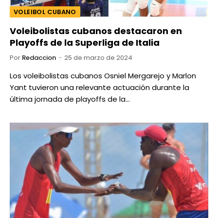
VOLEIBOL CUBANO
Voleibolistas cubanos destacaron en
Playoffs de la Superliga de Italia
Por
Redaccion
25 de marzo de 2024
Los voleibolistas cubanos Osniel Mergarejo y Marlon
Yant tuvieron una relevante actuación durante la
última jornada de playoffs de la…