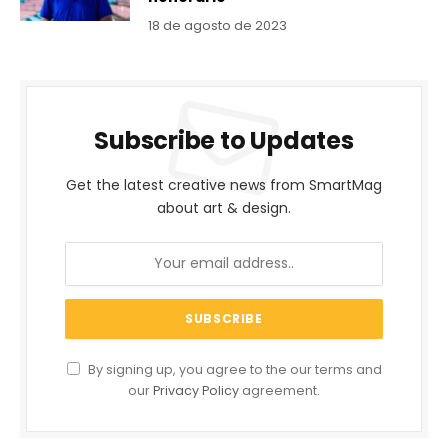
18 de agosto de 2023
Subscribe to Updates
Get the latest creative news from SmartMag
about art & design.
By signing up, you agree to the our terms and
our
Privacy Policy
agreement.