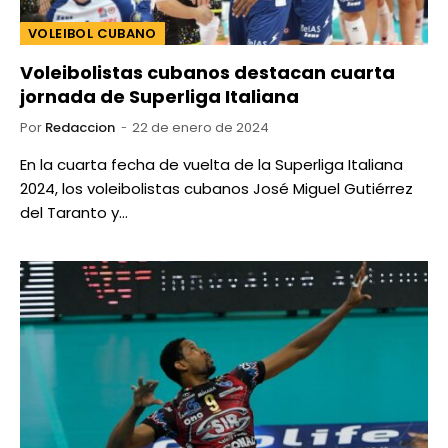
VOLEIBOL CUBANO
Voleibolistas cubanos destacan cuarta
jornada de Superliga Italiana
Por
Redaccion
22 de enero de 2024
En la cuarta fecha de vuelta de la Superliga Italiana
2024, los voleibolistas cubanos José Miguel Gutiérrez
del Taranto y…