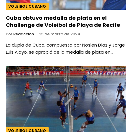
VOLEIBOL CUBANO
Cuba obtuvo medalla de plata en el
Challenge de Voleibol de Playa de Recife
Por
Redaccion
25 de marzo de 2024
La dupla de Cuba, compuesta por Noslen Díaz y Jorge
Luis Alayo, se apropió de la medalla de plata en…
VOLEIBOL CUBANO