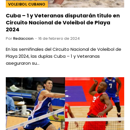
VOLEIBOL CUBANO
Cuba – 1 y Veteranas disputarán título en
Circuito Nacional de Voleibol de Playa
2024
Por
Redaccion
16 de febrero de 2024
En las semifinales del Circuito Nacional de Voleibol de
Playa 2024, las duplas Cuba – 1 y Veteranas
aseguraron su…