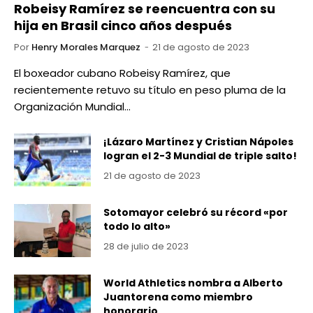
Robeisy Ramírez se reencuentra con su
hija en Brasil cinco años después
Por
Henry Morales Marquez
21 de agosto de 2023
El boxeador cubano Robeisy Ramírez, que
recientemente retuvo su título en peso pluma de la
Organización Mundial…
¡Lázaro Martínez y Cristian Nápoles
logran el 2-3 Mundial de triple salto!
21 de agosto de 2023
Sotomayor celebró su récord «por
todo lo alto»
28 de julio de 2023
World Athletics nombra a Alberto
Juantorena como miembro
honorario