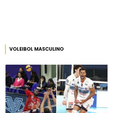
VOLEIBOL MASCULINO