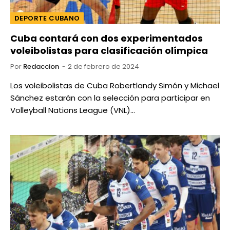
DEPORTE CUBANO
Cuba contará con dos experimentados
voleibolistas para clasificación olímpica
Por
Redaccion
2 de febrero de 2024
Los voleibolistas de Cuba Robertlandy Simón y Michael
Sánchez estarán con la selección para participar en
Volleyball Nations League (VNL)…