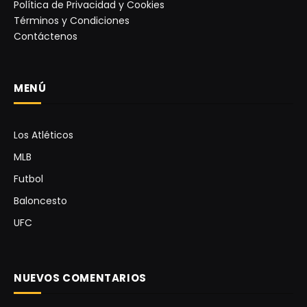
Política de Privacidad y Cookies
Términos y Condiciones
Contáctenos
MENÚ
Los Atléticos
MLB
Futbol
Baloncesto
UFC
NUEVOS COMENTARIOS