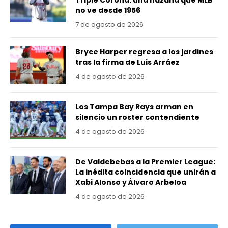
Triple Corona: una hazaña que MLB
no ve desde 1956
7 de agosto de 2026
Bryce Harper regresa a los jardines
tras la firma de Luis Arráez
4 de agosto de 2026
Los Tampa Bay Rays arman en
silencio un roster contendiente
4 de agosto de 2026
De Valdebebas a la Premier League:
La inédita coincidencia que unirán a
Xabi Alonso y Álvaro Arbeloa
4 de agosto de 2026