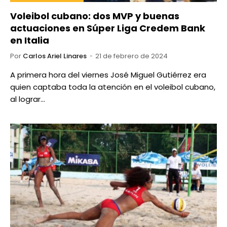
Voleibol cubano: dos MVP y buenas
actuaciones en Súper Liga Credem Bank
en Italia
Por
Carlos Ariel Linares
21 de febrero de 2024
A primera hora del viernes José Miguel Gutiérrez era
quien captaba toda la atención en el voleibol cubano,
al lograr…