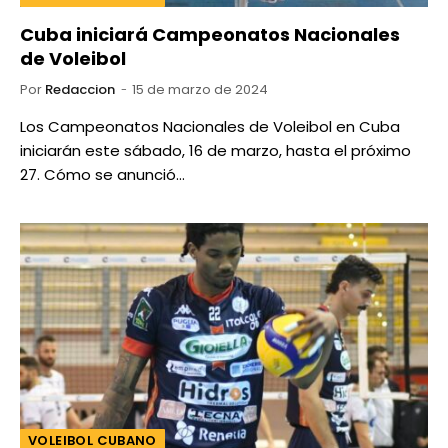
Cuba iniciará Campeonatos Nacionales
de Voleibol
Por
Redaccion
15 de marzo de 2024
Los Campeonatos Nacionales de Voleibol en Cuba
iniciarán este sábado, 16 de marzo, hasta el próximo
27. Cómo se anunció…
VOLEIBOL CUBANO