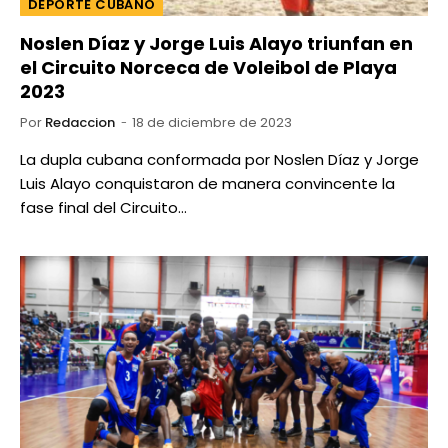
DEPORTE CUBANO
Noslen Díaz y Jorge Luis Alayo triunfan en
el Circuito Norceca de Voleibol de Playa
2023
Por
Redaccion
18 de diciembre de 2023
La dupla cubana conformada por Noslen Díaz y Jorge
Luis Alayo conquistaron de manera convincente la
fase final del Circuito…