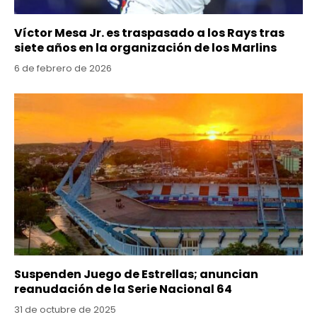
Víctor Mesa Jr. es traspasado a los Rays tras
siete años en la organización de los Marlins
6 de febrero de 2026
Suspenden Juego de Estrellas; anuncian
reanudación de la Serie Nacional 64
31 de octubre de 2025