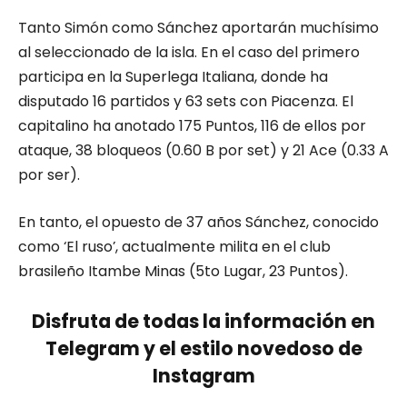
Tanto Simón como Sánchez aportarán muchísimo
al seleccionado de la isla. En el caso del primero
participa en la Superlega Italiana, donde ha
disputado 16 partidos y 63 sets con Piacenza. El
capitalino ha anotado 175 Puntos, 116 de ellos por
ataque, 38 bloqueos (0.60 B por set) y 21 Ace (0.33 A
por ser).
En tanto, el opuesto de 37 años Sánchez, conocido
como ‘El ruso’, actualmente milita en el club
brasileño Itambe Minas (5to Lugar, 23 Puntos).
Disfruta de todas la información en
Telegram y el estilo novedoso de
Instagram