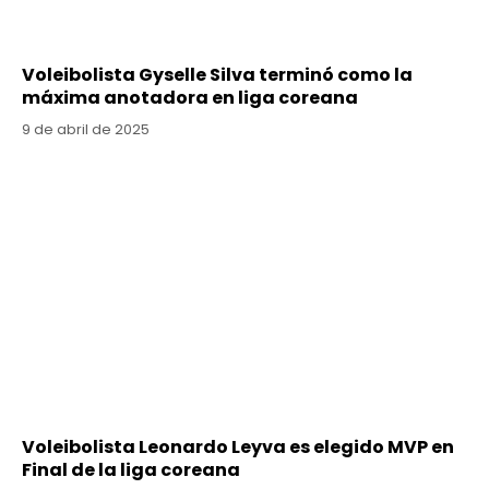
Voleibolista Gyselle Silva terminó como la
máxima anotadora en liga coreana
9 de abril de 2025
Voleibolista Leonardo Leyva es elegido MVP en
Final de la liga coreana