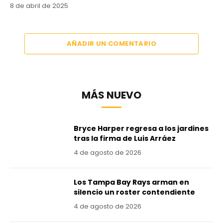
8 de abril de 2025
AÑADIR UN COMENTARIO
MÁS NUEVO
Bryce Harper regresa a los jardines
tras la firma de Luis Arráez
4 de agosto de 2026
Los Tampa Bay Rays arman en
silencio un roster contendiente
4 de agosto de 2026