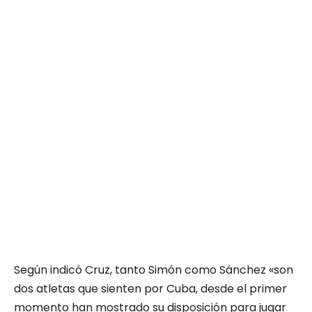
Según indicó Cruz, tanto Simón como Sánchez «son
dos atletas que sienten por Cuba, desde el primer
momento han mostrado su disposición para jugar