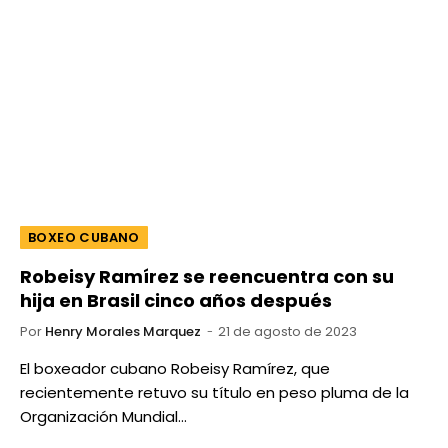
BOXEO CUBANO
Robeisy Ramírez se reencuentra con su
hija en Brasil cinco años después
Por
Henry Morales Marquez
21 de agosto de 2023
El boxeador cubano Robeisy Ramírez, que
recientemente retuvo su título en peso pluma de la
Organización Mundial…