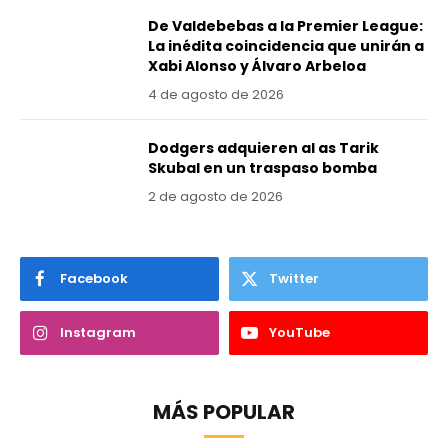
De Valdebebas a la Premier League:
La inédita coincidencia que unirán a
Xabi Alonso y Álvaro Arbeloa
4 de agosto de 2026
Dodgers adquieren al as Tarik
Skubal en un traspaso bomba
2 de agosto de 2026
Facebook
Twitter
Instagram
YouTube
MÁS POPULAR