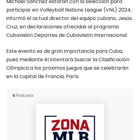
Michael Sánchez estarán con la selección para
participar en Volleyball Nations League (VNL) 2024,
informó el actual director del equipo cubano, Jesús
Cruz, en declaraciones ofrecidas al programa
Cubavisión Deportes de Cubavisión Internacional.
Este evento es de gran importancia para Cuba,
pues mediante él intentará buscar la Clasificación
Olímpica a los próximos juegos que se celebrarán
en la capital de Francia, París.