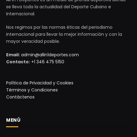
se lleva toda la actualidad del Deporte Cubano e
Internacional.
Nos regimos por las normas éticas del periodismo
internacional para llevar la mejor información y con la
mayor veracidad posible.
Email:
admin@allin1deportes.com
Contacto:
+1 346 475 5150
Política de Privacidad y Cookies
Términos y Condiciones
Contáctenos
MENÚ