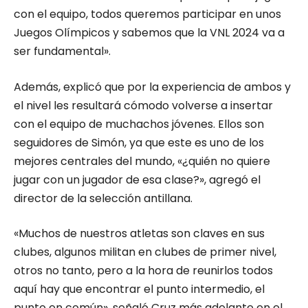
con el equipo, todos queremos participar en unos
Juegos Olímpicos y sabemos que la VNL 2024 va a
ser fundamental».
Además, explicó que por la experiencia de ambos y
el nivel les resultará cómodo volverse a insertar
con el equipo de muchachos jóvenes. Ellos son
seguidores de Simón, ya que este es uno de los
mejores centrales del mundo, «¿quién no quiere
jugar con un jugador de esa clase?», agregó el
director de la selección antillana.
«Muchos de nuestros atletas son claves en sus
clubes, algunos militan en clubes de primer nivel,
otros no tanto, pero a la hora de reunirlos todos
aquí hay que encontrar el punto intermedio, el
punto en común», señaló Cruz más adelante en el