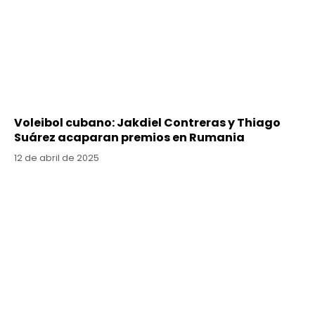
Voleibol cubano: Jakdiel Contreras y Thiago
Suárez acaparan premios en Rumania
12 de abril de 2025