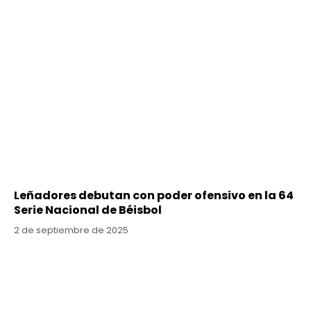
Leñadores debutan con poder ofensivo en la 64
Serie Nacional de Béisbol
2 de septiembre de 2025