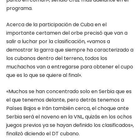
programa.
Acerca de la participación de Cuba en el
importante certamen del orbe precisó que van a
salir a luchar por la clasificación, «vamos a
demostrar la garra que siempre ha caracterizado a
los cubanos dentro del terreno, todos los
muchachos van a entregarse para obtener el cupo
que es lo que se quiere al final».
«Muchos se han concentrado solo en Serbia que es
el que tenemos delante, pero detrás tenemos a
Países Bajos e Irán también cerca, el choque ante
Serbia será el noveno en la VNL, quizás en los ochos
juegos previos ya se hayan definido los clasificados»,
finalizó diciendo el DT cubano.