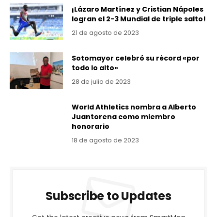
¡Lázaro Martínez y Cristian Nápoles
logran el 2-3 Mundial de triple salto!
21 de agosto de 2023
Sotomayor celebró su récord «por
todo lo alto»
28 de julio de 2023
World Athletics nombra a Alberto
Juantorena como miembro
honorario
18 de agosto de 2023
Subscribe to Updates