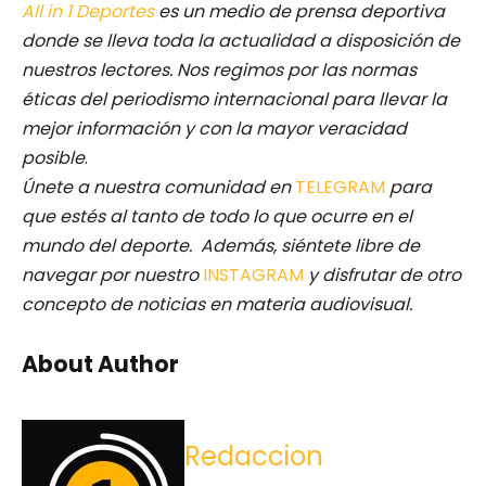
All in 1 Deportes
es un medio de prensa deportiva
donde se lleva toda la actualidad a disposición de
nuestros lectores.
Nos regimos por las normas
éticas del periodismo internacional para llevar la
mejor información y con la mayor veracidad
posible
.
Únete a nuestra comunidad en
TELEGRAM
para
que estés al tanto de todo lo que ocurre en el
mundo del deporte. Además, siéntete libre de
navegar por nuestro
INSTAGRAM
y disfrutar de otro
concepto de noticias en materia audiovisual.
About Author
Redaccion