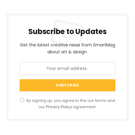
Subscribe to Updates
Get the latest creative news from SmartMag
about art & design.
By signing up, you agree to the our terms and
our
Privacy Policy
agreement.