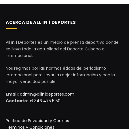
ACERCA DE ALL IN 1 DEPORTES
All in 1 Deportes es un medio de prensa deportiva donde
se lleva toda la actualidad del Deporte Cubano e
Internacional.
Nos regimos por las normas éticas del periodismo
internacional para llevar la mejor información y con la
mayor veracidad posible.
Email:
admin@allin1deportes.com
Contacto:
+1 346 475 5150
Política de Privacidad y Cookies
Términos y Condiciones