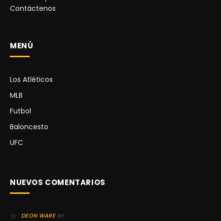
Contáctenos
MENÚ
Los Atléticos
MLB
Futbol
Baloncesto
UFC
NUEVOS COMENTARIOS
en
DEON WARE