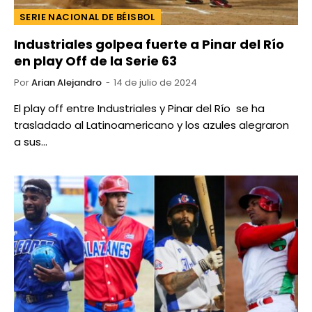
SERIE NACIONAL DE BÉISBOL
Industriales golpea fuerte a Pinar del Río
en play Off de la Serie 63
Por
Arian Alejandro
14 de julio de 2024
El play off entre Industriales y Pinar del Río se ha
trasladado al Latinoamericano y los azules alegraron
a sus…