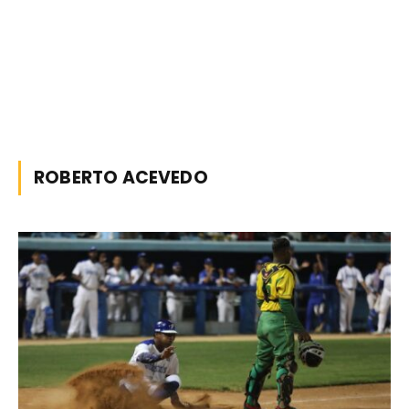
ROBERTO ACEVEDO