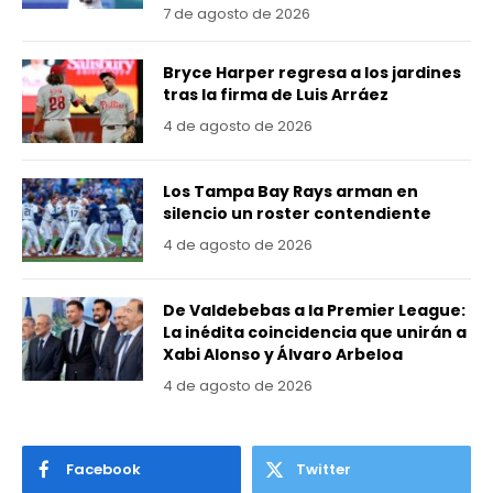
7 de agosto de 2026
Bryce Harper regresa a los jardines
tras la firma de Luis Arráez
4 de agosto de 2026
Los Tampa Bay Rays arman en
silencio un roster contendiente
4 de agosto de 2026
De Valdebebas a la Premier League:
La inédita coincidencia que unirán a
Xabi Alonso y Álvaro Arbeloa
4 de agosto de 2026
Facebook
Twitter