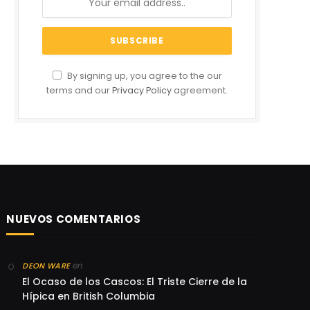
By signing up, you agree to the our
terms and our
Privacy Policy
agreement.
NUEVOS COMENTARIOS
en
DEON WARE
El Ocaso de los Cascos: El Triste Cierre de la
Hípica en British Columbia