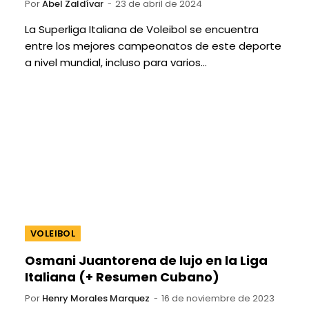
Por
Abel Zaldívar
23 de abril de 2024
La Superliga Italiana de Voleibol se encuentra
entre los mejores campeonatos de este deporte
a nivel mundial, incluso para varios…
VOLEIBOL
Osmani Juantorena de lujo en la Liga
Italiana (+ Resumen Cubano)
Por
Henry Morales Marquez
16 de noviembre de 2023