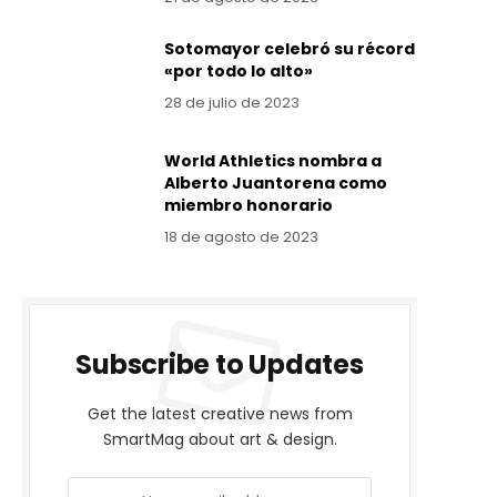
Sotomayor celebró su récord
«por todo lo alto»
28 de julio de 2023
World Athletics nombra a
Alberto Juantorena como
miembro honorario
18 de agosto de 2023
Subscribe to Updates
Get the latest creative news from
SmartMag about art & design.