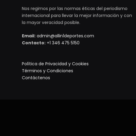
Nos regimos por las normas éticas del periodismo
internacional para llevar la mejor información y con
la mayor veracidad posible.
Email:
admin@allin1deportes.com
Contacto:
+1 346 475 5150
Política de Privacidad y Cookies
Términos y Condiciones
Contáctenos