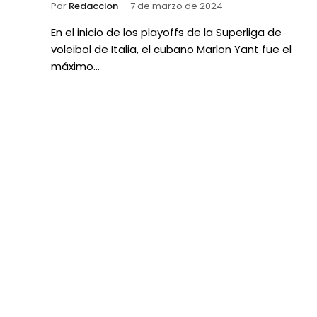
Por
Redaccion
7 de marzo de 2024
En el inicio de los playoffs de la Superliga de
voleibol de Italia, el cubano Marlon Yant fue el
máximo…