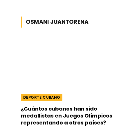
OSMANI JUANTORENA
DEPORTE CUBANO
¿Cuántos cubanos han sido
medallistas en Juegos Olímpicos
representando a otros países?