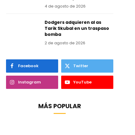
4 de agosto de 2026
Dodgers adquieren al as
Tarik Skubal en un traspaso
bomba
2 de agosto de 2026
Facebook
Twitter
Instagram
YouTube
MÁS POPULAR