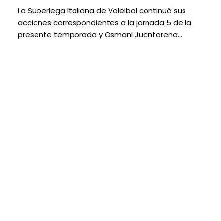
La Superlega Italiana de Voleibol continuó sus
acciones correspondientes a la jornada 5 de la
presente temporada y Osmani Juantorena…