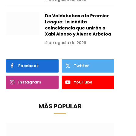
De Valdebebas a la Premier
League: La inédita
coincidencia que unirán a
Xabi Alonso y Álvaro Arbeloa
4 de agosto de 2026
Facebook
Twitter
Instagram
YouTube
MÁS POPULAR