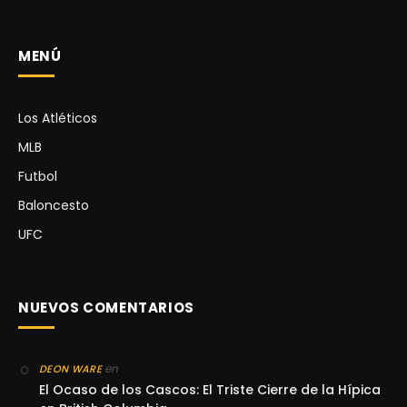
MENÚ
Los Atléticos
MLB
Futbol
Baloncesto
UFC
NUEVOS COMENTARIOS
en
DEON WARE
El Ocaso de los Cascos: El Triste Cierre de la Hípica