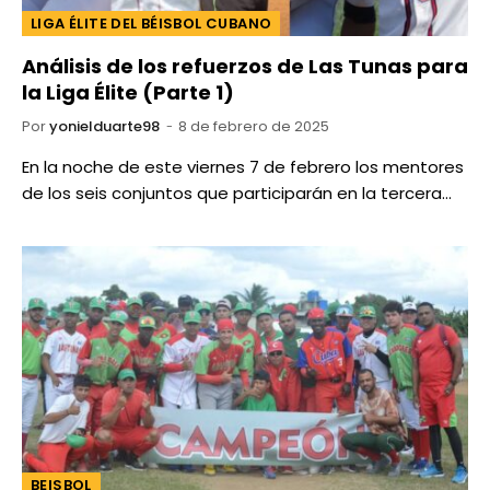
LIGA ÉLITE DEL BÉISBOL CUBANO
Análisis de los refuerzos de Las Tunas para
la Liga Élite (Parte 1)
Por
yonielduarte98
8 de febrero de 2025
En la noche de este viernes 7 de febrero los mentores
de los seis conjuntos que participarán en la tercera…
BEISBOL