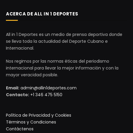
ACERCA DE ALL IN 1 DEPORTES
All in 1 Deportes es un medio de prensa deportiva donde
se lleva toda la actualidad del Deporte Cubano e
Internacional.
Nos regimos por las normas éticas del periodismo
internacional para llevar la mejor información y con la
mayor veracidad posible.
Email:
admin@allin1deportes.com
Contacto:
+1 346 475 5150
Política de Privacidad y Cookies
Términos y Condiciones
Contáctenos