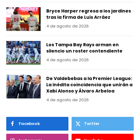
Bryce Harper regresa a los jardines
tras la firma de Luis Arráez
4 de agosto de 2026
Los Tampa Bay Rays arman en
silencio un roster contendiente
4 de agosto de 2026
De Valdebebas a la Premier League:
La inédita coincidencia que unirán a
Xabi Alonso y Álvaro Arbeloa
4 de agosto de 2026
Facebook
Twitter