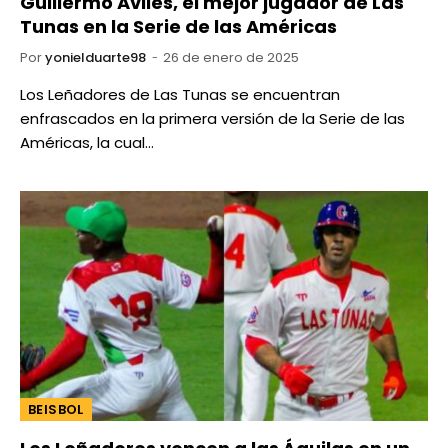
Guillermo Avilés, el mejor jugador de Las
Tunas en la Serie de las Américas
Por
yonielduarte98
26 de enero de 2025
Los Leñadores de Las Tunas se encuentran
enfrascados en la primera versión de la Serie de las
Américas, la cual…
BEISBOL