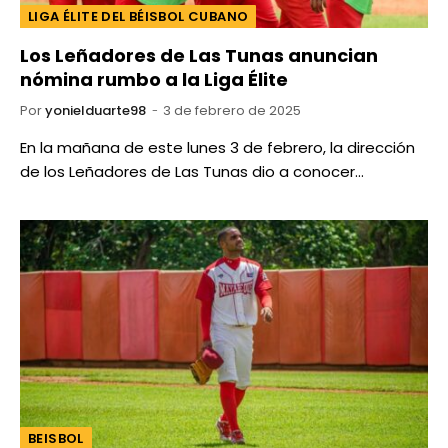
LIGA ÉLITE DEL BÉISBOL CUBANO
Los Leñadores de Las Tunas anuncian
nómina rumbo a la Liga Élite
Por
yonielduarte98
3 de febrero de 2025
En la mañana de este lunes 3 de febrero, la dirección
de los Leñadores de Las Tunas dio a conocer…
BEISBOL