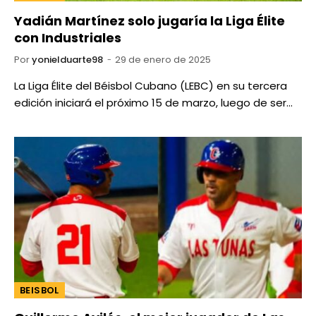
Yadián Martínez solo jugaría la Liga Élite
con Industriales
Por
yonielduarte98
29 de enero de 2025
La Liga Élite del Béisbol Cubano (LEBC) en su tercera
edición iniciará el próximo 15 de marzo, luego de ser…
BEISBOL