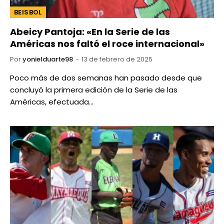
BEISBOL
Abeicy Pantoja: «En la Serie de las
Américas nos faltó el roce internacional»
Por
yonielduarte98
13 de febrero de 2025
Poco más de dos semanas han pasado desde que
concluyó la primera edición de la Serie de las
Américas, efectuada…