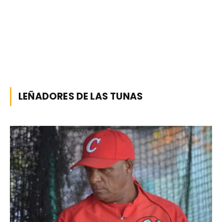
LEÑADORES DE LAS TUNAS