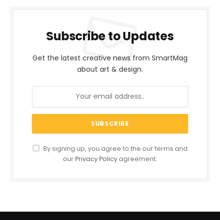
Subscribe to Updates
Get the latest creative news from SmartMag
about art & design.
By signing up, you agree to the our terms and
our
Privacy Policy
agreement.