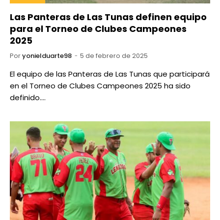
Las Panteras de Las Tunas definen equipo
para el Torneo de Clubes Campeones
2025
Por
yonielduarte98
5 de febrero de 2025
El equipo de las Panteras de Las Tunas que participará
en el Torneo de Clubes Campeones 2025 ha sido
definido.…