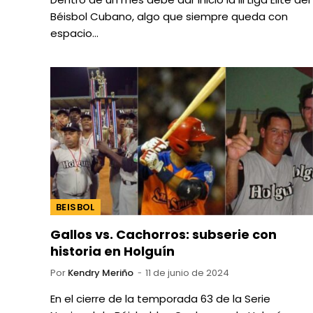
Béisbol Cubano, algo que siempre queda con
espacio…
BEISBOL
Gallos vs. Cachorros: subserie con
historia en Holguín
Por
Kendry Meriño
11 de junio de 2024
En el cierre de la temporada 63 de la Serie