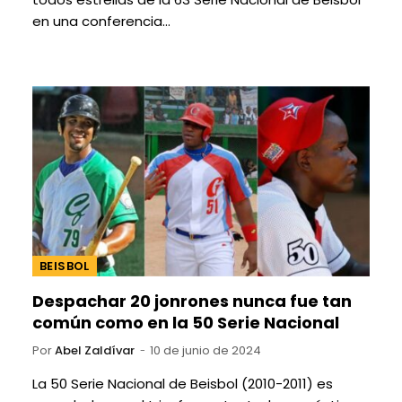
en una conferencia…
BEISBOL
Despachar 20 jonrones nunca fue tan
común como en la 50 Serie Nacional
Por
Abel Zaldívar
10 de junio de 2024
La 50 Serie Nacional de Beisbol (2010-2011) es