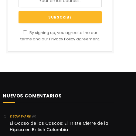
By signing up, you agree to the our
terms and our
Privacy Policy
agreement.
NUEVOS COMENTARIOS
en
DEON WARE
El Ocaso de los Cascos: El Triste Cierre de la
Hípica en British Columbia