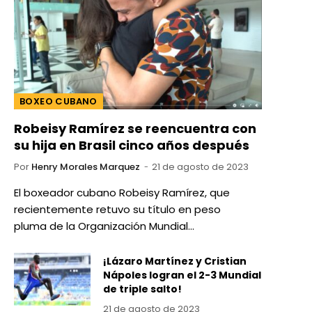
BOXEO CUBANO
Robeisy Ramírez se reencuentra con
su hija en Brasil cinco años después
Por
Henry Morales Marquez
21 de agosto de 2023
El boxeador cubano Robeisy Ramírez, que
recientemente retuvo su título en peso
pluma de la Organización Mundial…
¡Lázaro Martínez y Cristian
Nápoles logran el 2-3 Mundial
de triple salto!
21 de agosto de 2023