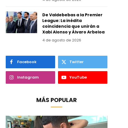
De Valdebebas a la Premier
League: La inédita
coincidencia que unirán a
Xabi Alonso y Álvaro Arbeloa
4 de agosto de 2026
Facebook
Twitter
Instagram
YouTube
MÁS POPULAR