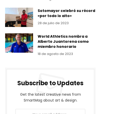
Sotomayor celebró su récord
«por todo lo alto»
28 de julio de 2023
World Athletics nombra a
Alberto Juantorena como
miembro honorario
18 de agosto de 2023
Subscribe to Updates
Get the latest creative news from
SmartMag about art & design.