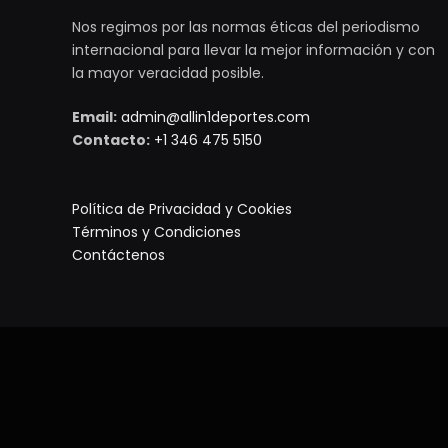
Nos regimos por las normas éticas del periodismo
internacional para llevar la mejor información y con
la mayor veracidad posible.
Email:
admin@allin1deportes.com
Contacto:
+1 346 475 5150
Política de Privacidad y Cookies
Términos y Condiciones
Contáctenos