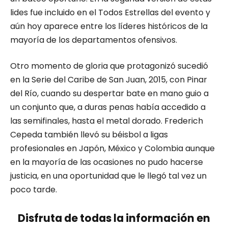
lides fue incluido en el Todos Estrellas del evento y
aún hoy aparece entre los líderes históricos de la
mayoría de los departamentos ofensivos.
Otro momento de gloria que protagonizó sucedió
en la Serie del Caribe de San Juan, 2015, con Pinar
del Río, cuando su despertar bate en mano guio a
un conjunto que, a duras penas había accedido a
las semifinales, hasta el metal dorado. Frederich
Cepeda también llevó su béisbol a ligas
profesionales en Japón, México y Colombia aunque
en la mayoría de las ocasiones no pudo hacerse
justicia, en una oportunidad que le llegó tal vez un
poco tarde.
Disfruta de todas la información en