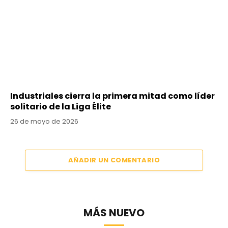
Industriales cierra la primera mitad como líder
solitario de la Liga Élite
26 de mayo de 2026
AÑADIR UN COMENTARIO
MÁS NUEVO