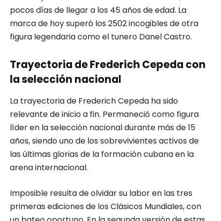
pocos días de llegar a los 45 años de edad. La
marca de hoy superó los 2502 incogibles de otra
figura legendaria como el tunero Danel Castro.
Trayectoria de Frederich Cepeda con
la selección nacional
La trayectoria de Frederich Cepeda ha sido
relevante de inicio a fin. Permaneció como figura
líder en la selección nacional durante más de 15
años, siendo uno de los sobrevivientes activos de
las últimas glorias de la formación cubana en la
arena internacional.
Imposible resulta de olvidar su labor en las tres
primeras ediciones de los Clásicos Mundiales, con
un bateo oportuno. En la segunda versión de estas