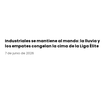
Industriales se mantiene al mando: la lluvia y
los empates congelan la cima de la Liga Élite
7 de junio de 2026