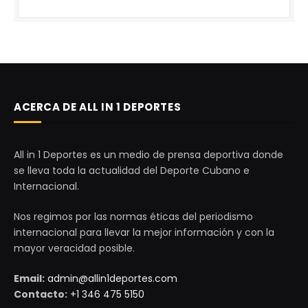
ACERCA DE ALL IN 1 DEPORTES
All in 1 Deportes es un medio de prensa deportiva donde
se lleva toda la actualidad del Deporte Cubano e
Internacional.
Nos regimos por las normas éticas del periodismo
internacional para llevar la mejor información y con la
mayor veracidad posible.
Email:
admin@allin1deportes.com
Contacto:
+1 346 475 5150