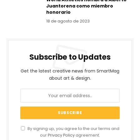
Juantorena como miembro
honorario
18 de agosto de 2023
Subscribe to Updates
Get the latest creative news from SmartMag
about art & design.
By signing up, you agree to the our terms and
our
Privacy Policy
agreement.