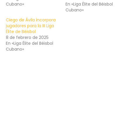
Cubano»
En «Liga Élite del Béisbol
Cubano»
Ciego de Ávila incorpora
jugadores para la III Liga
Élite de Béisbol
8 de febrero de 2025
En «Liga Élite del Béisbol
Cubano»