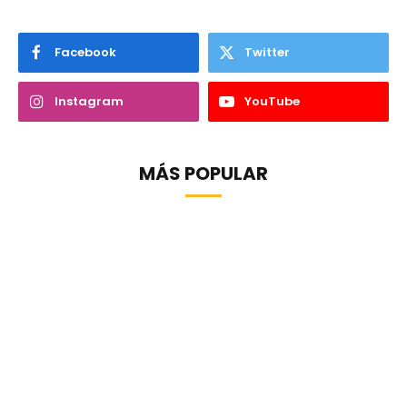
Facebook
Twitter
Instagram
YouTube
MÁS POPULAR