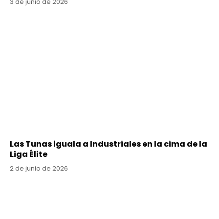
3 de junio de 2026
Las Tunas iguala a Industriales en la cima de la
Liga Élite
2 de junio de 2026