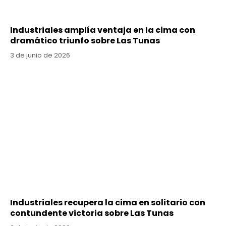
Industriales amplía ventaja en la cima con
dramático triunfo sobre Las Tunas
3 de junio de 2026
Industriales recupera la cima en solitario con
contundente victoria sobre Las Tunas