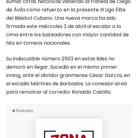
sumar cifras históricas vistiendo la franela de Ciego
de Ávila como refuerzo en la presente III Liga Élite
del Béisbol Cubano. Una nueva marca ha sido
firmada este miércoles 2 de abril al escalar a la
cima entre los bateadores con mayor cantidad de
hits en torneos nacionales.
Su indiscutible número 2503 en estas lides no
demoró en llegar. Sucedió en el mismo primer
inning, ante el abridor granmense César García, en
el estadio Mártires de Barbados. La conexión sirvió
para remolcar al corredor Ronaldo Castillo.