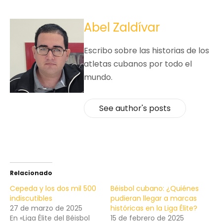
Abel Zaldívar
Escribo sobre las historias de los
atletas cubanos por todo el
mundo.
See author's posts
Relacionado
Cepeda y los dos mil 500
Béisbol cubano: ¿Quiénes
indiscutibles
pudieran llegar a marcas
27 de marzo de 2025
históricas en la Liga Élite?
En «Liga Élite del Béisbol
15 de febrero de 2025