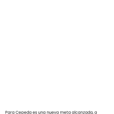
Para Cepeda es una nueva meta alcanzada, a