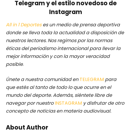
Telegram y el estilo novedoso de
Instagram
All in 1 Deportes
es un medio de prensa deportiva
donde se lleva toda la actualidad a disposición de
nuestros lectores.
Nos regimos por las normas
éticas del periodismo internacional para llevar la
mejor información y con la mayor veracidad
posible
.
Únete a nuestra comunidad en
TELEGRAM
para
que estés al tanto de todo lo que ocurre en el
mundo del deporte. Además, siéntete libre de
navegar por nuestro
INSTAGRAM
y disfrutar de otro
concepto de noticias en materia audiovisual.
About Author