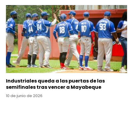
Industriales queda a las puertas de las
semifinales tras vencer a Mayabeque
10 de junio de 2026