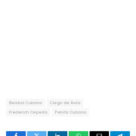
Beisbol Cubano
Ciego de Ávila
Frederich Cepeda
Pelota Cubana