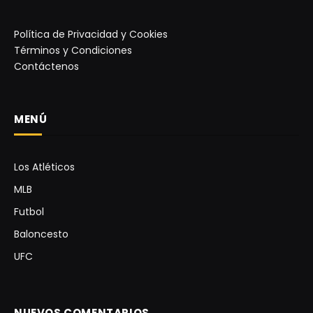
Política de Privacidad y Cookies
Términos y Condiciones
Contáctenos
MENÚ
Los Atléticos
MLB
Futbol
Baloncesto
UFC
NUEVOS COMENTARIOS