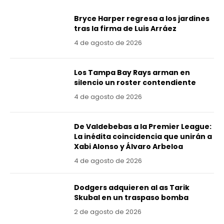
Bryce Harper regresa a los jardines
tras la firma de Luis Arráez
4 de agosto de 2026
Los Tampa Bay Rays arman en
silencio un roster contendiente
4 de agosto de 2026
De Valdebebas a la Premier League:
La inédita coincidencia que unirán a
Xabi Alonso y Álvaro Arbeloa
4 de agosto de 2026
Dodgers adquieren al as Tarik
Skubal en un traspaso bomba
2 de agosto de 2026